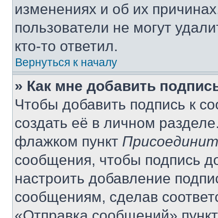
изменениях и об их причинах
пользователи не могут удали
кто-то ответил.
Вернуться к началу
» Как мне добавить подпис
Чтобы добавить подпись к с
создать её в личном разделе
флажком пункт
Присоединит
сообщения, чтобы подпись д
настроить добавление подпи
сообщениям, сделав соответ
«Отправка сообщений» пункт