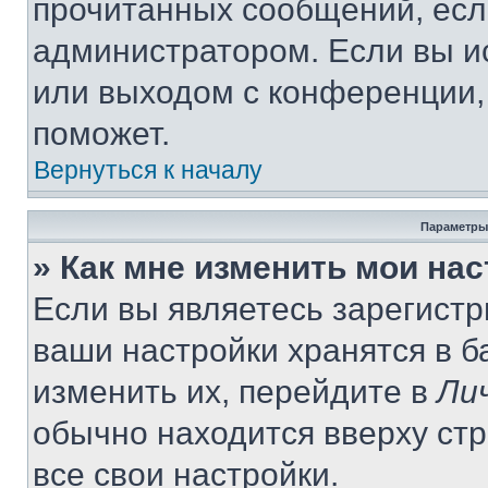
прочитанных сообщений, есл
администратором. Если вы и
или выходом с конференции,
поможет.
Вернуться к началу
Параметры
» Как мне изменить мои на
Если вы являетесь зарегист
ваши настройки хранятся в 
изменить их, перейдите в
Ли
обычно находится вверху ст
все свои настройки.