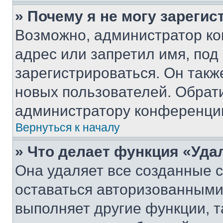
» Почему я не могу зареги
Возможно, администратор ко
адрес или запретил имя, под
зарегистрироваться. Он такж
новых пользователей. Обрат
администратору конференци
Вернуться к началу
» Что делает функция «Уда
Она удаляет все созданные c
оставаться авторизованными
выполняет другие функции, т