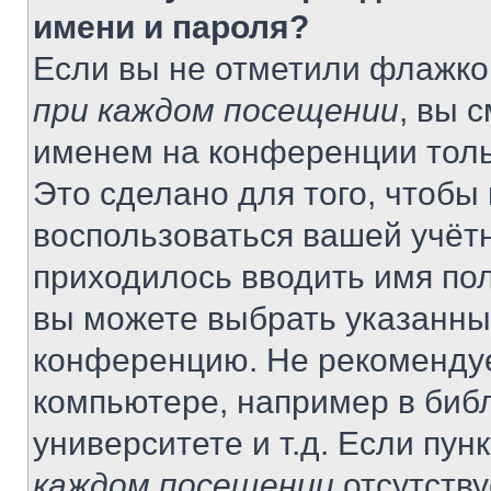
имени и пароля?
Если вы не отметили флажко
при каждом посещении
, вы 
именем на конференции толь
Это сделано для того, чтобы 
воспользоваться вашей учётн
приходилось вводить имя пол
вы можете выбрать указанный
конференцию. Не рекомендуе
компьютере, например в библ
университете и т.д. Если пун
каждом посещении
отсутству