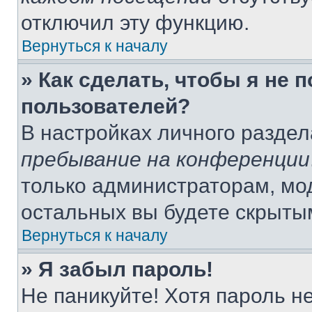
отключил эту функцию.
Вернуться к началу
» Как сделать, чтобы я не 
пользователей?
В настройках личного разде
пребывание на конференции
только администраторам, мо
остальных вы будете скрыты
Вернуться к началу
» Я забыл пароль!
Не паникуйте! Хотя пароль н