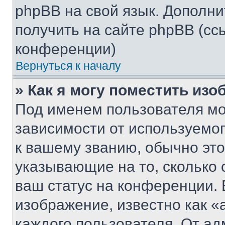
phpBB на свой язык. Допол
получить на сайте phpBB (сс
конференции)
Вернуться к началу
» Как я могу поместить из
Под именем пользователя мо
зависимости от используемог
к вашему званию, обычно это 
указывающие на то, сколько
ваш статус на конференции. 
изображение, известно как «
каждого пользователя. От ад