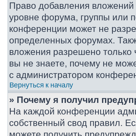
Право добавления вложений 
уровне форума, группы или 
конференции может не разр
определенных форумах. Такж
вложения разрешено только 
вы не знаете, почему не мож
с администратором конфере
Вернуться к началу
» Почему я получил преду
На каждой конференции адм
собственный свод правил. Е
можете получить предупрежде