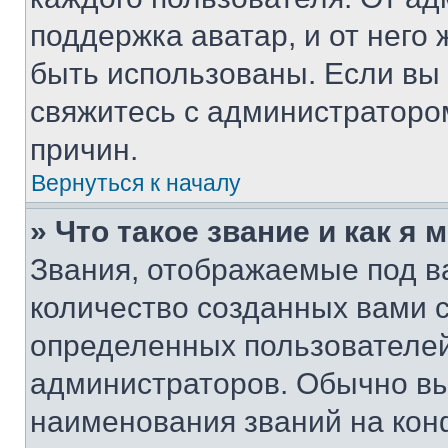
поддержка аватар, и от него 
быть использованы. Если вы
свяжитесь с администраторо
причин.
Вернуться к началу
» Что такое звание и как я 
Звания, отображаемые под 
количество созданных вами 
определенных пользователей
администраторов. Обычно в
наименования званий на кон