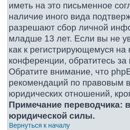
иметь на это письменное сог
наличие иного вида подтверж
разрешают сбор личной инф
младше 13 лет. Если вы не у
как к регистрирующемуся на 
конференции, обратитесь за
Обратите внимание, что php
рекомендаций по правовым в
юридических отношений, кро
Примечание переводчика: в
юридической силы.
Вернуться к началу