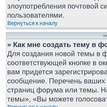
злоупотребления почтовой 
пользователями.
Вернуться к началу
Со
» Как мне создать тему в 
Для создания новой темы в 
соответствующей кнопке в о
вам придется зарегистрирова
сообщение. Перечень ваших 
страниц форума или темы. Н
темы», «Вы можете голосовать