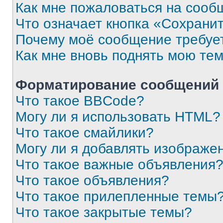
Как мне пожаловаться на сооб
Что означает кнопка «Сохрани
Почему моё сообщение требуе
Как мне вновь поднять мою те
Форматирование сообщений 
Что такое BBCode?
Могу ли я использовать HTML?
Что такое смайлики?
Могу ли я добавлять изображе
Что такое важные объявления
Что такое объявления?
Что такое прилепленные темы
Что такое закрытые темы?