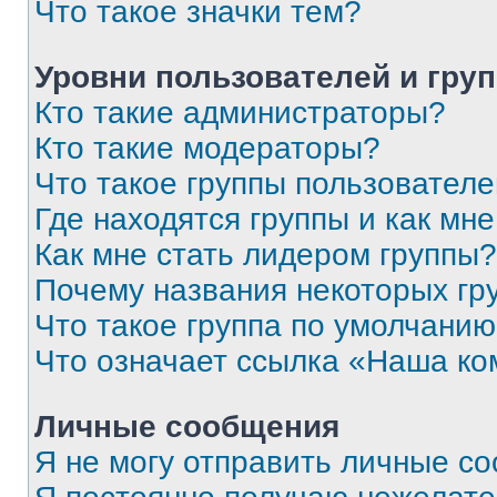
Что такое значки тем?
Уровни пользователей и гру
Кто такие администраторы?
Кто такие модераторы?
Что такое группы пользовател
Где находятся группы и как мне
Как мне стать лидером группы?
Почему названия некоторых гр
Что такое группа по умолчани
Что означает ссылка «Наша к
Личные сообщения
Я не могу отправить личные с