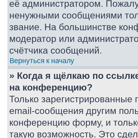
её администратором. Пожалу
ненужными сообщениями толь
звание. На большинстве кон
модератор или администрато
счётчика сообщений.
Вернуться к началу
» Когда я щёлкаю по ссылке
на конференцию?
Только зарегистрированные 
email-сообщения другим пол
конференцию форму, и тольк
такую возможность. Это сдел