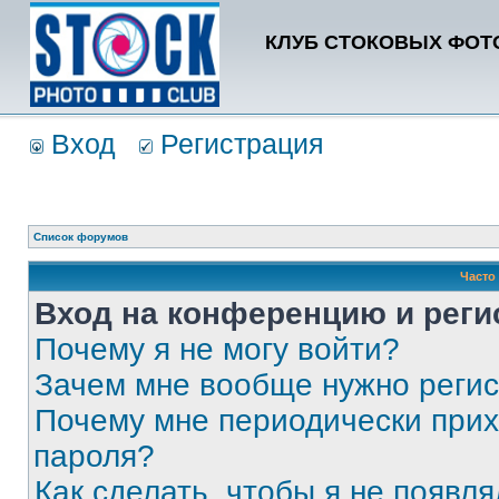
КЛУБ СТОКОВЫХ ФОТО
Вход
Регистрация
Список форумов
Часто
Вход на конференцию и реги
Почему я не могу войти?
Зачем мне вообще нужно реги
Почему мне периодически прих
пароля?
Как сделать, чтобы я не появля