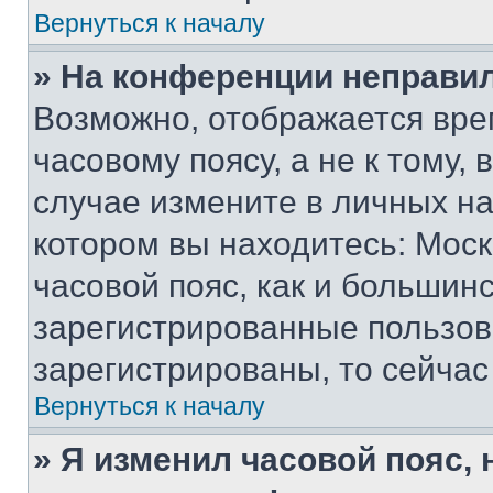
Вернуться к началу
» На конференции неправи
Возможно, отображается вре
часовому поясу, а не к тому,
случае измените в личных нас
котором вы находитесь: Москв
часовой пояс, как и большинс
зарегистрированные пользов
зарегистрированы, то сейчас
Вернуться к началу
» Я изменил часовой пояс, 