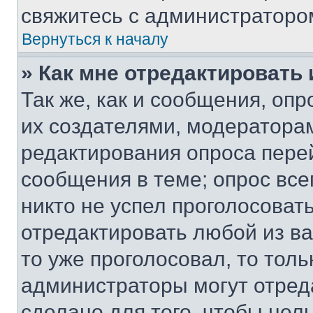
свяжитесь с администраторо
Вернуться к началу
» Как мне отредактировать
Так же, как и сообщения, оп
их создателями, модератора
редактирования опроса пере
сообщения в теме; опрос все
никто не успел проголосоват
отредактировать любой из ва
то уже проголосовал, то тол
администраторы могут отреда
сделано для того, чтобы нел