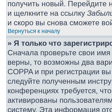
получить новый. Перейдите 
и щелкните на ссылку
Забыли
и скоро вы снова сможете во
Вернуться к началу
» Я только что зарегистрир
Сначала проверьте свои имя 
верны, то возможны два вар
COPPA и при регистрации вы 
следуйте полученным инстру
конференциях требуется, чт
активированы пользователям
систему. Эта информация от