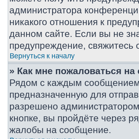
администратора конференции
никакого отношения к преду
данном сайте. Если вы не зна
предупреждение, свяжитесь 
Вернуться к началу
» Как мне пожаловаться н
Рядом с каждым сообщением 
предназначенную для отправк
разрешено администратором
кнопке, вы пройдёте через р
жалобы на сообщение.