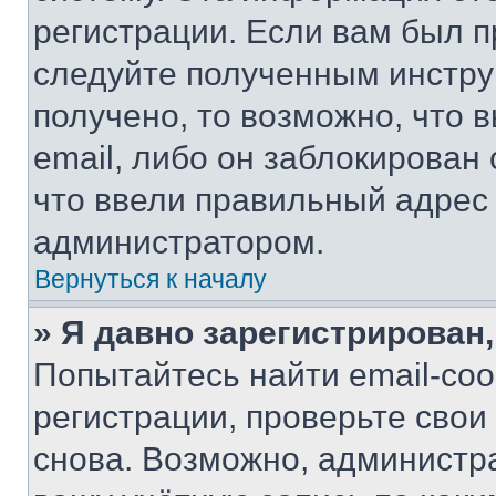
регистрации. Если вам был п
следуйте полученным инстру
получено, то возможно, что 
email, либо он заблокирован
что ввели правильный адрес 
администратором.
Вернуться к началу
» Я давно зарегистрирован,
Попытайтесь найти email-со
регистрации, проверьте свои
снова. Возможно, администр