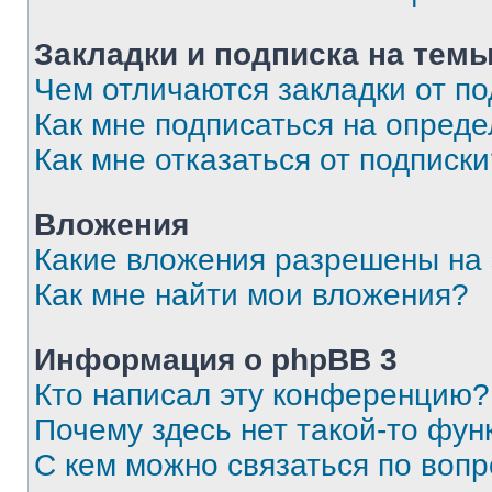
Закладки и подписка на тем
Чем отличаются закладки от п
Как мне подписаться на опред
Как мне отказаться от подписк
Вложения
Какие вложения разрешены на
Как мне найти мои вложения?
Информация о phpBB 3
Кто написал эту конференцию?
Почему здесь нет такой-то фун
С кем можно связаться по вопр