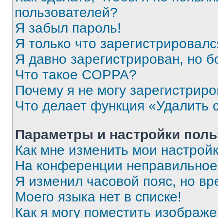
пользователей?
Я забыл пароль!
Я только что зарегистрировался
Я давно зарегистрирован, но б
Что такое COPPA?
Почему я не могу зарегистриро
Что делает функция «Удалить 
Параметры и настройки поль
Как мне изменить мои настрой
На конференции неправильное
Я изменил часовой пояс, но вр
Моего языка нет в списке!
Как я могу поместить изображ