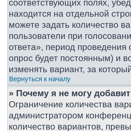
соответствующих полях, убе
находится на отдельной стро
можете задать количество ва
пользователи при голосован
ответа», период проведения о
опрос будет постоянным) и 
изменять вариант, за которы
Вернуться к началу
» Почему я не могу добави
Ограничение количества вар
администратором конференци
количество вариантов, прев