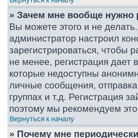
Вернуться к началу
» Зачем мне вообще нужно
Вы можете этого и не делать. 
администратор настроил ко
зарегистрироваться, чтобы 
не менее, регистрация дает
которые недоступны анонимн
личные сообщения, отправка 
группах и т.д. Регистрация за
поэтому мы рекомендуем это
Вернуться к началу
» Почему мне периодически