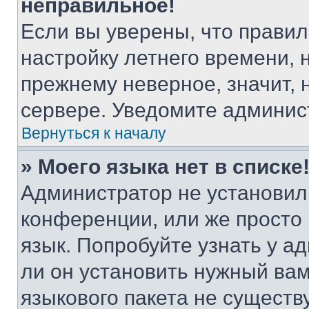
неправильное!
Если вы уверены, что правил
настройку летнего времени, 
прежнему неверное, значит,
сервере. Уведомите админис
Вернуться к началу
» Моего языка нет в списке
Администратор не установил
конференции, или же просто
язык. Попробуйте узнать у 
ли он установить нужный вам
языкового пакета не существ