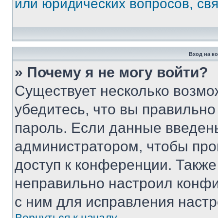
или юридических вопросов, св
Вход на к
» Почему я не могу войти?
Существует несколько возмо
убедитесь, что вы правильно
пароль. Если данные введен
администратором, чтобы про
доступ к конференции. Также
неправильно настроил конфи
с ним для исправления настр