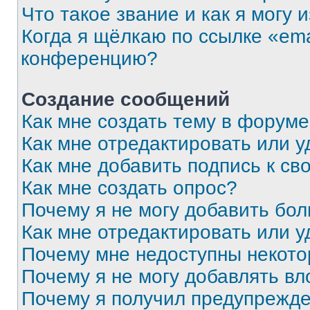
Что такое звание и как я могу 
Когда я щёлкаю по ссылке «ema
конференцию?
Создание сообщений
Как мне создать тему в форум
Как мне отредактировать или 
Как мне добавить подпись к с
Как мне создать опрос?
Почему я не могу добавить бо
Как мне отредактировать или у
Почему мне недоступны некот
Почему я не могу добавлять в
Почему я получил предупрежд