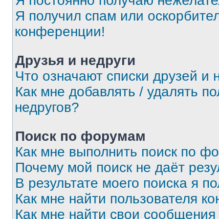
Я постоянно получаю нежелат
Я получил спам или оскорбитель
конференции!
Друзья и недруги
Что означают списки друзей и 
Как мне добавлять / удалять п
недругов?
Поиск по форумам
Как мне выполнить поиск по ф
Почему мой поиск не даёт резу
В результате моего поиска я п
Как мне найти пользователя к
Как мне найти свои сообщения