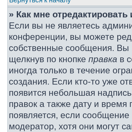
Вернуться к началу
» Как мне отредактировать
Если вы не являетесь админ
конференции, вы можете реда
собственные сообщения. Вы 
щелкнув по кнопке
правка
в с
иногда только в течение огр
создания. Если кто-то уже от
появится небольшая надпись,
правок а также дату и время 
появляется, если сообщение
модератор, хотя они могут с