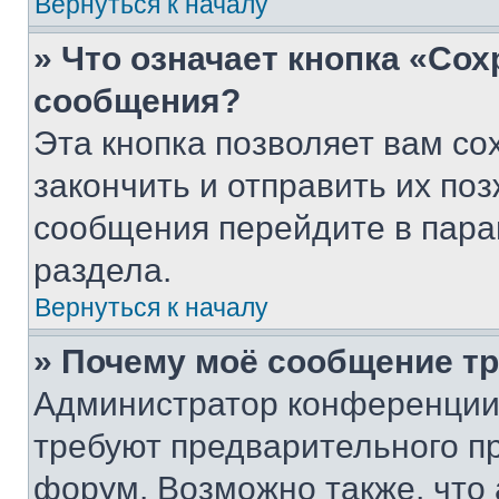
Вернуться к началу
» Что означает кнопка «Со
сообщения?
Эта кнопка позволяет вам со
закончить и отправить их поз
сообщения перейдите в пара
раздела.
Вернуться к началу
» Почему моё сообщение т
Администратор конференции
требуют предварительного п
форум. Возможно также, что