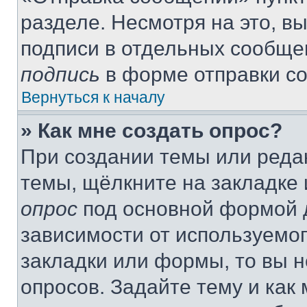
разделе. Несмотря на это, в
подписи в отдельных сообще
подпись
в форме отправки с
Вернуться к началу
» Как мне создать опрос?
При создании темы или реда
темы, щёлкните на закладке
опрос
под основной формой д
зависимости от используемог
закладки или формы, то вы н
опросов. Задайте тему и как