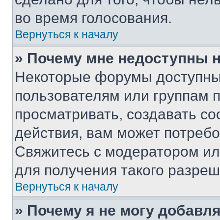
во время голосования.
Вернуться к началу
» Почему мне недоступны
Некоторые форумы доступны
пользователям или группам 
просматривать, создавать с
действия, вам может потреб
Свяжитесь с модератором и
для получения такого разреш
Вернуться к началу
» Почему я не могу добавл