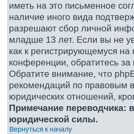
иметь на это письменное сог
наличие иного вида подтверж
разрешают сбор личной инф
младше 13 лет. Если вы не у
как к регистрирующемуся на 
конференции, обратитесь за
Обратите внимание, что php
рекомендаций по правовым в
юридических отношений, кро
Примечание переводчика: в
юридической силы.
Вернуться к началу