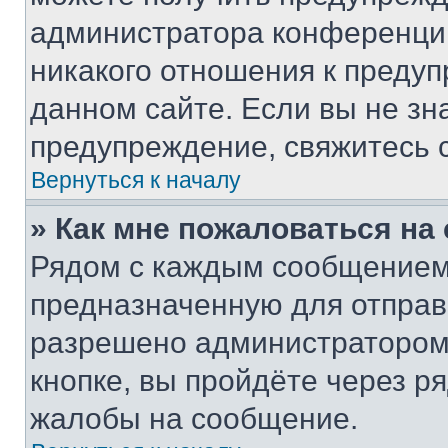
администратора конференции
никакого отношения к преду
данном сайте. Если вы не зна
предупреждение, свяжитесь 
Вернуться к началу
» Как мне пожаловаться н
Рядом с каждым сообщением 
предназначенную для отправк
разрешено администратором
кнопке, вы пройдёте через р
жалобы на сообщение.