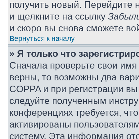
получить новый. Перейдите 
и щелкните на ссылку
Забыли
и скоро вы снова сможете во
Вернуться к началу
» Я только что зарегистрир
Сначала проверьте свои имя 
верны, то возможны два вар
COPPA и при регистрации вы 
следуйте полученным инстру
конференциях требуется, чт
активированы пользователям
систему. Эта информация от