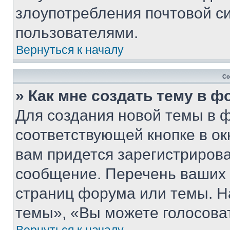
злоупотребления почтовой 
пользователями.
Вернуться к началу
Со
» Как мне создать тему в 
Для создания новой темы в 
соответствующей кнопке в о
вам придется зарегистрирова
сообщение. Перечень ваших 
страниц форума или темы. Н
темы», «Вы можете голосовать