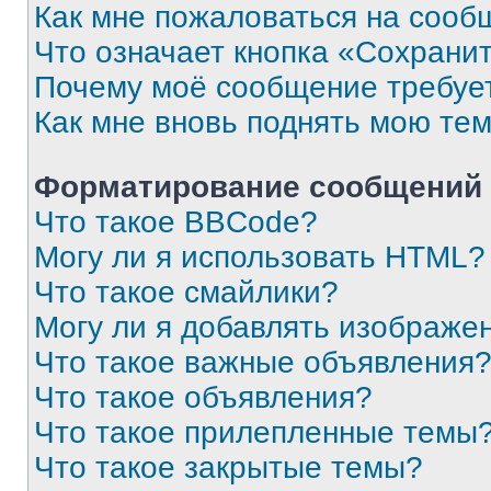
Как мне пожаловаться на сооб
Что означает кнопка «Сохрани
Почему моё сообщение требуе
Как мне вновь поднять мою те
Форматирование сообщений 
Что такое BBCode?
Могу ли я использовать HTML?
Что такое смайлики?
Могу ли я добавлять изображе
Что такое важные объявления
Что такое объявления?
Что такое прилепленные темы
Что такое закрытые темы?