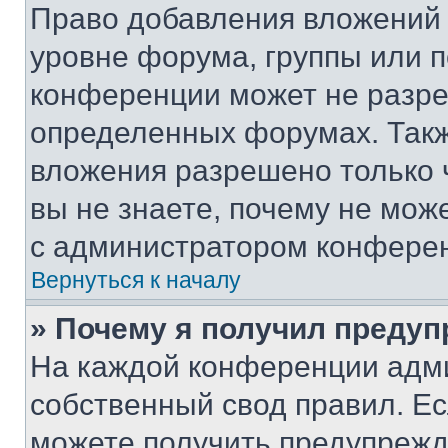
Право добавления вложений 
уровне форума, группы или 
конференции может не разр
определенных форумах. Такж
вложения разрешено только 
вы не знаете, почему не мож
с администратором конфере
Вернуться к началу
» Почему я получил преду
На каждой конференции адм
собственный свод правил. Е
можете получить предупрежде