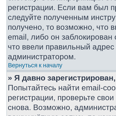
регистрации. Если вам был п
следуйте полученным инстру
получено, то возможно, что 
email, либо он заблокирован
что ввели правильный адрес 
администратором.
Вернуться к началу
» Я давно зарегистрирован,
Попытайтесь найти email-со
регистрации, проверьте свои
снова. Возможно, администр