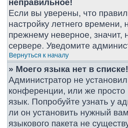
неправильное!
Если вы уверены, что правил
настройку летнего времени, 
прежнему неверное, значит,
сервере. Уведомите админис
Вернуться к началу
» Моего языка нет в списке
Администратор не установил
конференции, или же просто
язык. Попробуйте узнать у 
ли он установить нужный вам
языкового пакета не существ