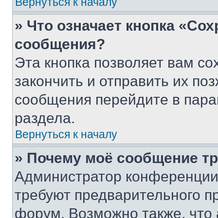
Вернуться к началу
» Что означает кнопка «Со
сообщения?
Эта кнопка позволяет вам со
закончить и отправить их поз
сообщения перейдите в пара
раздела.
Вернуться к началу
» Почему моё сообщение т
Администратор конференции
требуют предварительного п
форум. Возможно также, что