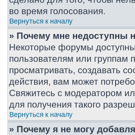
во время голосования.
Вернуться к началу
» Почему мне недоступны
Некоторые форумы доступны
пользователям или группам 
просматривать, создавать с
действия, вам может потреб
Свяжитесь с модератором и
для получения такого разреш
Вернуться к началу
» Почему я не могу добавл