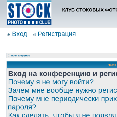
КЛУБ СТОКОВЫХ ФОТО
Вход
Регистрация
Список форумов
Часто
Вход на конференцию и реги
Почему я не могу войти?
Зачем мне вообще нужно реги
Почему мне периодически прих
пароля?
Как сделать, чтобы я не появля