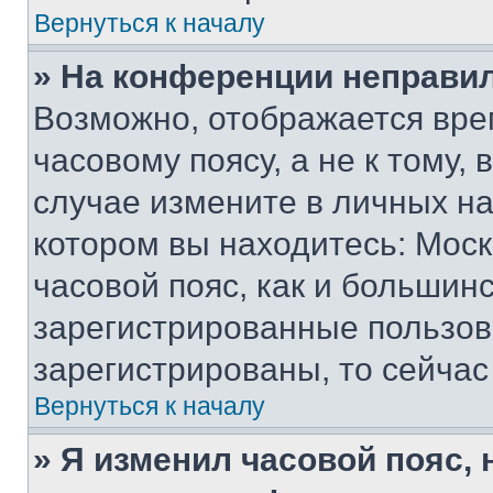
Вернуться к началу
» На конференции неправи
Возможно, отображается вре
часовому поясу, а не к тому,
случае измените в личных нас
котором вы находитесь: Москв
часовой пояс, как и большинс
зарегистрированные пользов
зарегистрированы, то сейчас
Вернуться к началу
» Я изменил часовой пояс, 