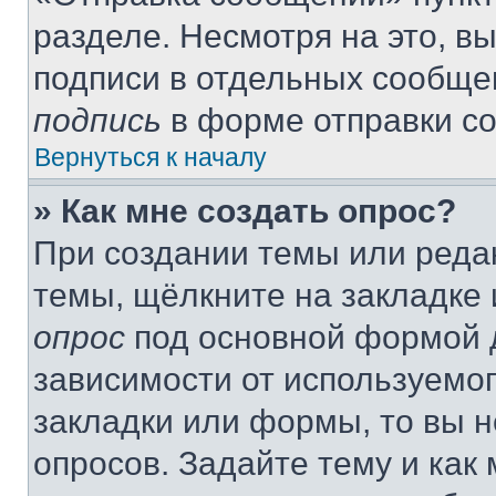
разделе. Несмотря на это, в
подписи в отдельных сообще
подпись
в форме отправки с
Вернуться к началу
» Как мне создать опрос?
При создании темы или реда
темы, щёлкните на закладке
опрос
под основной формой д
зависимости от используемог
закладки или формы, то вы н
опросов. Задайте тему и как