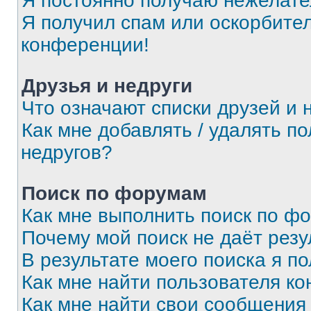
Я постоянно получаю нежелат
Я получил спам или оскорбитель
конференции!
Друзья и недруги
Что означают списки друзей и 
Как мне добавлять / удалять п
недругов?
Поиск по форумам
Как мне выполнить поиск по ф
Почему мой поиск не даёт резу
В результате моего поиска я п
Как мне найти пользователя к
Как мне найти свои сообщения