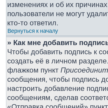
изменениях и об их причинах
пользователи не могут удали
кто-то ответил.
Вернуться к началу
» Как мне добавить подпис
Чтобы добавить подпись к с
создать её в личном разделе
флажком пункт
Присоединит
сообщения, чтобы подпись д
настроить добавление подпи
сообщениям, сделав соответ
«Отправка сообщений» пункт