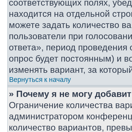
соответствующих полях, убе
находится на отдельной стро
можете задать количество ва
пользователи при голосован
ответа», период проведения о
опрос будет постоянным) и 
изменять вариант, за которы
Вернуться к началу
» Почему я не могу добави
Ограничение количества вар
администратором конференци
количество вариантов, прев