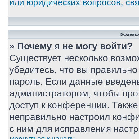
или юридических вопросов, св
Вход на к
» Почему я не могу войти?
Существует несколько возмо
убедитесь, что вы правильно
пароль. Если данные введен
администратором, чтобы про
доступ к конференции. Также
неправильно настроил конфи
с ним для исправления настр