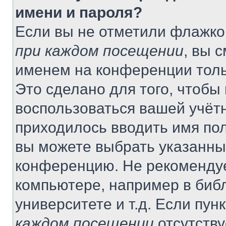
имени и пароля?
Если вы не отметили флажко
при каждом посещении
, вы 
именем на конференции толь
Это сделано для того, чтобы 
воспользоваться вашей учётн
приходилось вводить имя пол
вы можете выбрать указанный
конференцию. Не рекомендуе
компьютере, например в библ
университете и т.д. Если пун
каждом посещении
отсутству