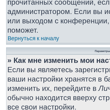
прочитанных сообщений, есл
администратором. Если вы и
или выходом с конференции,
поможет.
Вернуться к началу
Параметры
» Как мне изменить мои на
Если вы являетесь зарегист
ваши настройки хранятся в 
изменить их, перейдите в
Ли
обычно находится вверху ст
все свои настройки.