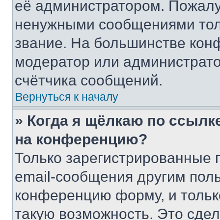
её администратором. Пожалу
ненужными сообщениями толь
звание. На большинстве кон
модератор или администрато
счётчика сообщений.
Вернуться к началу
» Когда я щёлкаю по ссылке
на конференцию?
Только зарегистрированные 
email-сообщения другим пол
конференцию форму, и тольк
такую возможность. Это сдел