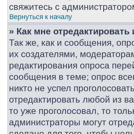
свяжитесь с администраторо
Вернуться к началу
» Как мне отредактировать
Так же, как и сообщения, оп
их создателями, модератора
редактирования опроса пере
сообщения в теме; опрос все
никто не успел проголосоват
отредактировать любой из ва
то уже проголосовал, то тол
администраторы могут отреда
сделано для того, чтобы нел