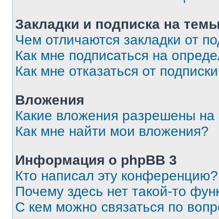
Закладки и подписка на тем
Чем отличаются закладки от п
Как мне подписаться на опред
Как мне отказаться от подписк
Вложения
Какие вложения разрешены на
Как мне найти мои вложения?
Информация о phpBB 3
Кто написал эту конференцию?
Почему здесь нет такой-то фун
С кем можно связаться по вопр