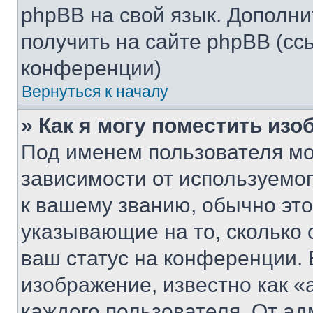
phpBB на свой язык. Допол
получить на сайте phpBB (сс
конференции)
Вернуться к началу
» Как я могу поместить из
Под именем пользователя мо
зависимости от используемог
к вашему званию, обычно это 
указывающие на то, сколько
ваш статус на конференции. 
изображение, известно как «
каждого пользователя. От ад