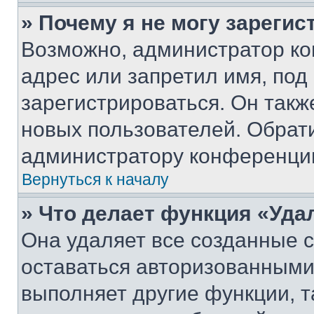
» Почему я не могу зареги
Возможно, администратор ко
адрес или запретил имя, под
зарегистрироваться. Он такж
новых пользователей. Обрат
администратору конференци
Вернуться к началу
» Что делает функция «Уда
Она удаляет все созданные c
оставаться авторизованными
выполняет другие функции, т