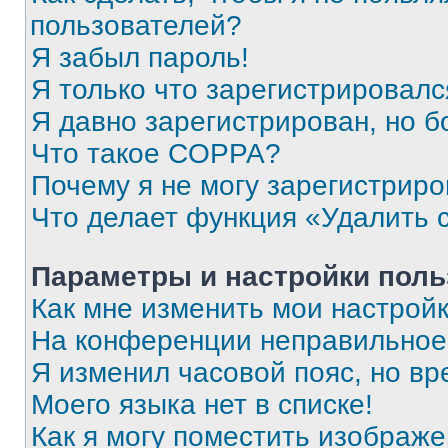
пользователей?
Я забыл пароль!
Я только что зарегистрировался
Я давно зарегистрирован, но б
Что такое COPPA?
Почему я не могу зарегистриро
Что делает функция «Удалить 
Параметры и настройки поль
Как мне изменить мои настрой
На конференции неправильное
Я изменил часовой пояс, но вр
Моего языка нет в списке!
Как я могу поместить изображ