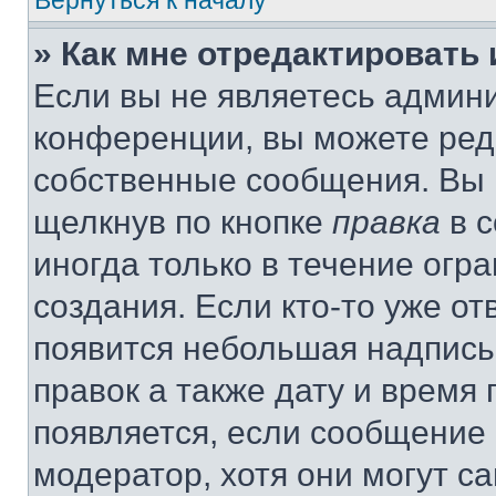
Вернуться к началу
» Как мне отредактировать
Если вы не являетесь админ
конференции, вы можете реда
собственные сообщения. Вы 
щелкнув по кнопке
правка
в с
иногда только в течение огр
создания. Если кто-то уже от
появится небольшая надпись,
правок а также дату и время 
появляется, если сообщение
модератор, хотя они могут с