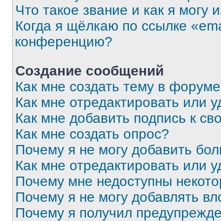
Что такое звание и как я могу 
Когда я щёлкаю по ссылке «ema
конференцию?
Создание сообщений
Как мне создать тему в форум
Как мне отредактировать или 
Как мне добавить подпись к с
Как мне создать опрос?
Почему я не могу добавить бо
Как мне отредактировать или у
Почему мне недоступны некот
Почему я не могу добавлять в
Почему я получил предупрежд