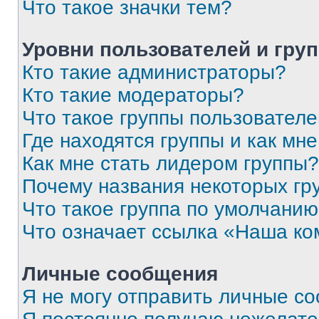
Что такое значки тем?
Уровни пользователей и гру
Кто такие администраторы?
Кто такие модераторы?
Что такое группы пользовател
Где находятся группы и как мне
Как мне стать лидером группы?
Почему названия некоторых гр
Что такое группа по умолчани
Что означает ссылка «Наша к
Личные сообщения
Я не могу отправить личные с