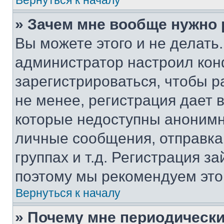
Вернуться к началу
» Зачем мне вообще нужно
Вы можете этого и не делать. 
администратор настроил ко
зарегистрироваться, чтобы 
не менее, регистрация дает
которые недоступны анонимн
личные сообщения, отправка 
группах и т.д. Регистрация за
поэтому мы рекомендуем это
Вернуться к началу
» Почему мне периодически