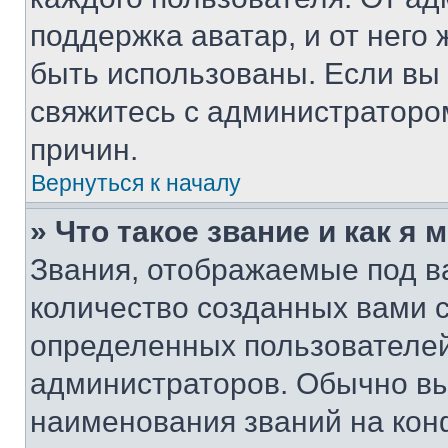
поддержка аватар, и от него 
быть использованы. Если вы
свяжитесь с администраторо
причин.
Вернуться к началу
» Что такое звание и как я 
Звания, отображаемые под 
количество созданных вами 
определенных пользователей
администраторов. Обычно в
наименования званий на кон