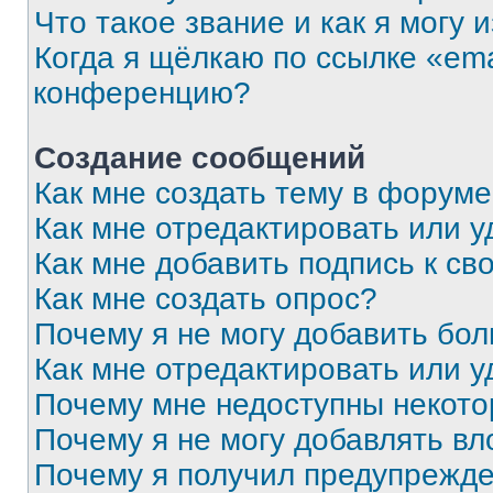
Что такое звание и как я могу 
Когда я щёлкаю по ссылке «ema
конференцию?
Создание сообщений
Как мне создать тему в форум
Как мне отредактировать или 
Как мне добавить подпись к с
Как мне создать опрос?
Почему я не могу добавить бо
Как мне отредактировать или у
Почему мне недоступны некот
Почему я не могу добавлять в
Почему я получил предупрежд