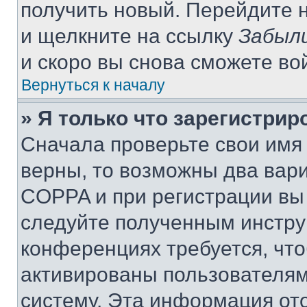
получить новый. Перейдите 
и щелкните на ссылку
Забыли
и скоро вы снова сможете во
Вернуться к началу
» Я только что зарегистрир
Сначала проверьте свои имя 
верны, то возможны два вар
COPPA и при регистрации вы 
следуйте полученным инстру
конференциях требуется, чт
активированы пользователям
систему. Эта информация от