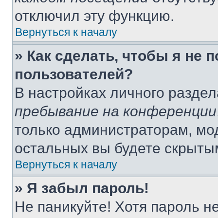
отключил эту функцию.
Вернуться к началу
» Как сделать, чтобы я не 
пользователей?
В настройках личного разде
пребывание на конференции
только администраторам, мо
остальных вы будете скрыты
Вернуться к началу
» Я забыл пароль!
Не паникуйте! Хотя пароль н