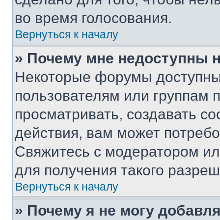
во время голосования.
Вернуться к началу
» Почему мне недоступны
Некоторые форумы доступны
пользователям или группам 
просматривать, создавать с
действия, вам может потреб
Свяжитесь с модератором и
для получения такого разреш
Вернуться к началу
» Почему я не могу добавл