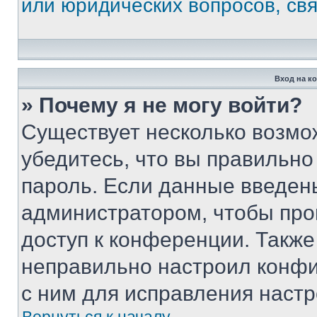
или юридических вопросов, св
Вход на к
» Почему я не могу войти?
Существует несколько возмо
убедитесь, что вы правильно
пароль. Если данные введен
администратором, чтобы про
доступ к конференции. Также
неправильно настроил конфи
с ним для исправления настр