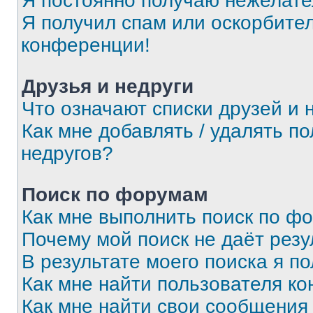
Я постоянно получаю нежелат
Я получил спам или оскорбитель
конференции!
Друзья и недруги
Что означают списки друзей и 
Как мне добавлять / удалять п
недругов?
Поиск по форумам
Как мне выполнить поиск по ф
Почему мой поиск не даёт резу
В результате моего поиска я п
Как мне найти пользователя к
Как мне найти свои сообщения