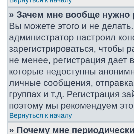
Вернуться к началу
» Зачем мне вообще нужно
Вы можете этого и не делать. 
администратор настроил ко
зарегистрироваться, чтобы 
не менее, регистрация дает
которые недоступны анонимн
личные сообщения, отправка 
группах и т.д. Регистрация за
поэтому мы рекомендуем это
Вернуться к началу
» Почему мне периодически