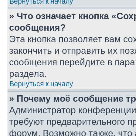
Вернуться к началу
» Что означает кнопка «Со
сообщения?
Эта кнопка позволяет вам со
закончить и отправить их поз
сообщения перейдите в пара
раздела.
Вернуться к началу
» Почему моё сообщение т
Администратор конференции
требуют предварительного п
форум. Возможно также, что