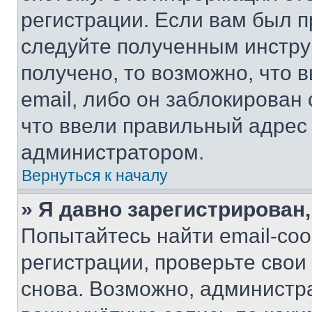
регистрации. Если вам был п
следуйте полученным инстру
получено, то возможно, что 
email, либо он заблокирован
что ввели правильный адрес 
администратором.
Вернуться к началу
» Я давно зарегистрирован,
Попытайтесь найти email-со
регистрации, проверьте свои
снова. Возможно, администр