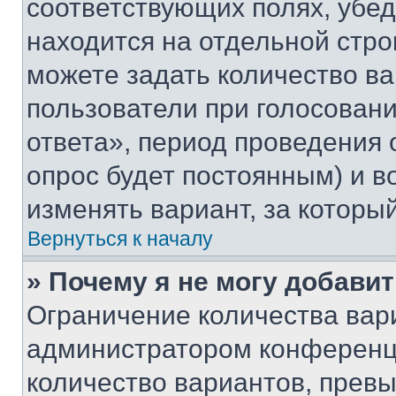
соответствующих полях, убе
находится на отдельной стро
можете задать количество ва
пользователи при голосован
ответа», период проведения о
опрос будет постоянным) и 
изменять вариант, за которы
Вернуться к началу
» Почему я не могу добави
Ограничение количества вар
администратором конференци
количество вариантов, прев