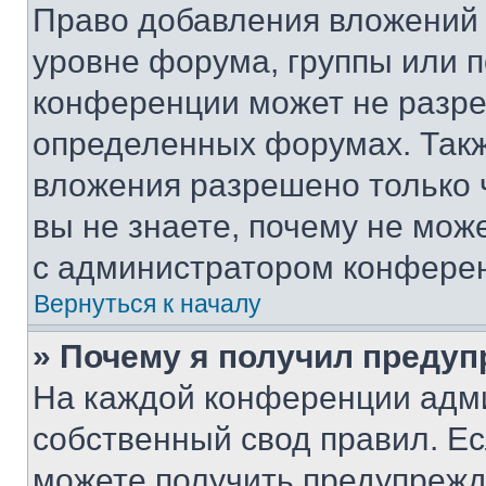
Право добавления вложений 
уровне форума, группы или 
конференции может не разр
определенных форумах. Такж
вложения разрешено только 
вы не знаете, почему не мож
с администратором конфере
Вернуться к началу
» Почему я получил преду
На каждой конференции адм
собственный свод правил. Е
можете получить предупрежде