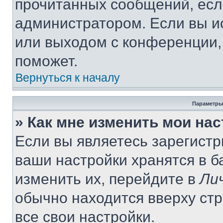
прочитанных сообщений, есл
администратором. Если вы и
или выходом с конференции,
поможет.
Вернуться к началу
Параметры
» Как мне изменить мои на
Если вы являетесь зарегист
ваши настройки хранятся в 
изменить их, перейдите в
Ли
обычно находится вверху ст
все свои настройки.