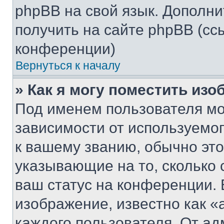
phpBB на свой язык. Допол
получить на сайте phpBB (сс
конференции)
Вернуться к началу
» Как я могу поместить из
Под именем пользователя мо
зависимости от используемог
к вашему званию, обычно это 
указывающие на то, сколько
ваш статус на конференции. 
изображение, известно как «
каждого пользователя. От ад