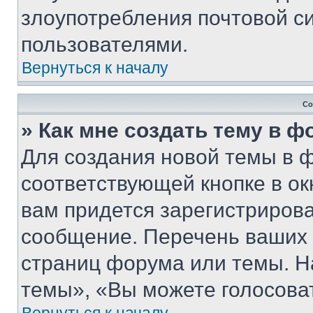
злоупотребления почтовой 
пользователями.
Вернуться к началу
Со
» Как мне создать тему в 
Для создания новой темы в 
соответствующей кнопке в о
вам придется зарегистрирова
сообщение. Перечень ваших 
страниц форума или темы. Н
темы», «Вы можете голосовать