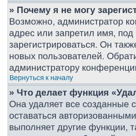
» Почему я не могу зареги
Возможно, администратор ко
адрес или запретил имя, под
зарегистрироваться. Он такж
новых пользователей. Обрат
администратору конференци
Вернуться к началу
» Что делает функция «Уда
Она удаляет все созданные c
оставаться авторизованными
выполняет другие функции, т