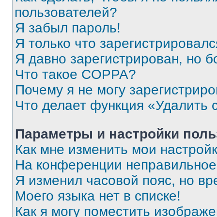
пользователей?
Я забыл пароль!
Я только что зарегистрировался
Я давно зарегистрирован, но б
Что такое COPPA?
Почему я не могу зарегистриро
Что делает функция «Удалить 
Параметры и настройки поль
Как мне изменить мои настрой
На конференции неправильное
Я изменил часовой пояс, но вр
Моего языка нет в списке!
Как я могу поместить изображ