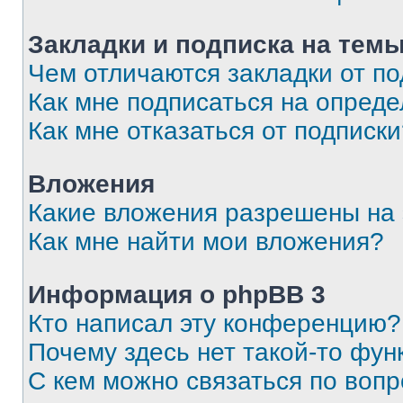
Закладки и подписка на тем
Чем отличаются закладки от п
Как мне подписаться на опред
Как мне отказаться от подписк
Вложения
Какие вложения разрешены на
Как мне найти мои вложения?
Информация о phpBB 3
Кто написал эту конференцию?
Почему здесь нет такой-то фун
С кем можно связаться по вопр