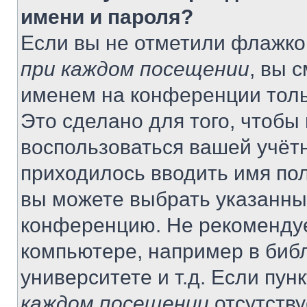
имени и пароля?
Если вы не отметили флажко
при каждом посещении
, вы 
именем на конференции толь
Это сделано для того, чтобы 
воспользоваться вашей учётн
приходилось вводить имя пол
вы можете выбрать указанный
конференцию. Не рекомендуе
компьютере, например в библ
университете и т.д. Если пун
каждом посещении
отсутству