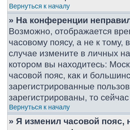
Вернуться к началу
» На конференции неправи
Возможно, отображается вре
часовому поясу, а не к тому,
случае измените в личных нас
котором вы находитесь: Москв
часовой пояс, как и большинс
зарегистрированные пользов
зарегистрированы, то сейчас
Вернуться к началу
» Я изменил часовой пояс, 