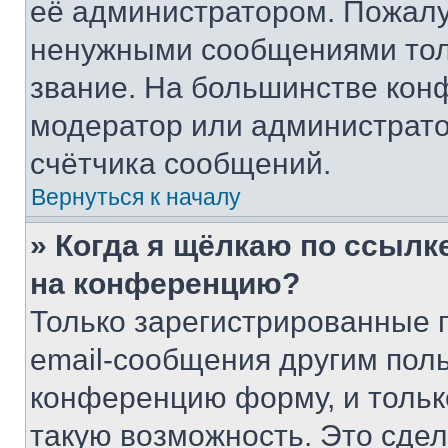
её администратором. Пожалу
ненужными сообщениями толь
звание. На большинстве кон
модератор или администрато
счётчика сообщений.
Вернуться к началу
» Когда я щёлкаю по ссылке
на конференцию?
Только зарегистрированные 
email-сообщения другим пол
конференцию форму, и тольк
такую возможность. Это сдел