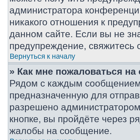
администратора конференции
никакого отношения к преду
данном сайте. Если вы не зна
предупреждение, свяжитесь 
Вернуться к началу
» Как мне пожаловаться н
Рядом с каждым сообщением 
предназначенную для отправк
разрешено администратором
кнопке, вы пройдёте через р
жалобы на сообщение.