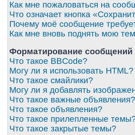
Как мне пожаловаться на сооб
Что означает кнопка «Сохрани
Почему моё сообщение требуе
Как мне вновь поднять мою те
Форматирование сообщений 
Что такое BBCode?
Могу ли я использовать HTML?
Что такое смайлики?
Могу ли я добавлять изображе
Что такое важные объявления
Что такое объявления?
Что такое прилепленные темы
Что такое закрытые темы?