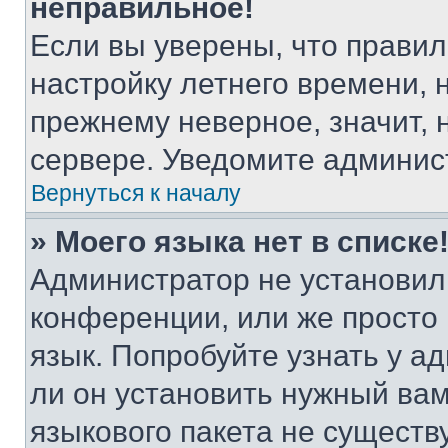
неправильное!
Если вы уверены, что правил
настройку летнего времени, 
прежнему неверное, значит,
сервере. Уведомите админис
Вернуться к началу
» Моего языка нет в списке
Администратор не установил
конференции, или же просто
язык. Попробуйте узнать у 
ли он установить нужный вам
языкового пакета не существ