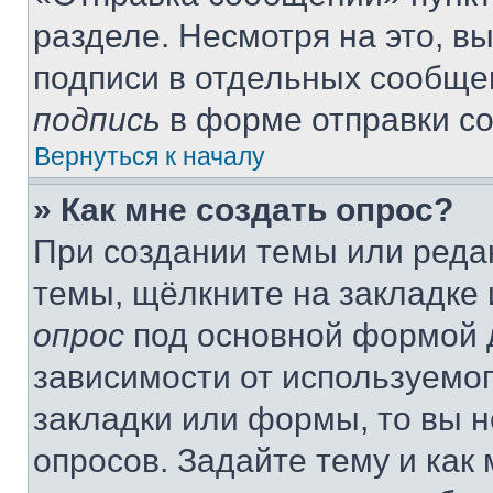
разделе. Несмотря на это, в
подписи в отдельных сообще
подпись
в форме отправки с
Вернуться к началу
» Как мне создать опрос?
При создании темы или реда
темы, щёлкните на закладке
опрос
под основной формой д
зависимости от используемог
закладки или формы, то вы н
опросов. Задайте тему и как