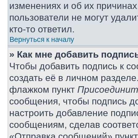
изменениях и об их причинах
пользователи не могут удали
кто-то ответил.
Вернуться к началу
» Как мне добавить подпис
Чтобы добавить подпись к с
создать её в личном разделе
флажком пункт
Присоединит
сообщения, чтобы подпись д
настроить добавление подпи
сообщениям, сделав соответ
«Отправка сообщений» пункт