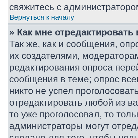
свяжитесь с администраторо
Вернуться к началу
» Как мне отредактировать
Так же, как и сообщения, оп
их создателями, модератора
редактирования опроса пере
сообщения в теме; опрос все
никто не успел проголосоват
отредактировать любой из ва
то уже проголосовал, то тол
администраторы могут отреда
сделано для того, чтобы нел