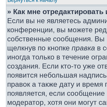
Вернуться к началу
» Как мне отредактировать
Если вы не являетесь админ
конференции, вы можете реда
собственные сообщения. Вы 
щелкнув по кнопке
правка
в с
иногда только в течение огр
создания. Если кто-то уже от
появится небольшая надпись,
правок а также дату и время 
появляется, если сообщение
модератор, хотя они могут с