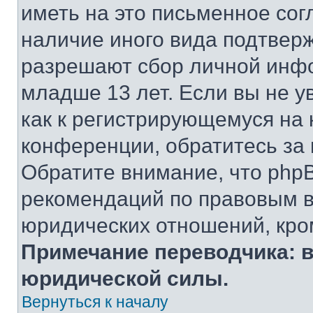
иметь на это письменное сог
наличие иного вида подтверж
разрешают сбор личной инф
младше 13 лет. Если вы не у
как к регистрирующемуся на 
конференции, обратитесь за
Обратите внимание, что php
рекомендаций по правовым в
юридических отношений, кро
Примечание переводчика: в
юридической силы.
Вернуться к началу