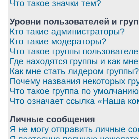
Что такое значки тем?
Уровни пользователей и гру
Кто такие администраторы?
Кто такие модераторы?
Что такое группы пользовател
Где находятся группы и как мне
Как мне стать лидером группы?
Почему названия некоторых гр
Что такое группа по умолчани
Что означает ссылка «Наша к
Личные сообщения
Я не могу отправить личные с