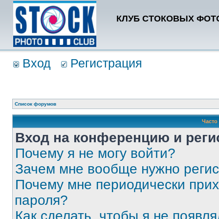
КЛУБ СТОКОВЫХ ФОТО
Вход
Регистрация
Список форумов
Часто
Вход на конференцию и реги
Почему я не могу войти?
Зачем мне вообще нужно реги
Почему мне периодически прих
пароля?
Как сделать, чтобы я не появля