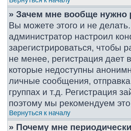
Вернуться к началу
» Зачем мне вообще нужно
Вы можете этого и не делать. 
администратор настроил ко
зарегистрироваться, чтобы 
не менее, регистрация дает
которые недоступны анонимн
личные сообщения, отправка 
группах и т.д. Регистрация за
поэтому мы рекомендуем это
Вернуться к началу
» Почему мне периодически