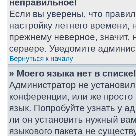
неправильное!
Если вы уверены, что правил
настройку летнего времени, 
прежнему неверное, значит,
сервере. Уведомите админис
Вернуться к началу
» Моего языка нет в списке
Администратор не установил
конференции, или же просто
язык. Попробуйте узнать у 
ли он установить нужный вам
языкового пакета не существ