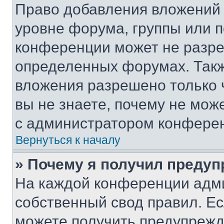
Право добавления вложений 
уровне форума, группы или 
конференции может не разр
определенных форумах. Такж
вложения разрешено только 
вы не знаете, почему не мож
с администратором конфере
Вернуться к началу
» Почему я получил преду
На каждой конференции адм
собственный свод правил. Е
можете получить предупрежде