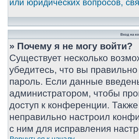
или юридических вопросов, св
Вход на к
» Почему я не могу войти?
Существует несколько возмо
убедитесь, что вы правильно
пароль. Если данные введен
администратором, чтобы про
доступ к конференции. Также
неправильно настроил конфи
с ним для исправления настр