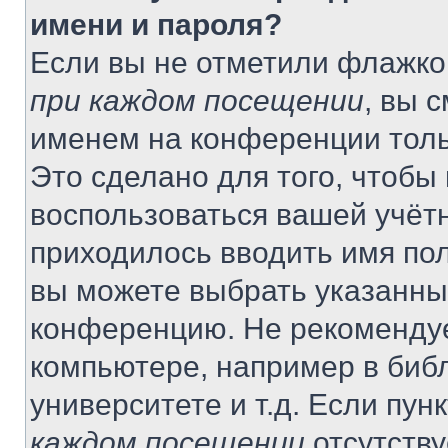
имени и пароля?
Если вы не отметили флажко
при каждом посещении
, вы 
именем на конференции толь
Это сделано для того, чтобы 
воспользоваться вашей учётн
приходилось вводить имя пол
вы можете выбрать указанный
конференцию. Не рекомендуе
компьютере, например в библ
университете и т.д. Если пун
каждом посещении
отсутству