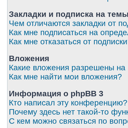
Закладки и подписка на тем
Чем отличаются закладки от п
Как мне подписаться на опред
Как мне отказаться от подписк
Вложения
Какие вложения разрешены на
Как мне найти мои вложения?
Информация о phpBB 3
Кто написал эту конференцию?
Почему здесь нет такой-то фун
С кем можно связаться по вопр