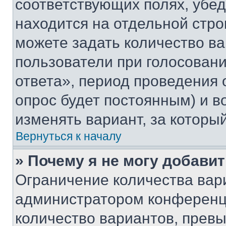
соответствующих полях, убе
находится на отдельной стро
можете задать количество ва
пользователи при голосован
ответа», период проведения о
опрос будет постоянным) и 
изменять вариант, за которы
Вернуться к началу
» Почему я не могу добави
Ограничение количества вар
администратором конференци
количество вариантов, прев