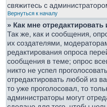
свяжитесь с администраторо
Вернуться к началу
» Как мне отредактировать
Так же, как и сообщения, оп
их создателями, модератора
редактирования опроса пере
сообщения в теме; опрос все
никто не успел проголосоват
отредактировать любой из ва
то уже проголосовал, то тол
администраторы могут отреда
сделано для того, чтобы нел