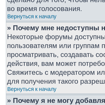
во время голосования.
Вернуться к началу
» Почему мне недоступны
Некоторые форумы доступны
пользователям или группам 
просматривать, создавать с
действия, вам может потреб
Свяжитесь с модератором и
для получения такого разреш
Вернуться к началу
» Почему я не могу добавл