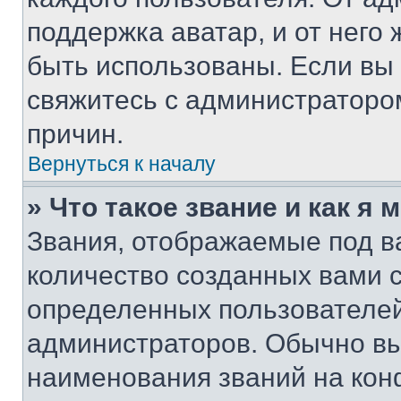
поддержка аватар, и от него 
быть использованы. Если вы
свяжитесь с администраторо
причин.
Вернуться к началу
» Что такое звание и как я 
Звания, отображаемые под 
количество созданных вами 
определенных пользователей
администраторов. Обычно в
наименования званий на кон