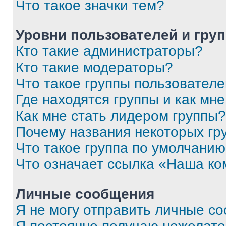
Что такое значки тем?
Уровни пользователей и гру
Кто такие администраторы?
Кто такие модераторы?
Что такое группы пользовател
Где находятся группы и как мне
Как мне стать лидером группы?
Почему названия некоторых гр
Что такое группа по умолчани
Что означает ссылка «Наша к
Личные сообщения
Я не могу отправить личные с