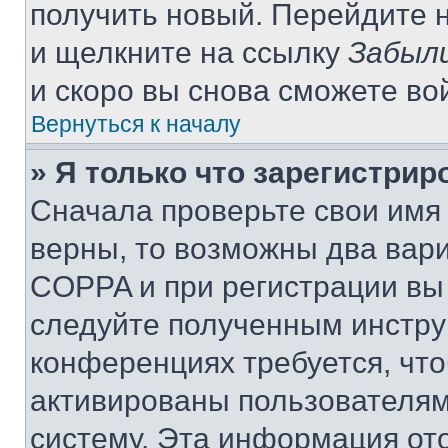
получить новый. Перейдите 
и щелкните на ссылку
Забыли
и скоро вы снова сможете во
Вернуться к началу
» Я только что зарегистрир
Сначала проверьте свои имя 
верны, то возможны два вар
COPPA и при регистрации вы 
следуйте полученным инстру
конференциях требуется, чт
активированы пользователям
систему. Эта информация от