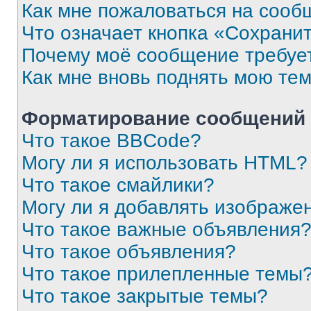
Как мне пожаловаться на сооб
Что означает кнопка «Сохрани
Почему моё сообщение требуе
Как мне вновь поднять мою те
Форматирование сообщений 
Что такое BBCode?
Могу ли я использовать HTML?
Что такое смайлики?
Могу ли я добавлять изображе
Что такое важные объявления
Что такое объявления?
Что такое прилепленные темы
Что такое закрытые темы?