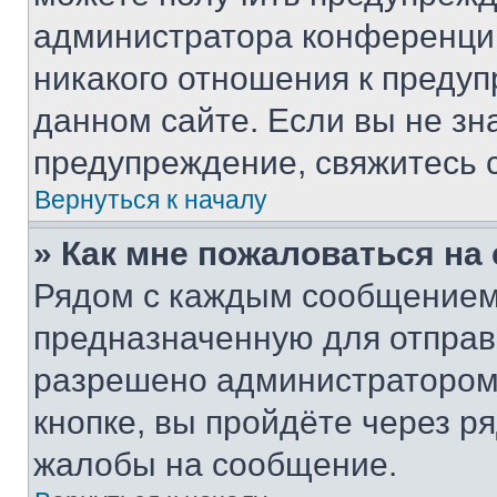
администратора конференции
никакого отношения к преду
данном сайте. Если вы не зна
предупреждение, свяжитесь 
Вернуться к началу
» Как мне пожаловаться н
Рядом с каждым сообщением 
предназначенную для отправк
разрешено администратором
кнопке, вы пройдёте через р
жалобы на сообщение.