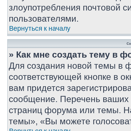
злоупотребления почтовой 
пользователями.
Вернуться к началу
Со
» Как мне создать тему в 
Для создания новой темы в 
соответствующей кнопке в о
вам придется зарегистрирова
сообщение. Перечень ваших 
страниц форума или темы. Н
темы», «Вы можете голосовать