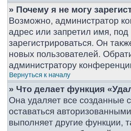
» Почему я не могу зареги
Возможно, администратор ко
адрес или запретил имя, под
зарегистрироваться. Он такж
новых пользователей. Обрат
администратору конференци
Вернуться к началу
» Что делает функция «Уда
Она удаляет все созданные c
оставаться авторизованными
выполняет другие функции, т