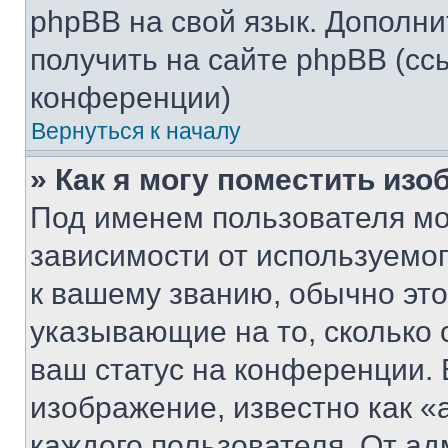
phpBB на свой язык. Допол
получить на сайте phpBB (сс
конференции)
Вернуться к началу
» Как я могу поместить из
Под именем пользователя мо
зависимости от используемог
к вашему званию, обычно это 
указывающие на то, сколько
ваш статус на конференции. 
изображение, известно как «
каждого пользователя. От ад