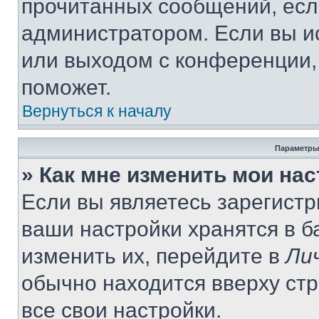
прочитанных сообщений, есл
администратором. Если вы и
или выходом с конференции,
поможет.
Вернуться к началу
Параметры
» Как мне изменить мои на
Если вы являетесь зарегист
ваши настройки хранятся в 
изменить их, перейдите в
Ли
обычно находится вверху ст
все свои настройки.