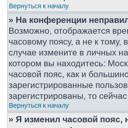
Вернуться к началу
» На конференции неправи
Возможно, отображается вре
часовому поясу, а не к тому,
случае измените в личных нас
котором вы находитесь: Москв
часовой пояс, как и большинс
зарегистрированные пользов
зарегистрированы, то сейчас
Вернуться к началу
» Я изменил часовой пояс, 