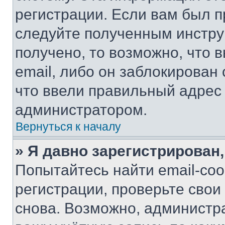
регистрации. Если вам был п
следуйте полученным инстру
получено, то возможно, что 
email, либо он заблокирован
что ввели правильный адрес 
администратором.
Вернуться к началу
» Я давно зарегистрирован,
Попытайтесь найти email-со
регистрации, проверьте свои
снова. Возможно, администр