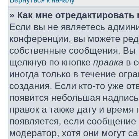
Вернуться к началу
» Как мне отредактировать
Если вы не являетесь админ
конференции, вы можете реда
собственные сообщения. Вы 
щелкнув по кнопке
правка
в с
иногда только в течение огр
создания. Если кто-то уже от
появится небольшая надпись,
правок а также дату и время 
появляется, если сообщение
модератор, хотя они могут с