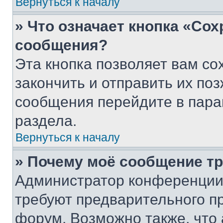
Вернуться к началу
» Что означает кнопка «Со
сообщения?
Эта кнопка позволяет вам со
закончить и отправить их поз
сообщения перейдите в пара
раздела.
Вернуться к началу
» Почему моё сообщение т
Администратор конференции
требуют предварительного п
форум. Возможно также, что