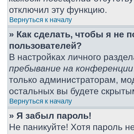
отключил эту функцию.
Вернуться к началу
» Как сделать, чтобы я не 
пользователей?
В настройках личного разде
пребывание на конференции
только администраторам, мо
остальных вы будете скрыты
Вернуться к началу
» Я забыл пароль!
Не паникуйте! Хотя пароль н