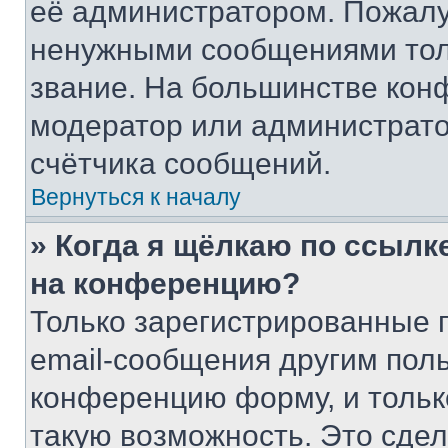
её администратором. Пожалу
ненужными сообщениями толь
звание. На большинстве кон
модератор или администрато
счётчика сообщений.
Вернуться к началу
» Когда я щёлкаю по ссылке
на конференцию?
Только зарегистрированные 
email-сообщения другим пол
конференцию форму, и тольк
такую возможность. Это сдел