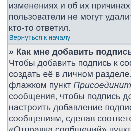
изменениях и об их причинах
пользователи не могут удали
кто-то ответил.
Вернуться к началу
» Как мне добавить подпис
Чтобы добавить подпись к с
создать её в личном разделе
флажком пункт
Присоединит
сообщения, чтобы подпись д
настроить добавление подпи
сообщениям, сделав соответ
«Отправка сообщений» пункт