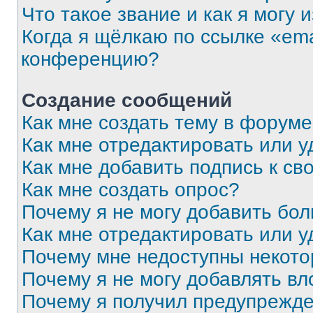
Что такое звание и как я могу 
Когда я щёлкаю по ссылке «ema
конференцию?
Создание сообщений
Как мне создать тему в форум
Как мне отредактировать или 
Как мне добавить подпись к с
Как мне создать опрос?
Почему я не могу добавить бо
Как мне отредактировать или у
Почему мне недоступны некот
Почему я не могу добавлять в
Почему я получил предупрежд