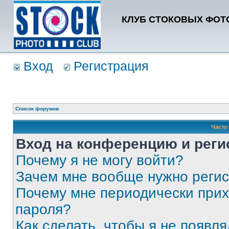
КЛУБ СТОКОВЫХ ФОТО
Вход
Регистрация
Список форумов
Часто
Вход на конференцию и реги
Почему я не могу войти?
Зачем мне вообще нужно реги
Почему мне периодически прих
пароля?
Как сделать, чтобы я не появля