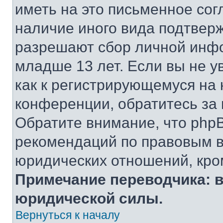
иметь на это письменное сог
наличие иного вида подтверж
разрешают сбор личной инф
младше 13 лет. Если вы не у
как к регистрирующемуся на 
конференции, обратитесь за
Обратите внимание, что php
рекомендаций по правовым в
юридических отношений, кро
Примечание переводчика: в
юридической силы.
Вернуться к началу