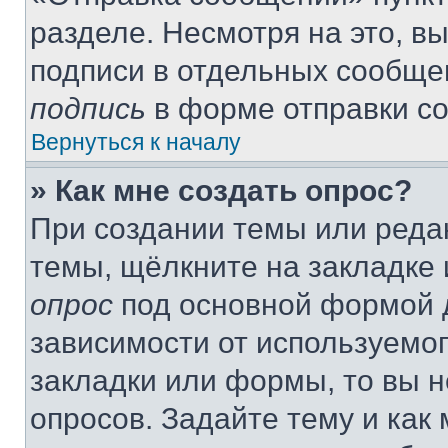
разделе. Несмотря на это, в
подписи в отдельных сообще
подпись
в форме отправки с
Вернуться к началу
» Как мне создать опрос?
При создании темы или реда
темы, щёлкните на закладке
опрос
под основной формой д
зависимости от используемог
закладки или формы, то вы н
опросов. Задайте тему и как