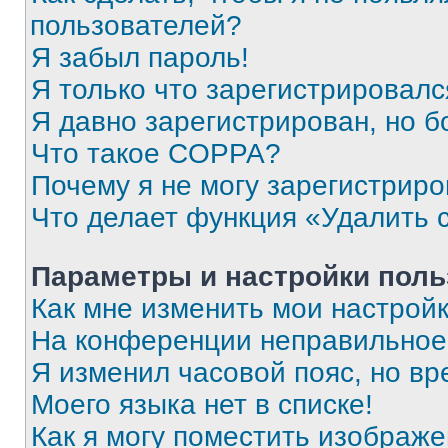
пользователей?
Я забыл пароль!
Я только что зарегистрировался
Я давно зарегистрирован, но б
Что такое COPPA?
Почему я не могу зарегистриро
Что делает функция «Удалить 
Параметры и настройки поль
Как мне изменить мои настрой
На конференции неправильное
Я изменил часовой пояс, но вр
Моего языка нет в списке!
Как я могу поместить изображ