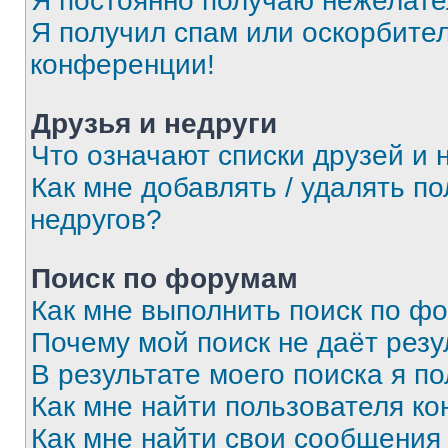
Я постоянно получаю нежелат
Я получил спам или оскорбитель
конференции!
Друзья и недруги
Что означают списки друзей и 
Как мне добавлять / удалять п
недругов?
Поиск по форумам
Как мне выполнить поиск по ф
Почему мой поиск не даёт резу
В результате моего поиска я п
Как мне найти пользователя к
Как мне найти свои сообщения