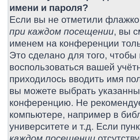
имени и пароля?
Если вы не отметили флажко
при каждом посещении
, вы 
именем на конференции толь
Это сделано для того, чтобы 
воспользоваться вашей учётн
приходилось вводить имя пол
вы можете выбрать указанный
конференцию. Не рекомендуе
компьютере, например в библ
университете и т.д. Если пун
каждом посещении
отсутству