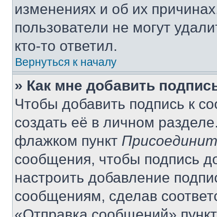
изменениях и об их причинах
пользователи не могут удали
кто-то ответил.
Вернуться к началу
» Как мне добавить подпис
Чтобы добавить подпись к с
создать её в личном разделе
флажком пункт
Присоединит
сообщения, чтобы подпись д
настроить добавление подпи
сообщениям, сделав соответ
«Отправка сообщений» пункт