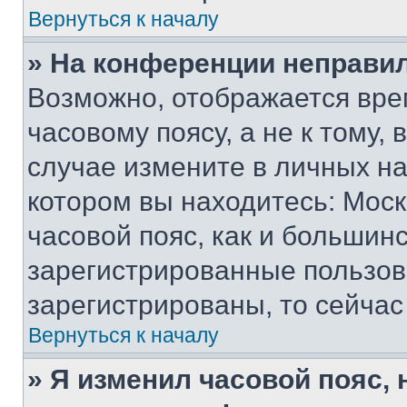
Вернуться к началу
» На конференции неправи
Возможно, отображается вре
часовому поясу, а не к тому,
случае измените в личных нас
котором вы находитесь: Москв
часовой пояс, как и большинс
зарегистрированные пользов
зарегистрированы, то сейчас
Вернуться к началу
» Я изменил часовой пояс, 