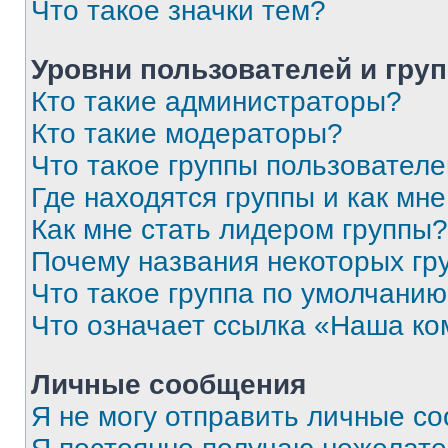
Что такое значки тем?
Уровни пользователей и гру
Кто такие администраторы?
Кто такие модераторы?
Что такое группы пользовател
Где находятся группы и как мне
Как мне стать лидером группы?
Почему названия некоторых гр
Что такое группа по умолчани
Что означает ссылка «Наша к
Личные сообщения
Я не могу отправить личные с