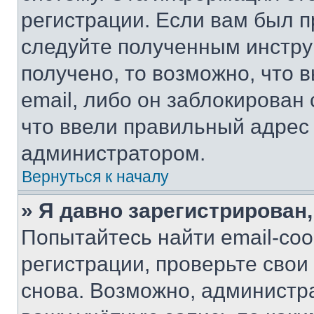
регистрации. Если вам был п
следуйте полученным инстру
получено, то возможно, что 
email, либо он заблокирован
что ввели правильный адрес 
администратором.
Вернуться к началу
» Я давно зарегистрирован,
Попытайтесь найти email-со
регистрации, проверьте свои
снова. Возможно, администр