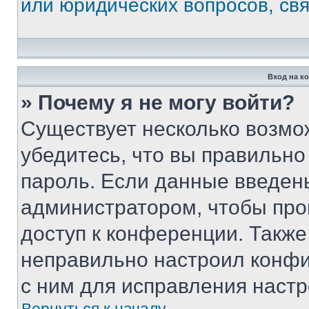
или юридических вопросов, св
Вход на к
» Почему я не могу войти?
Существует несколько возмо
убедитесь, что вы правильно
пароль. Если данные введен
администратором, чтобы про
доступ к конференции. Также
неправильно настроил конфи
с ним для исправления настр