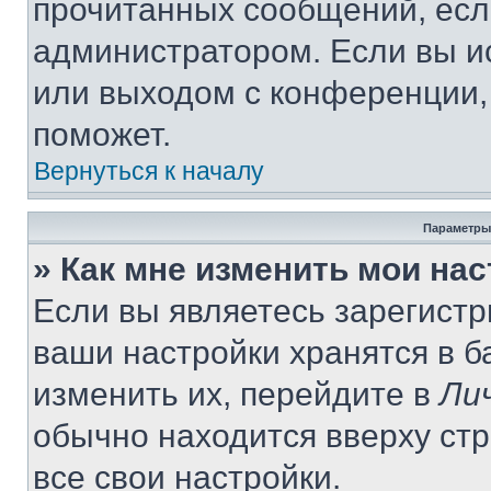
прочитанных сообщений, есл
администратором. Если вы и
или выходом с конференции,
поможет.
Вернуться к началу
Параметры
» Как мне изменить мои на
Если вы являетесь зарегист
ваши настройки хранятся в 
изменить их, перейдите в
Ли
обычно находится вверху ст
все свои настройки.