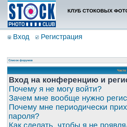
КЛУБ СТОКОВЫХ ФОТО
Вход
Регистрация
Список форумов
Часто
Вход на конференцию и реги
Почему я не могу войти?
Зачем мне вообще нужно реги
Почему мне периодически прих
пароля?
Как сделать, чтобы я не появля