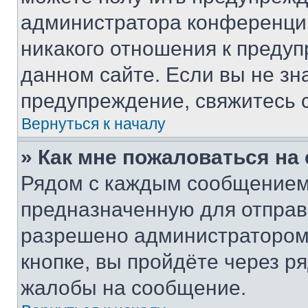
администратора конференции
никакого отношения к преду
данном сайте. Если вы не зна
предупреждение, свяжитесь 
Вернуться к началу
» Как мне пожаловаться н
Рядом с каждым сообщением 
предназначенную для отправк
разрешено администратором
кнопке, вы пройдёте через р
жалобы на сообщение.