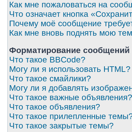
Как мне пожаловаться на сооб
Что означает кнопка «Сохрани
Почему моё сообщение требуе
Как мне вновь поднять мою те
Форматирование сообщений 
Что такое BBCode?
Могу ли я использовать HTML?
Что такое смайлики?
Могу ли я добавлять изображе
Что такое важные объявления
Что такое объявления?
Что такое прилепленные темы
Что такое закрытые темы?