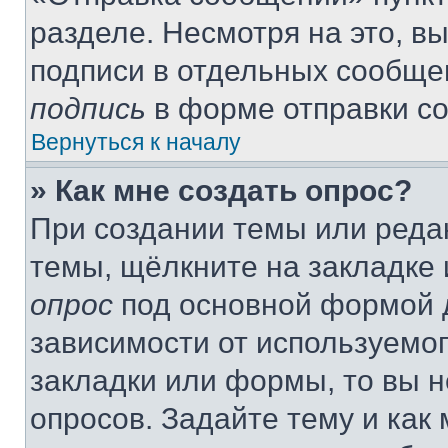
разделе. Несмотря на это, в
подписи в отдельных сообще
подпись
в форме отправки с
Вернуться к началу
» Как мне создать опрос?
При создании темы или реда
темы, щёлкните на закладке
опрос
под основной формой д
зависимости от используемог
закладки или формы, то вы н
опросов. Задайте тему и как