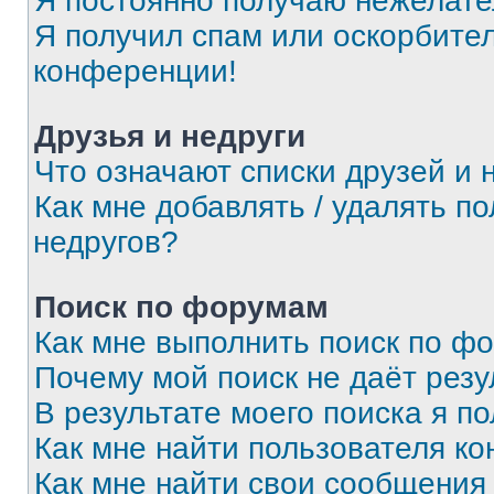
Я постоянно получаю нежелат
Я получил спам или оскорбитель
конференции!
Друзья и недруги
Что означают списки друзей и 
Как мне добавлять / удалять п
недругов?
Поиск по форумам
Как мне выполнить поиск по ф
Почему мой поиск не даёт резу
В результате моего поиска я п
Как мне найти пользователя к
Как мне найти свои сообщения