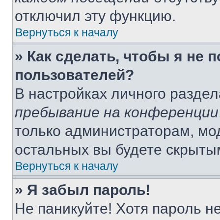
отключил эту функцию.
Вернуться к началу
» Как сделать, чтобы я не 
пользователей?
В настройках личного разде
пребывание на конференции
только администраторам, мо
остальных вы будете скрыты
Вернуться к началу
» Я забыл пароль!
Не паникуйте! Хотя пароль н