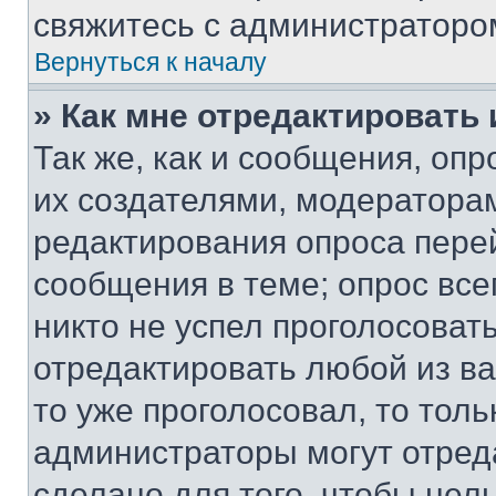
свяжитесь с администраторо
Вернуться к началу
» Как мне отредактировать
Так же, как и сообщения, оп
их создателями, модератора
редактирования опроса пере
сообщения в теме; опрос все
никто не успел проголосоват
отредактировать любой из ва
то уже проголосовал, то тол
администраторы могут отреда
сделано для того, чтобы нел