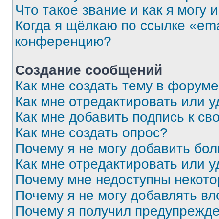
Что такое звание и как я могу 
Когда я щёлкаю по ссылке «ema
конференцию?
Создание сообщений
Как мне создать тему в форум
Как мне отредактировать или 
Как мне добавить подпись к с
Как мне создать опрос?
Почему я не могу добавить бо
Как мне отредактировать или у
Почему мне недоступны некот
Почему я не могу добавлять в
Почему я получил предупрежд