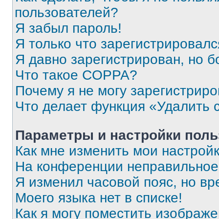
пользователей?
Я забыл пароль!
Я только что зарегистрировался
Я давно зарегистрирован, но б
Что такое COPPA?
Почему я не могу зарегистриро
Что делает функция «Удалить 
Параметры и настройки поль
Как мне изменить мои настрой
На конференции неправильное
Я изменил часовой пояс, но вр
Моего языка нет в списке!
Как я могу поместить изображ