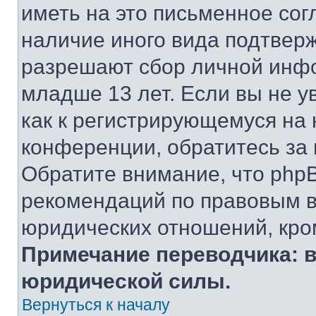
иметь на это письменное сог
наличие иного вида подтверж
разрешают сбор личной инф
младше 13 лет. Если вы не у
как к регистрирующемуся на 
конференции, обратитесь за
Обратите внимание, что php
рекомендаций по правовым в
юридических отношений, кро
Примечание переводчика: в
юридической силы.
Вернуться к началу