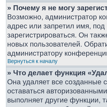
» Почему я не могу зареги
Возможно, администратор ко
адрес или запретил имя, под
зарегистрироваться. Он такж
новых пользователей. Обрат
администратору конференци
Вернуться к началу
» Что делает функция «Уда
Она удаляет все созданные c
оставаться авторизованными
выполняет другие функции, т