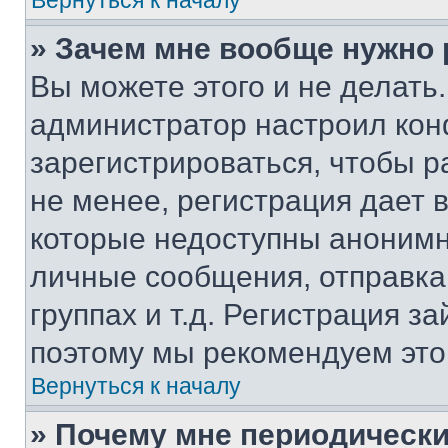
Вернуться к началу
» Зачем мне вообще нужно
Вы можете этого и не делать. 
администратор настроил ко
зарегистрироваться, чтобы 
не менее, регистрация дает
которые недоступны анонимн
личные сообщения, отправка 
группах и т.д. Регистрация за
поэтому мы рекомендуем это
Вернуться к началу
» Почему мне периодически