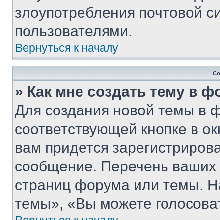
злоупотребления почтовой 
пользователями.
Вернуться к началу
Со
» Как мне создать тему в 
Для создания новой темы в 
соответствующей кнопке в о
вам придется зарегистрирова
сообщение. Перечень ваших 
страниц форума или темы. Н
темы», «Вы можете голосовать