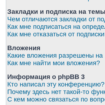
Закладки и подписка на тем
Чем отличаются закладки от п
Как мне подписаться на опред
Как мне отказаться от подписк
Вложения
Какие вложения разрешены на
Как мне найти мои вложения?
Информация о phpBB 3
Кто написал эту конференцию?
Почему здесь нет такой-то фун
С кем можно связаться по вопр