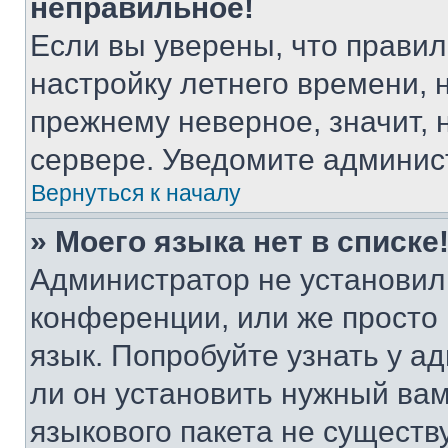
неправильное!
Если вы уверены, что правил
настройку летнего времени, 
прежнему неверное, значит,
сервере. Уведомите админис
Вернуться к началу
» Моего языка нет в списке
Администратор не установил
конференции, или же просто
язык. Попробуйте узнать у 
ли он установить нужный вам
языкового пакета не существ