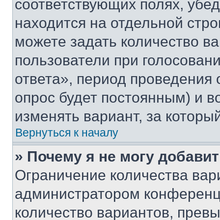
соответствующих полях, убе
находится на отдельной стро
можете задать количество ва
пользователи при голосован
ответа», период проведения о
опрос будет постоянным) и 
изменять вариант, за которы
Вернуться к началу
» Почему я не могу добави
Ограничение количества вар
администратором конференци
количество вариантов, прев