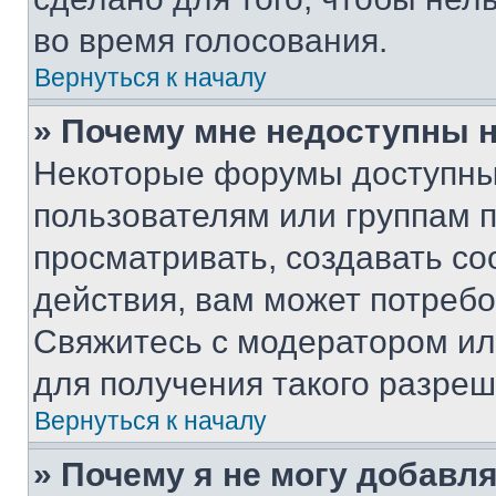
во время голосования.
Вернуться к началу
» Почему мне недоступны
Некоторые форумы доступны
пользователям или группам 
просматривать, создавать с
действия, вам может потреб
Свяжитесь с модератором и
для получения такого разреш
Вернуться к началу
» Почему я не могу добавл