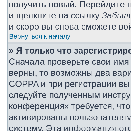
получить новый. Перейдите 
и щелкните на ссылку
Забыли
и скоро вы снова сможете во
Вернуться к началу
» Я только что зарегистрир
Сначала проверьте свои имя 
верны, то возможны два вар
COPPA и при регистрации вы 
следуйте полученным инстру
конференциях требуется, чт
активированы пользователям
систему. Эта информация от