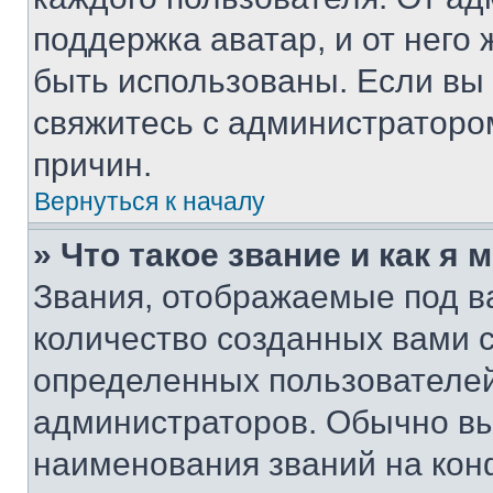
поддержка аватар, и от него 
быть использованы. Если вы
свяжитесь с администраторо
причин.
Вернуться к началу
» Что такое звание и как я 
Звания, отображаемые под 
количество созданных вами 
определенных пользователей
администраторов. Обычно в
наименования званий на кон