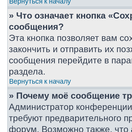
Вернуться к началу
» Что означает кнопка «Со
сообщения?
Эта кнопка позволяет вам со
закончить и отправить их поз
сообщения перейдите в пара
раздела.
Вернуться к началу
» Почему моё сообщение т
Администратор конференции
требуют предварительного п
форум. Возможно также, что