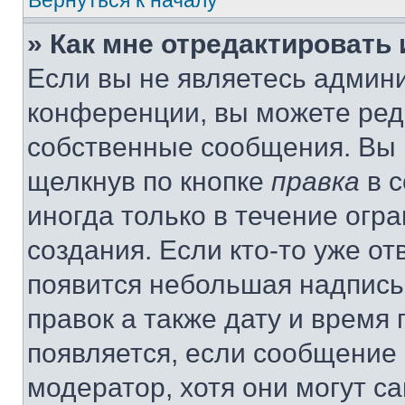
Вернуться к началу
» Как мне отредактировать
Если вы не являетесь админ
конференции, вы можете реда
собственные сообщения. Вы 
щелкнув по кнопке
правка
в с
иногда только в течение огр
создания. Если кто-то уже от
появится небольшая надпись,
правок а также дату и время 
появляется, если сообщение
модератор, хотя они могут с