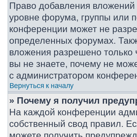
Право добавления вложений 
уровне форума, группы или 
конференции может не разр
определенных форумах. Такж
вложения разрешено только 
вы не знаете, почему не мож
с администратором конфере
Вернуться к началу
» Почему я получил преду
На каждой конференции адм
собственный свод правил. Е
можете получить предупрежде