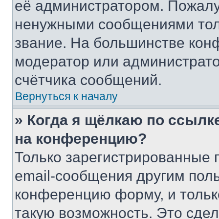
её администратором. Пожалу
ненужными сообщениями толь
звание. На большинстве кон
модератор или администрато
счётчика сообщений.
Вернуться к началу
» Когда я щёлкаю по ссылке
на конференцию?
Только зарегистрированные 
email-сообщения другим пол
конференцию форму, и тольк
такую возможность. Это сдел