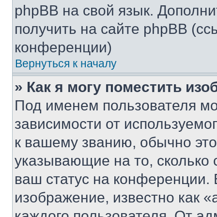
phpBB на свой язык. Допол
получить на сайте phpBB (сс
конференции)
Вернуться к началу
» Как я могу поместить из
Под именем пользователя мо
зависимости от используемог
к вашему званию, обычно это 
указывающие на то, сколько
ваш статус на конференции. 
изображение, известно как «
каждого пользователя. От ад