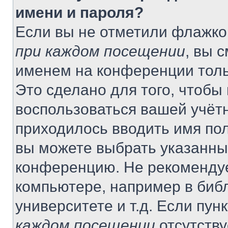
имени и пароля?
Если вы не отметили флажко
при каждом посещении
, вы 
именем на конференции толь
Это сделано для того, чтобы 
воспользоваться вашей учётн
приходилось вводить имя пол
вы можете выбрать указанный
конференцию. Не рекомендуе
компьютере, например в библ
университете и т.д. Если пун
каждом посещении
отсутству