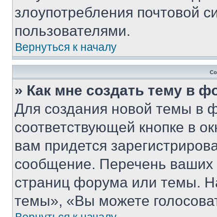
злоупотребления почтовой 
пользователями.
Вернуться к началу
Со
» Как мне создать тему в 
Для создания новой темы в 
соответствующей кнопке в о
вам придется зарегистрирова
сообщение. Перечень ваших 
страниц форума или темы. Н
темы», «Вы можете голосовать