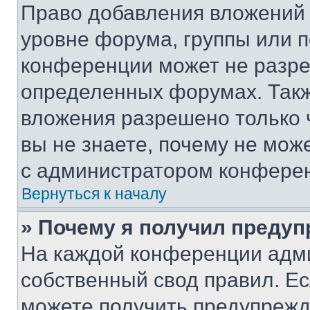
Право добавления вложений 
уровне форума, группы или 
конференции может не разр
определенных форумах. Такж
вложения разрешено только 
вы не знаете, почему не мож
с администратором конфере
Вернуться к началу
» Почему я получил преду
На каждой конференции адм
собственный свод правил. Е
можете получить предупрежде