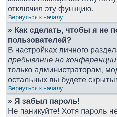
отключил эту функцию.
Вернуться к началу
» Как сделать, чтобы я не 
пользователей?
В настройках личного разде
пребывание на конференции
только администраторам, мо
остальных вы будете скрыты
Вернуться к началу
» Я забыл пароль!
Не паникуйте! Хотя пароль н