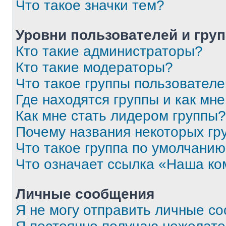
Что такое значки тем?
Уровни пользователей и гру
Кто такие администраторы?
Кто такие модераторы?
Что такое группы пользовател
Где находятся группы и как мне
Как мне стать лидером группы?
Почему названия некоторых гр
Что такое группа по умолчани
Что означает ссылка «Наша к
Личные сообщения
Я не могу отправить личные с