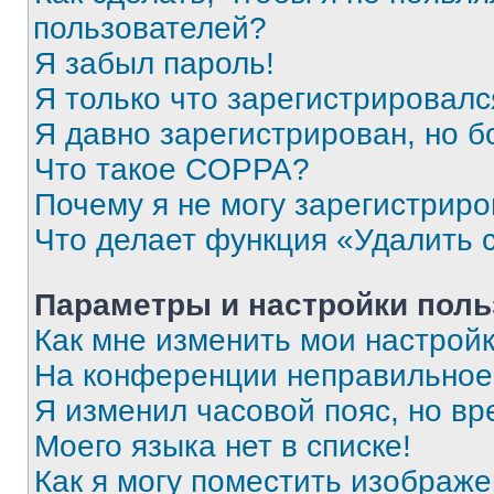
пользователей?
Я забыл пароль!
Я только что зарегистрировался
Я давно зарегистрирован, но б
Что такое COPPA?
Почему я не могу зарегистриро
Что делает функция «Удалить 
Параметры и настройки поль
Как мне изменить мои настрой
На конференции неправильное
Я изменил часовой пояс, но вр
Моего языка нет в списке!
Как я могу поместить изображ