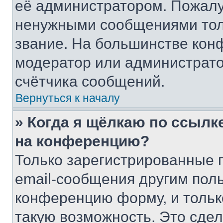
её администратором. Пожалу
ненужными сообщениями толь
звание. На большинстве кон
модератор или администрато
счётчика сообщений.
Вернуться к началу
» Когда я щёлкаю по ссылке
на конференцию?
Только зарегистрированные 
email-сообщения другим пол
конференцию форму, и тольк
такую возможность. Это сдел