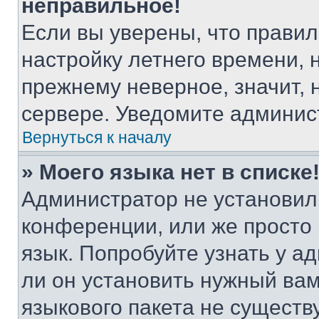
неправильное!
Если вы уверены, что правил
настройку летнего времени, 
прежнему неверное, значит,
сервере. Уведомите админис
Вернуться к началу
» Моего языка нет в списке
Администратор не установил
конференции, или же просто
язык. Попробуйте узнать у 
ли он установить нужный вам
языкового пакета не существ