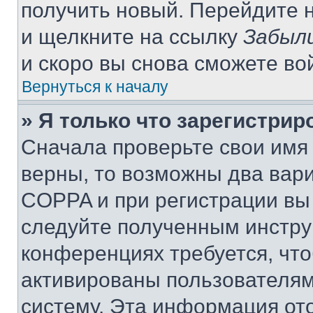
получить новый. Перейдите 
и щелкните на ссылку
Забыли
и скоро вы снова сможете во
Вернуться к началу
» Я только что зарегистрир
Сначала проверьте свои имя 
верны, то возможны два вар
COPPA и при регистрации вы 
следуйте полученным инстру
конференциях требуется, чт
активированы пользователям
систему. Эта информация от