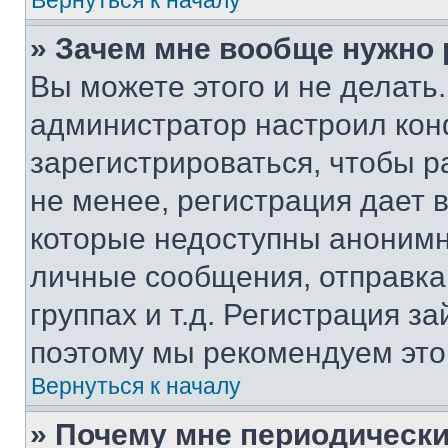
Вернуться к началу
» Зачем мне вообще нужно
Вы можете этого и не делать. 
администратор настроил ко
зарегистрироваться, чтобы 
не менее, регистрация дает
которые недоступны анонимн
личные сообщения, отправка 
группах и т.д. Регистрация за
поэтому мы рекомендуем это
Вернуться к началу
» Почему мне периодически