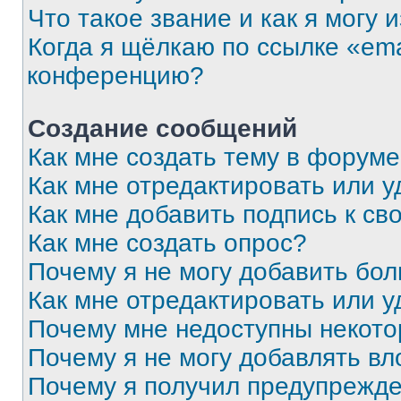
Что такое звание и как я могу 
Когда я щёлкаю по ссылке «ema
конференцию?
Создание сообщений
Как мне создать тему в форум
Как мне отредактировать или 
Как мне добавить подпись к с
Как мне создать опрос?
Почему я не могу добавить бо
Как мне отредактировать или у
Почему мне недоступны некот
Почему я не могу добавлять в
Почему я получил предупрежд