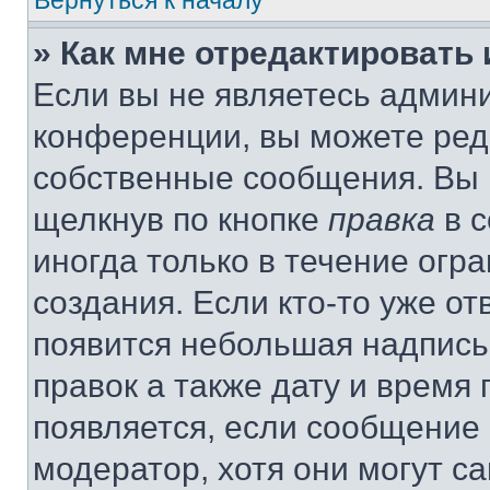
Вернуться к началу
» Как мне отредактировать
Если вы не являетесь админ
конференции, вы можете реда
собственные сообщения. Вы 
щелкнув по кнопке
правка
в с
иногда только в течение огр
создания. Если кто-то уже от
появится небольшая надпись,
правок а также дату и время 
появляется, если сообщение
модератор, хотя они могут с