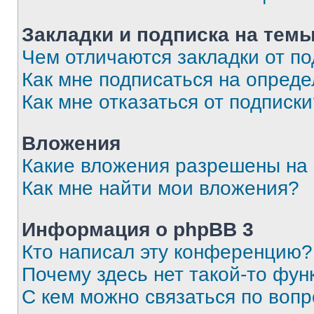
Закладки и подписка на тем
Чем отличаются закладки от п
Как мне подписаться на опред
Как мне отказаться от подписк
Вложения
Какие вложения разрешены на
Как мне найти мои вложения?
Информация о phpBB 3
Кто написал эту конференцию?
Почему здесь нет такой-то фун
С кем можно связаться по вопр