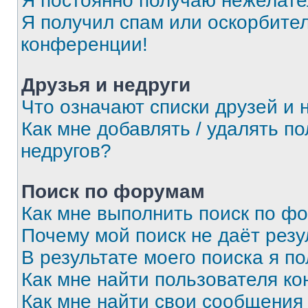
Я постоянно получаю нежелат
Я получил спам или оскорбитель
конференции!
Друзья и недруги
Что означают списки друзей и 
Как мне добавлять / удалять п
недругов?
Поиск по форумам
Как мне выполнить поиск по ф
Почему мой поиск не даёт резу
В результате моего поиска я п
Как мне найти пользователя к
Как мне найти свои сообщения