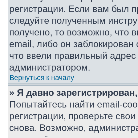
регистрации. Если вам был п
следуйте полученным инстру
получено, то возможно, что 
email, либо он заблокирован
что ввели правильный адрес 
администратором.
Вернуться к началу
» Я давно зарегистрирован,
Попытайтесь найти email-со
регистрации, проверьте свои
снова. Возможно, администр