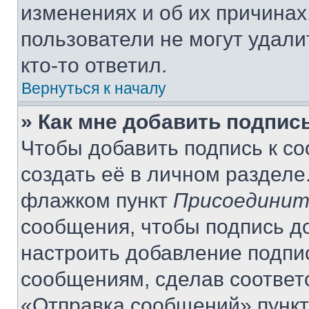
изменениях и об их причинах
пользователи не могут удали
кто-то ответил.
Вернуться к началу
» Как мне добавить подпис
Чтобы добавить подпись к с
создать её в личном разделе
флажком пункт
Присоединит
сообщения, чтобы подпись д
настроить добавление подпи
сообщениям, сделав соответ
«Отправка сообщений» пункт