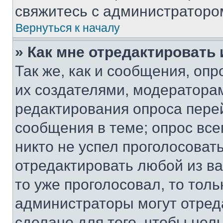
свяжитесь с администраторо
Вернуться к началу
» Как мне отредактировать
Так же, как и сообщения, оп
их создателями, модератора
редактирования опроса пере
сообщения в теме; опрос все
никто не успел проголосоват
отредактировать любой из ва
то уже проголосовал, то тол
администраторы могут отреда
сделано для того, чтобы нел