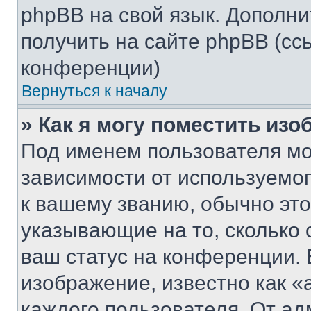
phpBB на свой язык. Допол
получить на сайте phpBB (сс
конференции)
Вернуться к началу
» Как я могу поместить из
Под именем пользователя мо
зависимости от используемог
к вашему званию, обычно это 
указывающие на то, сколько
ваш статус на конференции. 
изображение, известно как «
каждого пользователя. От ад