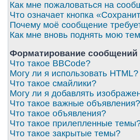
Как мне пожаловаться на сооб
Что означает кнопка «Сохрани
Почему моё сообщение требуе
Как мне вновь поднять мою те
Форматирование сообщений 
Что такое BBCode?
Могу ли я использовать HTML?
Что такое смайлики?
Могу ли я добавлять изображе
Что такое важные объявления
Что такое объявления?
Что такое прилепленные темы
Что такое закрытые темы?