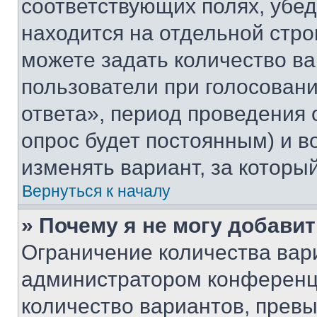
соответствующих полях, убе
находится на отдельной стро
можете задать количество ва
пользователи при голосован
ответа», период проведения о
опрос будет постоянным) и 
изменять вариант, за которы
Вернуться к началу
» Почему я не могу добави
Ограничение количества вар
администратором конференци
количество вариантов, прев