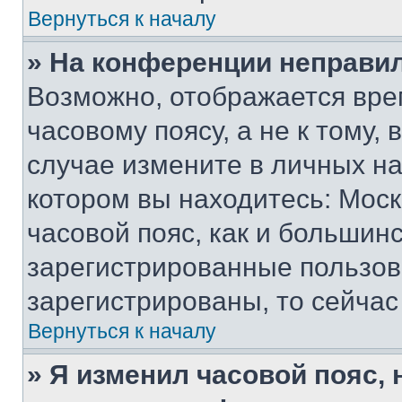
Вернуться к началу
» На конференции неправи
Возможно, отображается вре
часовому поясу, а не к тому,
случае измените в личных нас
котором вы находитесь: Москв
часовой пояс, как и большинс
зарегистрированные пользов
зарегистрированы, то сейчас
Вернуться к началу
» Я изменил часовой пояс, 