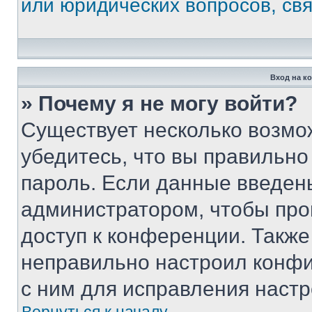
или юридических вопросов, св
Вход на к
» Почему я не могу войти?
Существует несколько возмо
убедитесь, что вы правильно
пароль. Если данные введен
администратором, чтобы про
доступ к конференции. Также
неправильно настроил конфи
с ним для исправления настр