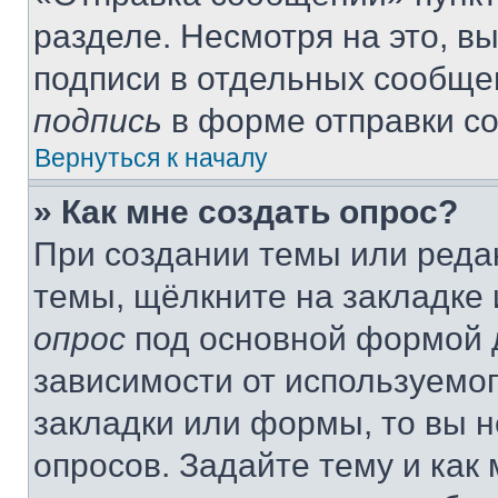
разделе. Несмотря на это, в
подписи в отдельных сообще
подпись
в форме отправки с
Вернуться к началу
» Как мне создать опрос?
При создании темы или реда
темы, щёлкните на закладке
опрос
под основной формой д
зависимости от используемог
закладки или формы, то вы н
опросов. Задайте тему и как