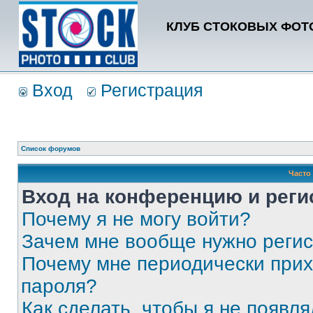
КЛУБ СТОКОВЫХ ФОТО
Вход
Регистрация
Список форумов
Часто
Вход на конференцию и реги
Почему я не могу войти?
Зачем мне вообще нужно реги
Почему мне периодически прих
пароля?
Как сделать, чтобы я не появля