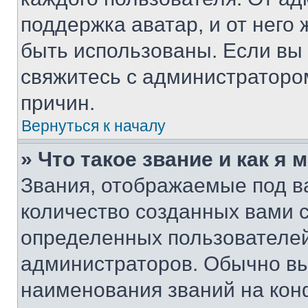
поддержка аватар, и от него 
быть использованы. Если вы
свяжитесь с администраторо
причин.
Вернуться к началу
» Что такое звание и как я 
Звания, отображаемые под 
количество созданных вами 
определенных пользователей
администраторов. Обычно в
наименования званий на кон