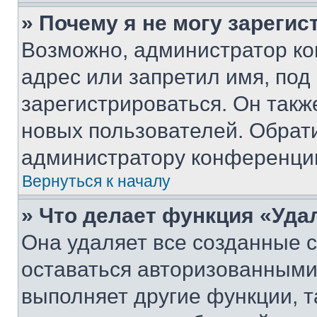
» Почему я не могу зареги
Возможно, администратор ко
адрес или запретил имя, под
зарегистрироваться. Он такж
новых пользователей. Обрат
администратору конференци
Вернуться к началу
» Что делает функция «Уда
Она удаляет все созданные c
оставаться авторизованными
выполняет другие функции, т