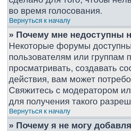
во время голосования.
Вернуться к началу
» Почему мне недоступны
Некоторые форумы доступны
пользователям или группам 
просматривать, создавать с
действия, вам может потреб
Свяжитесь с модератором и
для получения такого разреш
Вернуться к началу
» Почему я не могу добавл