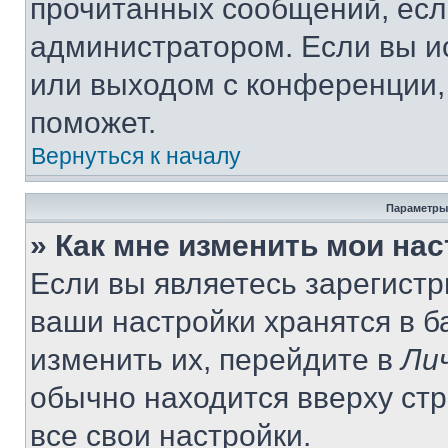
прочитанных сообщений, есл
администратором. Если вы и
или выходом с конференции,
поможет.
Вернуться к началу
Параметры
» Как мне изменить мои на
Если вы являетесь зарегист
ваши настройки хранятся в 
изменить их, перейдите в
Ли
обычно находится вверху ст
все свои настройки.