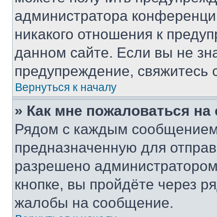
администратора конференции
никакого отношения к преду
данном сайте. Если вы не зна
предупреждение, свяжитесь 
Вернуться к началу
» Как мне пожаловаться н
Рядом с каждым сообщением 
предназначенную для отправк
разрешено администратором
кнопке, вы пройдёте через р
жалобы на сообщение.