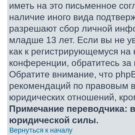
иметь на это письменное сог
наличие иного вида подтверж
разрешают сбор личной инф
младше 13 лет. Если вы не у
как к регистрирующемуся на 
конференции, обратитесь за
Обратите внимание, что php
рекомендаций по правовым в
юридических отношений, кро
Примечание переводчика: в
юридической силы.
Вернуться к началу