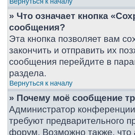
Вернуться к началу
» Что означает кнопка «Со
сообщения?
Эта кнопка позволяет вам со
закончить и отправить их поз
сообщения перейдите в пара
раздела.
Вернуться к началу
» Почему моё сообщение т
Администратор конференции
требуют предварительного п
форум. Возможно также, что