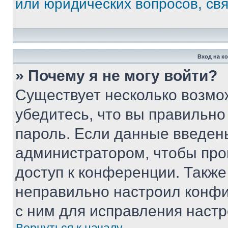
или юридических вопросов, св
Вход на к
» Почему я не могу войти?
Существует несколько возмо
убедитесь, что вы правильно
пароль. Если данные введен
администратором, чтобы про
доступ к конференции. Также
неправильно настроил конфи
с ним для исправления настр