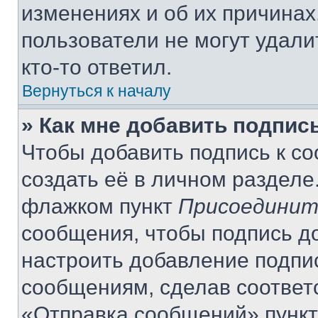
изменениях и об их причинах
пользователи не могут удали
кто-то ответил.
Вернуться к началу
» Как мне добавить подпис
Чтобы добавить подпись к с
создать её в личном разделе
флажком пункт
Присоединит
сообщения, чтобы подпись д
настроить добавление подпи
сообщениям, сделав соответ
«Отправка сообщений» пункт