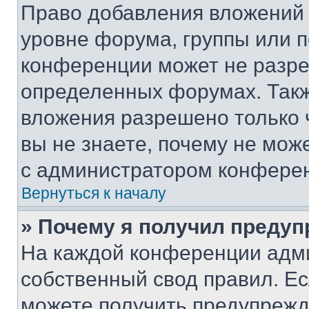
Право добавления вложений 
уровне форума, группы или 
конференции может не разр
определенных форумах. Такж
вложения разрешено только 
вы не знаете, почему не мож
с администратором конфере
Вернуться к началу
» Почему я получил преду
На каждой конференции адм
собственный свод правил. Е
можете получить предупрежде