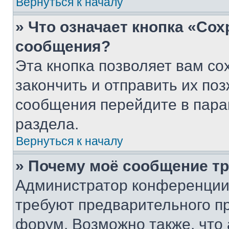
Вернуться к началу
» Что означает кнопка «Со
сообщения?
Эта кнопка позволяет вам со
закончить и отправить их поз
сообщения перейдите в пара
раздела.
Вернуться к началу
» Почему моё сообщение т
Администратор конференции
требуют предварительного п
форум. Возможно также, что