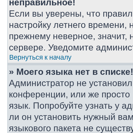
неправильное!
Если вы уверены, что правил
настройку летнего времени, 
прежнему неверное, значит,
сервере. Уведомите админис
Вернуться к началу
» Моего языка нет в списке
Администратор не установил
конференции, или же просто
язык. Попробуйте узнать у 
ли он установить нужный вам
языкового пакета не существ