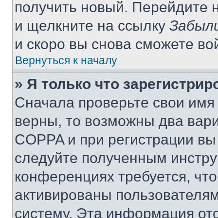
получить новый. Перейдите 
и щелкните на ссылку
Забыли
и скоро вы снова сможете во
Вернуться к началу
» Я только что зарегистрир
Сначала проверьте свои имя 
верны, то возможны два вар
COPPA и при регистрации вы 
следуйте полученным инстру
конференциях требуется, чт
активированы пользователям
систему. Эта информация от