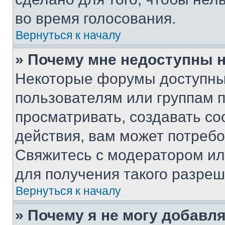
во время голосования.
Вернуться к началу
» Почему мне недоступны
Некоторые форумы доступны
пользователям или группам 
просматривать, создавать с
действия, вам может потреб
Свяжитесь с модератором и
для получения такого разреш
Вернуться к началу
» Почему я не могу добавл