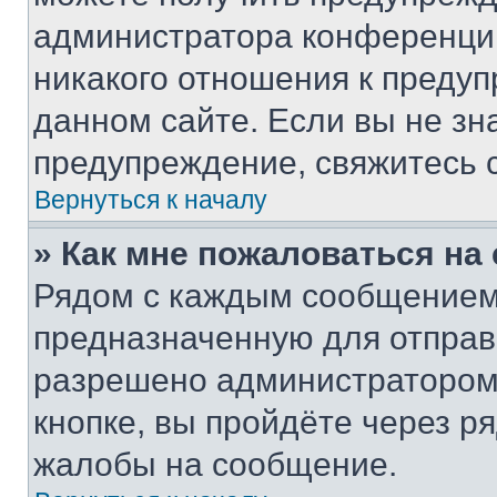
администратора конференции
никакого отношения к преду
данном сайте. Если вы не зна
предупреждение, свяжитесь 
Вернуться к началу
» Как мне пожаловаться н
Рядом с каждым сообщением 
предназначенную для отправк
разрешено администратором
кнопке, вы пройдёте через р
жалобы на сообщение.