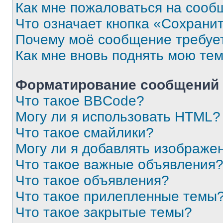
Как мне пожаловаться на сооб
Что означает кнопка «Сохрани
Почему моё сообщение требуе
Как мне вновь поднять мою те
Форматирование сообщений 
Что такое BBCode?
Могу ли я использовать HTML?
Что такое смайлики?
Могу ли я добавлять изображе
Что такое важные объявления
Что такое объявления?
Что такое прилепленные темы
Что такое закрытые темы?