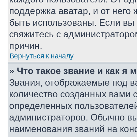
поддержка аватар, и от него 
быть использованы. Если вы
свяжитесь с администраторо
причин.
Вернуться к началу
» Что такое звание и как я 
Звания, отображаемые под 
количество созданных вами 
определенных пользователей
администраторов. Обычно в
наименования званий на кон