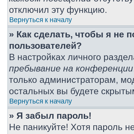
отключил эту функцию.
Вернуться к началу
» Как сделать, чтобы я не 
пользователей?
В настройках личного разде
пребывание на конференции
только администраторам, мо
остальных вы будете скрыты
Вернуться к началу
» Я забыл пароль!
Не паникуйте! Хотя пароль н