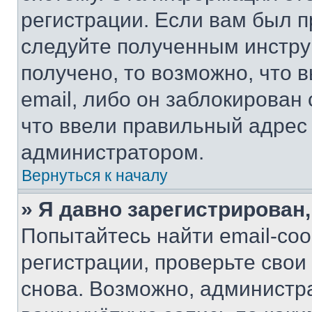
регистрации. Если вам был п
следуйте полученным инстру
получено, то возможно, что 
email, либо он заблокирован
что ввели правильный адрес 
администратором.
Вернуться к началу
» Я давно зарегистрирован,
Попытайтесь найти email-со
регистрации, проверьте свои
снова. Возможно, администр