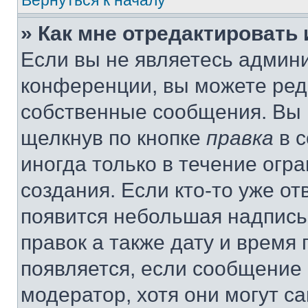
Вернуться к началу
» Как мне отредактировать
Если вы не являетесь админ
конференции, вы можете реда
собственные сообщения. Вы 
щелкнув по кнопке
правка
в с
иногда только в течение огр
создания. Если кто-то уже от
появится небольшая надпись,
правок а также дату и время 
появляется, если сообщение
модератор, хотя они могут с