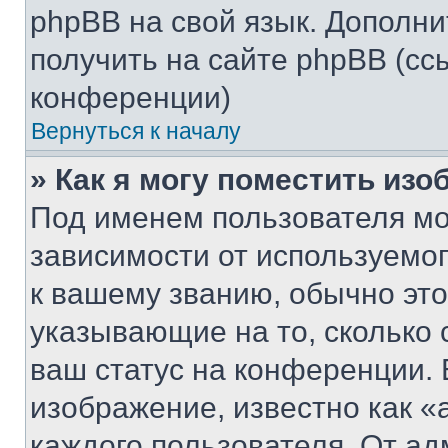
phpBB на свой язык. Допол
получить на сайте phpBB (сс
конференции)
Вернуться к началу
» Как я могу поместить из
Под именем пользователя мо
зависимости от используемог
к вашему званию, обычно это 
указывающие на то, сколько
ваш статус на конференции. 
изображение, известно как «
каждого пользователя. От ад