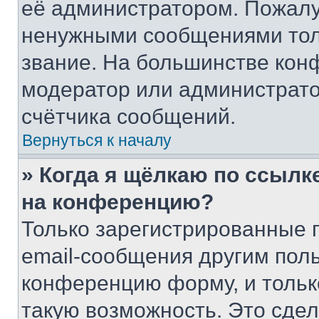
её администратором. Пожалу
ненужными сообщениями толь
звание. На большинстве кон
модератор или администрато
счётчика сообщений.
Вернуться к началу
» Когда я щёлкаю по ссылке
на конференцию?
Только зарегистрированные 
email-сообщения другим пол
конференцию форму, и тольк
такую возможность. Это сдел