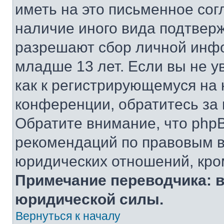
иметь на это письменное сог
наличие иного вида подтверж
разрешают сбор личной инф
младше 13 лет. Если вы не у
как к регистрирующемуся на 
конференции, обратитесь за
Обратите внимание, что php
рекомендаций по правовым в
юридических отношений, кро
Примечание переводчика: в
юридической силы.
Вернуться к началу