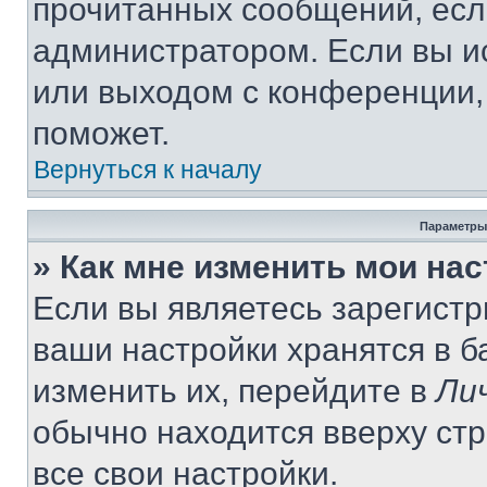
прочитанных сообщений, есл
администратором. Если вы и
или выходом с конференции,
поможет.
Вернуться к началу
Параметры
» Как мне изменить мои на
Если вы являетесь зарегист
ваши настройки хранятся в 
изменить их, перейдите в
Ли
обычно находится вверху ст
все свои настройки.