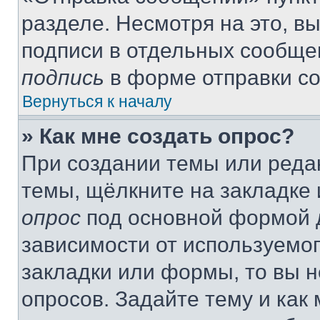
разделе. Несмотря на это, в
подписи в отдельных сообще
подпись
в форме отправки с
Вернуться к началу
» Как мне создать опрос?
При создании темы или реда
темы, щёлкните на закладке
опрос
под основной формой д
зависимости от используемог
закладки или формы, то вы н
опросов. Задайте тему и как