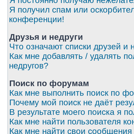
Я постоянно получаю нежелат
Я получил спам или оскорбитель
конференции!
Друзья и недруги
Что означают списки друзей и 
Как мне добавлять / удалять п
недругов?
Поиск по форумам
Как мне выполнить поиск по ф
Почему мой поиск не даёт резу
В результате моего поиска я п
Как мне найти пользователя к
Как мне найти свои сообщения