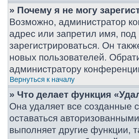
» Почему я не могу зареги
Возможно, администратор ко
адрес или запретил имя, под
зарегистрироваться. Он такж
новых пользователей. Обрат
администратору конференци
Вернуться к началу
» Что делает функция «Уда
Она удаляет все созданные c
оставаться авторизованными
выполняет другие функции, т