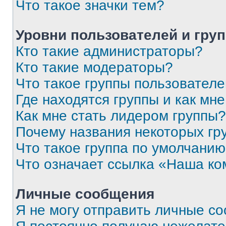
Что такое значки тем?
Уровни пользователей и гру
Кто такие администраторы?
Кто такие модераторы?
Что такое группы пользовател
Где находятся группы и как мне
Как мне стать лидером группы?
Почему названия некоторых гр
Что такое группа по умолчани
Что означает ссылка «Наша к
Личные сообщения
Я не могу отправить личные с