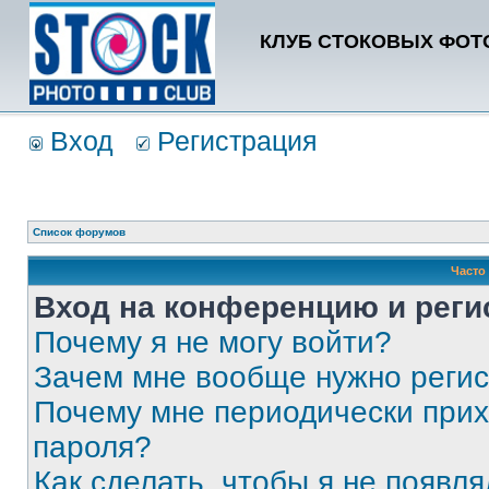
КЛУБ СТОКОВЫХ ФОТО
Вход
Регистрация
Список форумов
Часто
Вход на конференцию и реги
Почему я не могу войти?
Зачем мне вообще нужно реги
Почему мне периодически прих
пароля?
Как сделать, чтобы я не появля