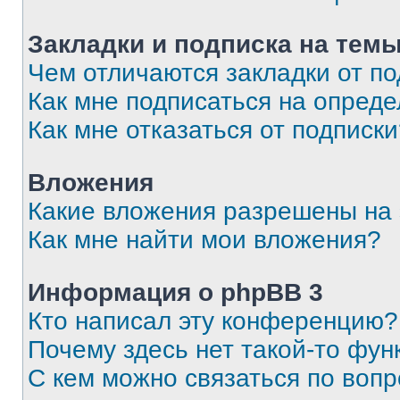
Закладки и подписка на тем
Чем отличаются закладки от п
Как мне подписаться на опред
Как мне отказаться от подписк
Вложения
Какие вложения разрешены на
Как мне найти мои вложения?
Информация о phpBB 3
Кто написал эту конференцию?
Почему здесь нет такой-то фун
С кем можно связаться по вопр