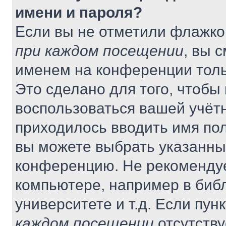
имени и пароля?
Если вы не отметили флажко
при каждом посещении
, вы 
именем на конференции толь
Это сделано для того, чтобы 
воспользоваться вашей учётн
приходилось вводить имя пол
вы можете выбрать указанный
конференцию. Не рекомендуе
компьютере, например в библ
университете и т.д. Если пун
каждом посещении
отсутству