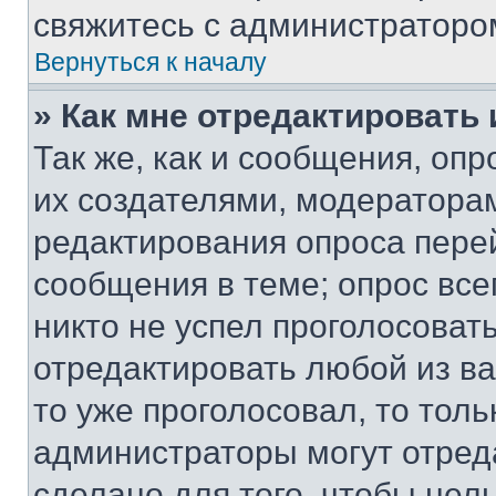
свяжитесь с администраторо
Вернуться к началу
» Как мне отредактировать
Так же, как и сообщения, оп
их создателями, модератора
редактирования опроса пере
сообщения в теме; опрос все
никто не успел проголосоват
отредактировать любой из ва
то уже проголосовал, то тол
администраторы могут отреда
сделано для того, чтобы нел