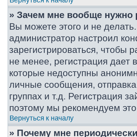
Вернуться к началу
» Зачем мне вообще нужно
Вы можете этого и не делать. 
администратор настроил ко
зарегистрироваться, чтобы 
не менее, регистрация дает
которые недоступны анонимн
личные сообщения, отправка 
группах и т.д. Регистрация за
поэтому мы рекомендуем это
Вернуться к началу
» Почему мне периодически