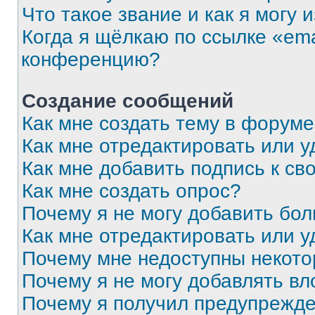
Что такое звание и как я могу 
Когда я щёлкаю по ссылке «ema
конференцию?
Создание сообщений
Как мне создать тему в форум
Как мне отредактировать или 
Как мне добавить подпись к с
Как мне создать опрос?
Почему я не могу добавить бо
Как мне отредактировать или у
Почему мне недоступны некот
Почему я не могу добавлять в
Почему я получил предупрежд