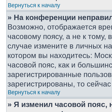
Вернуться к началу
» На конференции неправи
Возможно, отображается вре
часовому поясу, а не к тому,
случае измените в личных нас
котором вы находитесь: Москв
часовой пояс, как и большинс
зарегистрированные пользов
зарегистрированы, то сейчас
Вернуться к началу
» Я изменил часовой пояс, 