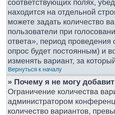
соответствующих полях, убе
находится на отдельной стро
можете задать количество ва
пользователи при голосован
ответа», период проведения о
опрос будет постоянным) и 
изменять вариант, за которы
Вернуться к началу
» Почему я не могу добави
Ограничение количества вар
администратором конференци
количество вариантов, прев