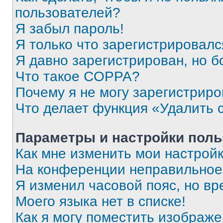
пользователей?
Я забыл пароль!
Я только что зарегистрировался
Я давно зарегистрирован, но б
Что такое COPPA?
Почему я не могу зарегистриро
Что делает функция «Удалить 
Параметры и настройки поль
Как мне изменить мои настрой
На конференции неправильное
Я изменил часовой пояс, но вр
Моего языка нет в списке!
Как я могу поместить изображ