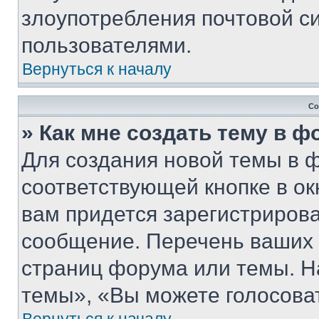
злоупотребления почтовой 
пользователями.
Вернуться к началу
Со
» Как мне создать тему в 
Для создания новой темы в 
соответствующей кнопке в о
вам придется зарегистрирова
сообщение. Перечень ваших 
страниц форума или темы. Н
темы», «Вы можете голосовать