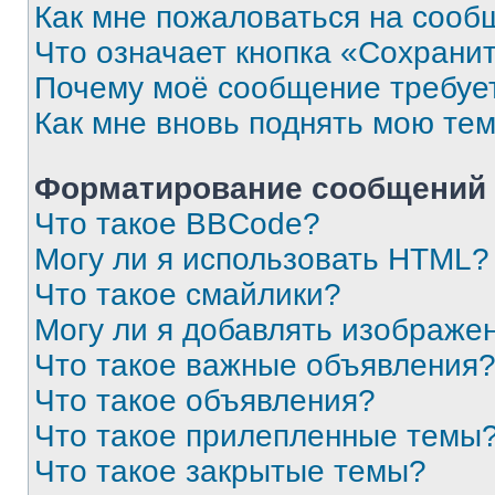
Как мне пожаловаться на сооб
Что означает кнопка «Сохрани
Почему моё сообщение требуе
Как мне вновь поднять мою те
Форматирование сообщений 
Что такое BBCode?
Могу ли я использовать HTML?
Что такое смайлики?
Могу ли я добавлять изображе
Что такое важные объявления
Что такое объявления?
Что такое прилепленные темы
Что такое закрытые темы?