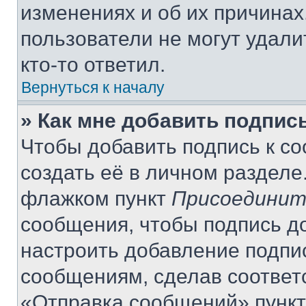
изменениях и об их причинах
пользователи не могут удали
кто-то ответил.
Вернуться к началу
» Как мне добавить подпис
Чтобы добавить подпись к с
создать её в личном разделе
флажком пункт
Присоединит
сообщения, чтобы подпись д
настроить добавление подпи
сообщениям, сделав соответ
«Отправка сообщений» пункт