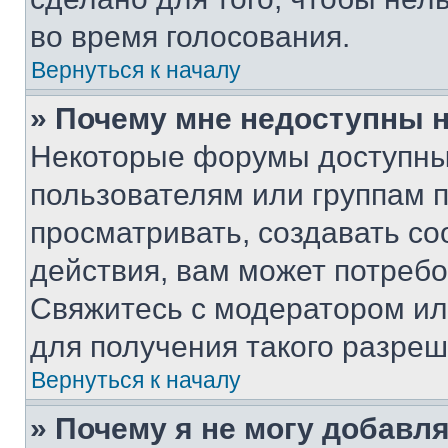
во время голосования.
Вернуться к началу
» Почему мне недоступны
Некоторые форумы доступны
пользователям или группам 
просматривать, создавать с
действия, вам может потреб
Свяжитесь с модератором и
для получения такого разреш
Вернуться к началу
» Почему я не могу добавл