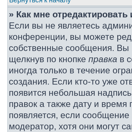
Вернуться к началу
» Как мне отредактировать
Если вы не являетесь админ
конференции, вы можете реда
собственные сообщения. Вы 
щелкнув по кнопке
правка
в с
иногда только в течение огр
создания. Если кто-то уже от
появится небольшая надпись,
правок а также дату и время 
появляется, если сообщение
модератор, хотя они могут с