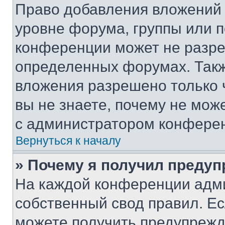
Право добавления вложений 
уровне форума, группы или 
конференции может не разр
определенных форумах. Такж
вложения разрешено только 
вы не знаете, почему не мож
с администратором конфере
Вернуться к началу
» Почему я получил преду
На каждой конференции адм
собственный свод правил. Е
можете получить предупрежде