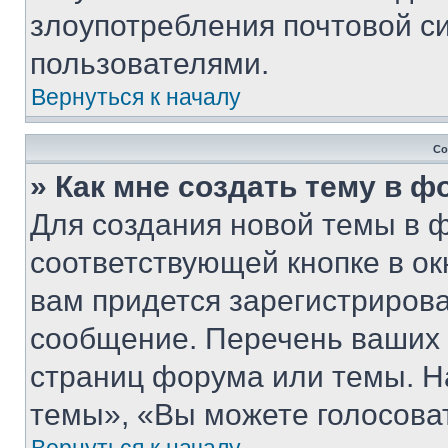
злоупотребления почтовой 
пользователями.
Вернуться к началу
Со
» Как мне создать тему в 
Для создания новой темы в 
соответствующей кнопке в о
вам придется зарегистрирова
сообщение. Перечень ваших 
страниц форума или темы. Н
темы», «Вы можете голосовать