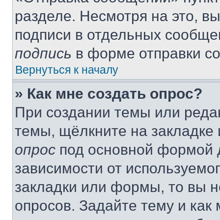
разделе. Несмотря на это, в
подписи в отдельных сообще
подпись
в форме отправки с
Вернуться к началу
» Как мне создать опрос?
При создании темы или реда
темы, щёлкните на закладке
опрос
под основной формой д
зависимости от используемог
закладки или формы, то вы н
опросов. Задайте тему и как