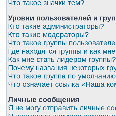
Что такое значки тем?
Уровни пользователей и гру
Кто такие администраторы?
Кто такие модераторы?
Что такое группы пользовател
Где находятся группы и как мне
Как мне стать лидером группы?
Почему названия некоторых гр
Что такое группа по умолчани
Что означает ссылка «Наша к
Личные сообщения
Я не могу отправить личные с