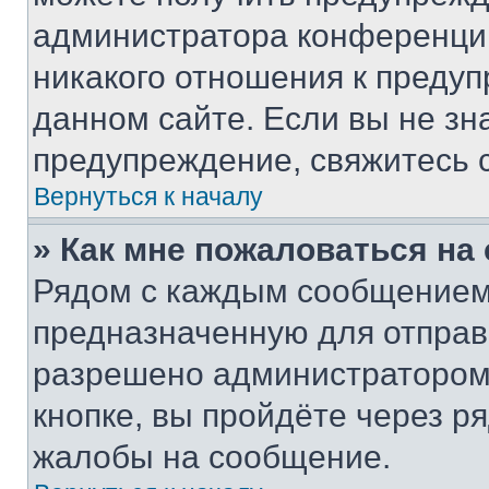
администратора конференции
никакого отношения к преду
данном сайте. Если вы не зна
предупреждение, свяжитесь 
Вернуться к началу
» Как мне пожаловаться н
Рядом с каждым сообщением 
предназначенную для отправк
разрешено администратором
кнопке, вы пройдёте через р
жалобы на сообщение.