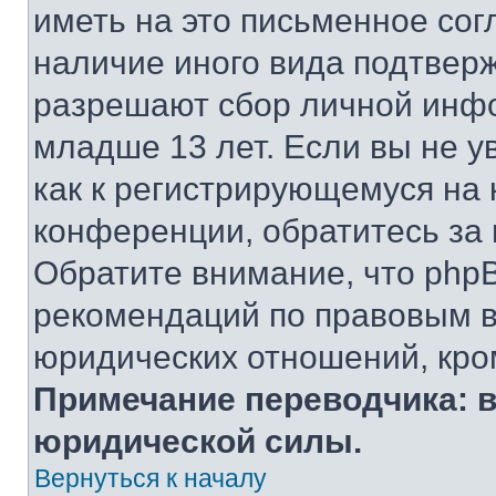
иметь на это письменное сог
наличие иного вида подтверж
разрешают сбор личной инф
младше 13 лет. Если вы не у
как к регистрирующемуся на 
конференции, обратитесь за
Обратите внимание, что php
рекомендаций по правовым в
юридических отношений, кро
Примечание переводчика: в
юридической силы.
Вернуться к началу