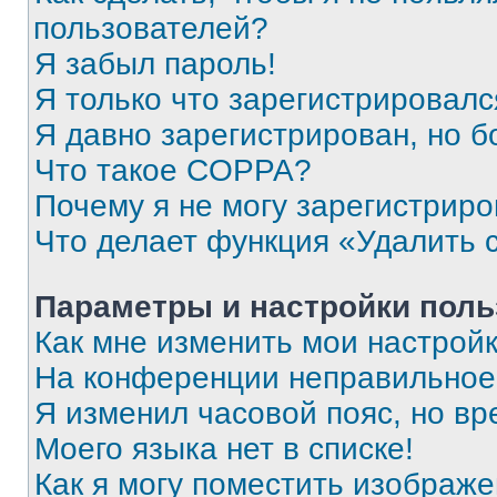
пользователей?
Я забыл пароль!
Я только что зарегистрировался
Я давно зарегистрирован, но б
Что такое COPPA?
Почему я не могу зарегистриро
Что делает функция «Удалить 
Параметры и настройки поль
Как мне изменить мои настрой
На конференции неправильное
Я изменил часовой пояс, но вр
Моего языка нет в списке!
Как я могу поместить изображ