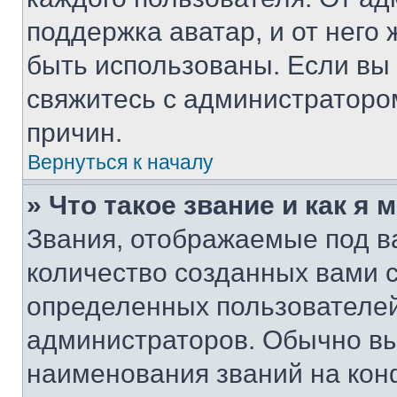
поддержка аватар, и от него 
быть использованы. Если вы
свяжитесь с администраторо
причин.
Вернуться к началу
» Что такое звание и как я 
Звания, отображаемые под 
количество созданных вами 
определенных пользователей
администраторов. Обычно в
наименования званий на кон