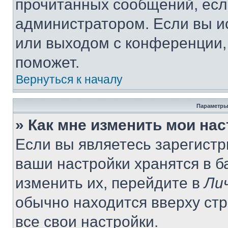
прочитанных сообщений, есл
администратором. Если вы и
или выходом с конференции,
поможет.
Вернуться к началу
Параметры
» Как мне изменить мои на
Если вы являетесь зарегист
ваши настройки хранятся в 
изменить их, перейдите в
Ли
обычно находится вверху ст
все свои настройки.