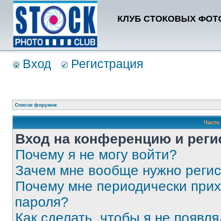
КЛУБ СТОКОВЫХ ФОТО
Вход
Регистрация
Список форумов
Часто
Вход на конференцию и реги
Почему я не могу войти?
Зачем мне вообще нужно реги
Почему мне периодически прих
пароля?
Как сделать, чтобы я не появля