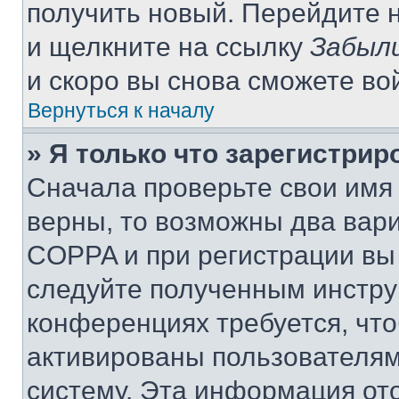
получить новый. Перейдите 
и щелкните на ссылку
Забыли
и скоро вы снова сможете во
Вернуться к началу
» Я только что зарегистрир
Сначала проверьте свои имя 
верны, то возможны два вар
COPPA и при регистрации вы 
следуйте полученным инстру
конференциях требуется, чт
активированы пользователям
систему. Эта информация от