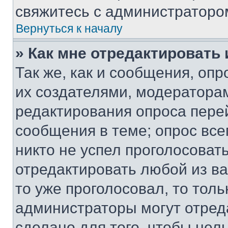
свяжитесь с администраторо
Вернуться к началу
» Как мне отредактировать
Так же, как и сообщения, оп
их создателями, модератора
редактирования опроса пере
сообщения в теме; опрос все
никто не успел проголосоват
отредактировать любой из ва
то уже проголосовал, то тол
администраторы могут отреда
сделано для того, чтобы нел