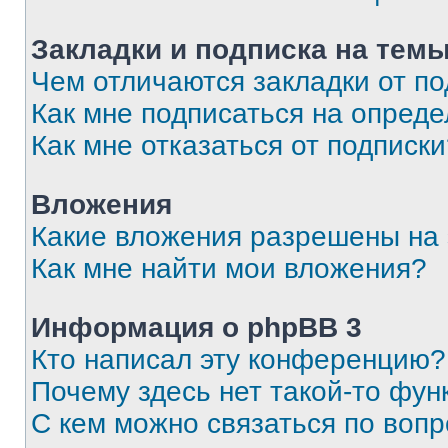
Закладки и подписка на тем
Чем отличаются закладки от п
Как мне подписаться на опред
Как мне отказаться от подписк
Вложения
Какие вложения разрешены на
Как мне найти мои вложения?
Информация о phpBB 3
Кто написал эту конференцию?
Почему здесь нет такой-то фун
С кем можно связаться по вопр