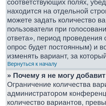
соответствующих полях, убе
находится на отдельной стро
можете задать количество ва
пользователи при голосован
ответа», период проведения о
опрос будет постоянным) и 
изменять вариант, за которы
Вернуться к началу
» Почему я не могу добави
Ограничение количества вар
администратором конференци
количество вариантов, прев