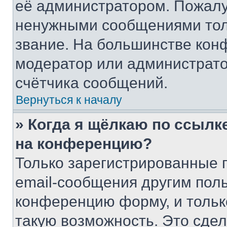
её администратором. Пожалу
ненужными сообщениями толь
звание. На большинстве кон
модератор или администрато
счётчика сообщений.
Вернуться к началу
» Когда я щёлкаю по ссылке
на конференцию?
Только зарегистрированные 
email-сообщения другим пол
конференцию форму, и тольк
такую возможность. Это сдел