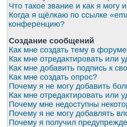
Что такое звание и как я могу 
Когда я щёлкаю по ссылке «ema
конференцию?
Создание сообщений
Как мне создать тему в форум
Как мне отредактировать или 
Как мне добавить подпись к с
Как мне создать опрос?
Почему я не могу добавить бо
Как мне отредактировать или у
Почему мне недоступны некот
Почему я не могу добавлять в
Почему я получил предупрежд