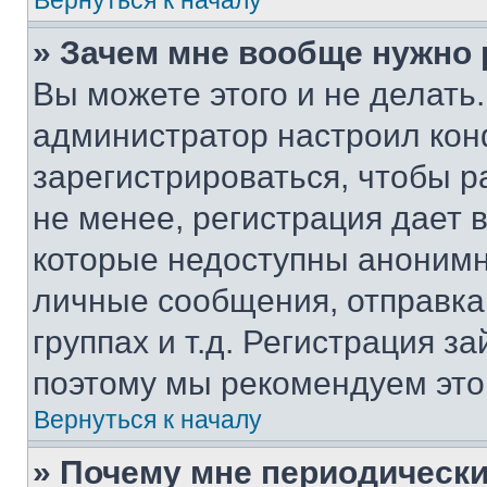
Вернуться к началу
» Зачем мне вообще нужно
Вы можете этого и не делать. 
администратор настроил ко
зарегистрироваться, чтобы 
не менее, регистрация дает
которые недоступны анонимн
личные сообщения, отправка 
группах и т.д. Регистрация за
поэтому мы рекомендуем это
Вернуться к началу
» Почему мне периодически