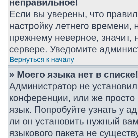
неправильное!
Если вы уверены, что правил
настройку летнего времени, 
прежнему неверное, значит,
сервере. Уведомите админис
Вернуться к началу
» Моего языка нет в списке
Администратор не установил
конференции, или же просто
язык. Попробуйте узнать у 
ли он установить нужный вам
языкового пакета не существ