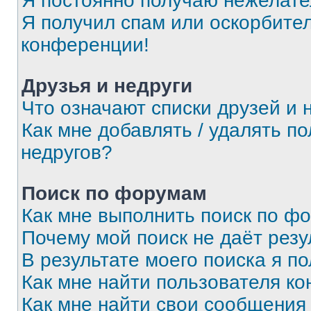
Я постоянно получаю нежелат
Я получил спам или оскорбитель
конференции!
Друзья и недруги
Что означают списки друзей и 
Как мне добавлять / удалять п
недругов?
Поиск по форумам
Как мне выполнить поиск по ф
Почему мой поиск не даёт резу
В результате моего поиска я п
Как мне найти пользователя к
Как мне найти свои сообщения