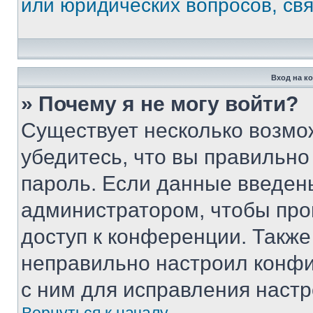
или юридических вопросов, св
Вход на к
» Почему я не могу войти?
Существует несколько возмо
убедитесь, что вы правильно
пароль. Если данные введен
администратором, чтобы про
доступ к конференции. Также
неправильно настроил конфи
с ним для исправления настр