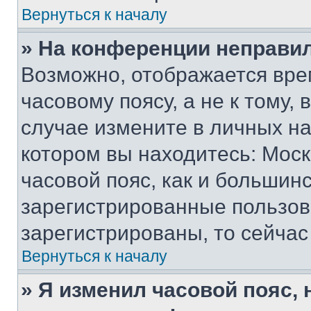
Вернуться к началу
» На конференции неправи
Возможно, отображается вре
часовому поясу, а не к тому,
случае измените в личных нас
котором вы находитесь: Москв
часовой пояс, как и большинс
зарегистрированные пользов
зарегистрированы, то сейчас
Вернуться к началу
» Я изменил часовой пояс, 