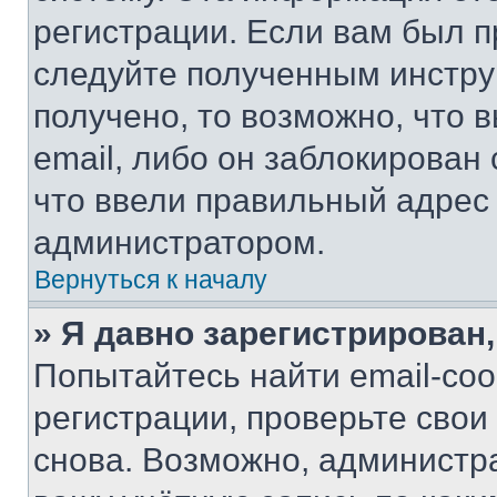
регистрации. Если вам был п
следуйте полученным инстру
получено, то возможно, что 
email, либо он заблокирован
что ввели правильный адрес 
администратором.
Вернуться к началу
» Я давно зарегистрирован,
Попытайтесь найти email-со
регистрации, проверьте свои
снова. Возможно, администр