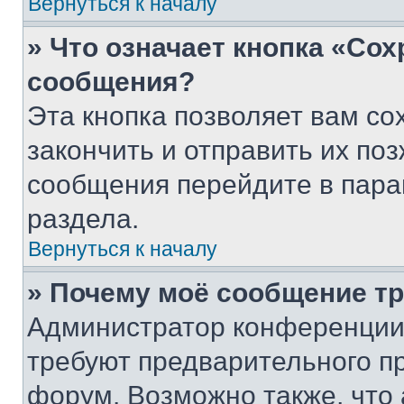
Вернуться к началу
» Что означает кнопка «Со
сообщения?
Эта кнопка позволяет вам со
закончить и отправить их поз
сообщения перейдите в пара
раздела.
Вернуться к началу
» Почему моё сообщение т
Администратор конференции
требуют предварительного п
форум. Возможно также, что