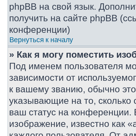
phpBB на свой язык. Допол
получить на сайте phpBB (сс
конференции)
Вернуться к началу
» Как я могу поместить из
Под именем пользователя мо
зависимости от используемог
к вашему званию, обычно это 
указывающие на то, сколько
ваш статус на конференции. 
изображение, известно как «
каждого пользователя. От ад