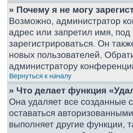
» Почему я не могу зареги
Возможно, администратор ко
адрес или запретил имя, под
зарегистрироваться. Он такж
новых пользователей. Обрат
администратору конференци
Вернуться к началу
» Что делает функция «Уда
Она удаляет все созданные c
оставаться авторизованными
выполняет другие функции, т