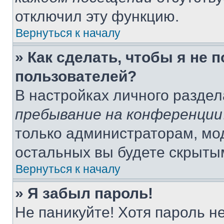
отключил эту функцию.
Вернуться к началу
» Как сделать, чтобы я не 
пользователей?
В настройках личного разде
пребывание на конференции
только администраторам, мо
остальных вы будете скрыты
Вернуться к началу
» Я забыл пароль!
Не паникуйте! Хотя пароль н