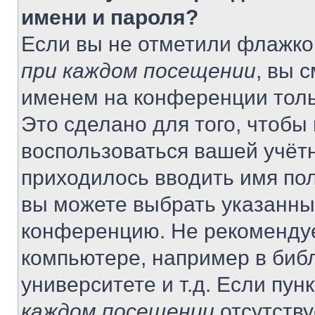
имени и пароля?
Если вы не отметили флажко
при каждом посещении
, вы 
именем на конференции толь
Это сделано для того, чтобы 
воспользоваться вашей учётн
приходилось вводить имя пол
вы можете выбрать указанный
конференцию. Не рекомендуе
компьютере, например в библ
университете и т.д. Если пун
каждом посещении
отсутству