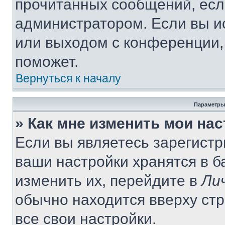
прочитанных сообщений, есл
администратором. Если вы и
или выходом с конференции,
поможет.
Вернуться к началу
Параметры
» Как мне изменить мои на
Если вы являетесь зарегист
ваши настройки хранятся в 
изменить их, перейдите в
Ли
обычно находится вверху ст
все свои настройки.