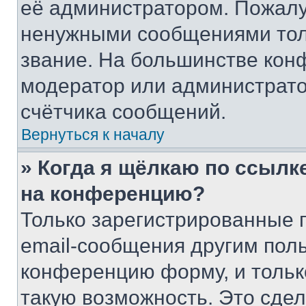
её администратором. Пожалу
ненужными сообщениями толь
звание. На большинстве кон
модератор или администрато
счётчика сообщений.
Вернуться к началу
» Когда я щёлкаю по ссылке
на конференцию?
Только зарегистрированные 
email-сообщения другим пол
конференцию форму, и тольк
такую возможность. Это сдел