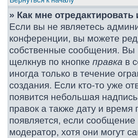
Вернуться к началу
» Как мне отредактировать
Если вы не являетесь админ
конференции, вы можете реда
собственные сообщения. Вы 
щелкнув по кнопке
правка
в с
иногда только в течение огр
создания. Если кто-то уже от
появится небольшая надпись,
правок а также дату и время 
появляется, если сообщение
модератор, хотя они могут с