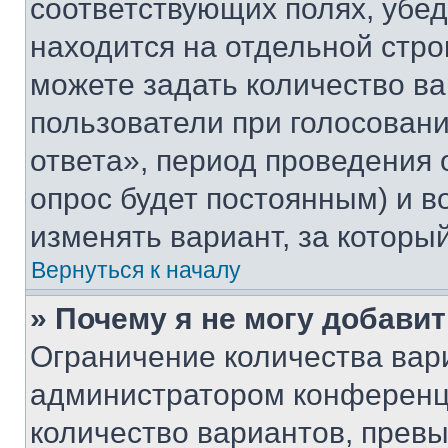
соответствующих полях, убе
находится на отдельной стро
можете задать количество ва
пользователи при голосован
ответа», период проведения о
опрос будет постоянным) и 
изменять вариант, за которы
Вернуться к началу
» Почему я не могу добави
Ограничение количества вар
администратором конференци
количество вариантов, прев