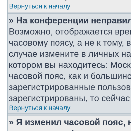
Вернуться к началу
» На конференции неправи
Возможно, отображается вре
часовому поясу, а не к тому,
случае измените в личных нас
котором вы находитесь: Москв
часовой пояс, как и большинс
зарегистрированные пользов
зарегистрированы, то сейчас
Вернуться к началу
» Я изменил часовой пояс, 