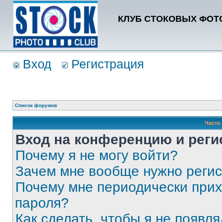
КЛУБ СТОКОВЫХ ФОТО
Вход
Регистрация
Список форумов
Часто
Вход на конференцию и реги
Почему я не могу войти?
Зачем мне вообще нужно реги
Почему мне периодически прих
пароля?
Как сделать, чтобы я не появля