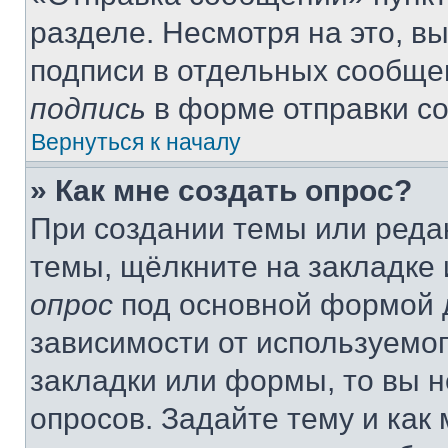
разделе. Несмотря на это, в
подписи в отдельных сообще
подпись
в форме отправки с
Вернуться к началу
» Как мне создать опрос?
При создании темы или реда
темы, щёлкните на закладке
опрос
под основной формой д
зависимости от используемог
закладки или формы, то вы н
опросов. Задайте тему и как