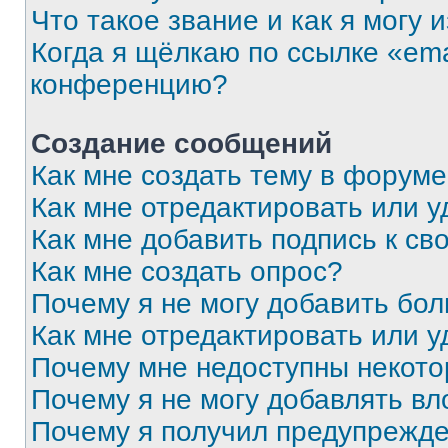
Что такое звание и как я могу 
Когда я щёлкаю по ссылке «ema
конференцию?
Создание сообщений
Как мне создать тему в форум
Как мне отредактировать или 
Как мне добавить подпись к с
Как мне создать опрос?
Почему я не могу добавить бо
Как мне отредактировать или у
Почему мне недоступны некот
Почему я не могу добавлять в
Почему я получил предупрежд