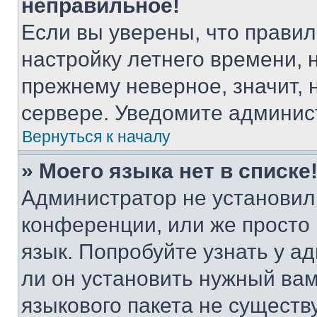
неправильное!
Если вы уверены, что правил
настройку летнего времени, 
прежнему неверное, значит,
сервере. Уведомите админис
Вернуться к началу
» Моего языка нет в списке
Администратор не установил
конференции, или же просто
язык. Попробуйте узнать у 
ли он установить нужный вам
языкового пакета не существ