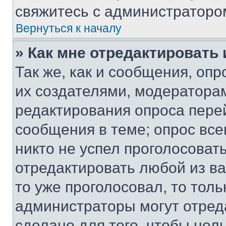
свяжитесь с администраторо
Вернуться к началу
» Как мне отредактировать
Так же, как и сообщения, оп
их создателями, модератора
редактирования опроса пере
сообщения в теме; опрос все
никто не успел проголосоват
отредактировать любой из ва
то уже проголосовал, то тол
администраторы могут отреда
сделано для того, чтобы нел