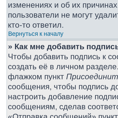
изменениях и об их причинах
пользователи не могут удали
кто-то ответил.
Вернуться к началу
» Как мне добавить подпис
Чтобы добавить подпись к с
создать её в личном разделе
флажком пункт
Присоединит
сообщения, чтобы подпись д
настроить добавление подпи
сообщениям, сделав соответ
«Отправка сообщений» пункт