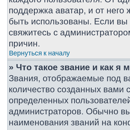
поддержка аватар, и от него 
быть использованы. Если вы
свяжитесь с администраторо
причин.
Вернуться к началу
» Что такое звание и как я 
Звания, отображаемые под 
количество созданных вами 
определенных пользователей
администраторов. Обычно в
наименования званий на кон