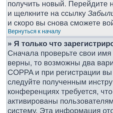
получить новый. Перейдите 
и щелкните на ссылку
Забыли
и скоро вы снова сможете во
Вернуться к началу
» Я только что зарегистрир
Сначала проверьте свои имя 
верны, то возможны два вар
COPPA и при регистрации вы 
следуйте полученным инстру
конференциях требуется, чт
активированы пользователям
систему. Эта информация от