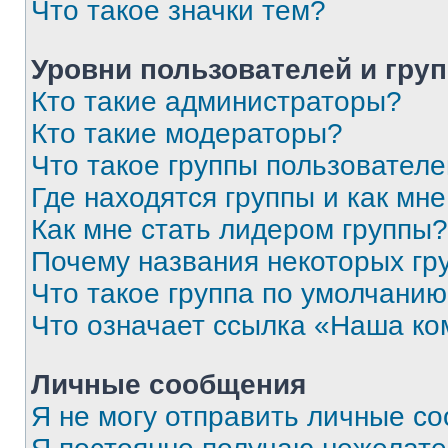
Что такое значки тем?
Уровни пользователей и гру
Кто такие администраторы?
Кто такие модераторы?
Что такое группы пользовател
Где находятся группы и как мне
Как мне стать лидером группы?
Почему названия некоторых гр
Что такое группа по умолчани
Что означает ссылка «Наша к
Личные сообщения
Я не могу отправить личные с