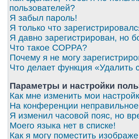
пользователей?
Я забыл пароль!
Я только что зарегистрировался
Я давно зарегистрирован, но б
Что такое COPPA?
Почему я не могу зарегистриро
Что делает функция «Удалить 
Параметры и настройки поль
Как мне изменить мои настрой
На конференции неправильное
Я изменил часовой пояс, но вр
Моего языка нет в списке!
Как я могу поместить изображ