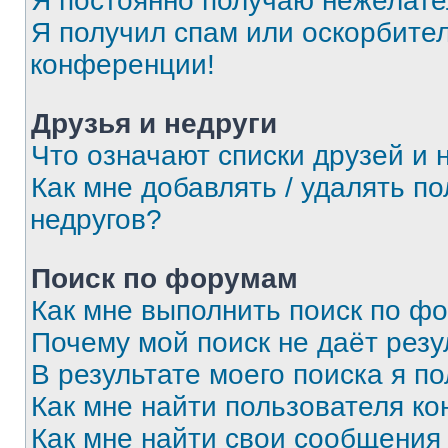
Я постоянно получаю нежелат
Я получил спам или оскорбитель
конференции!
Друзья и недруги
Что означают списки друзей и 
Как мне добавлять / удалять п
недругов?
Поиск по форумам
Как мне выполнить поиск по ф
Почему мой поиск не даёт резу
В результате моего поиска я п
Как мне найти пользователя к
Как мне найти свои сообщения