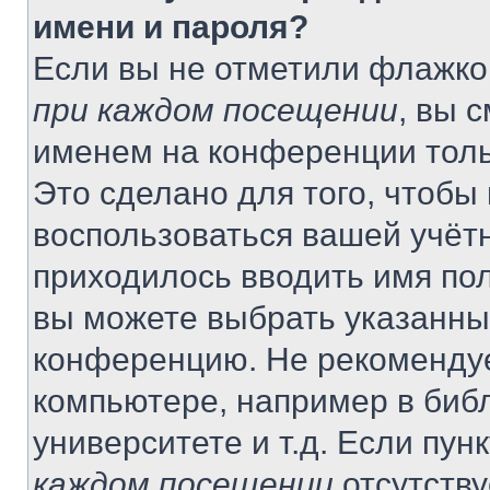
имени и пароля?
Если вы не отметили флажко
при каждом посещении
, вы 
именем на конференции толь
Это сделано для того, чтобы 
воспользоваться вашей учётн
приходилось вводить имя пол
вы можете выбрать указанный
конференцию. Не рекомендуе
компьютере, например в библ
университете и т.д. Если пун
каждом посещении
отсутству