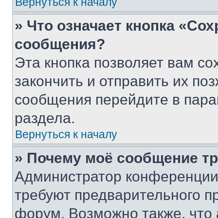
Вернуться к началу
» Что означает кнопка «Со
сообщения?
Эта кнопка позволяет вам со
закончить и отправить их поз
сообщения перейдите в пара
раздела.
Вернуться к началу
» Почему моё сообщение т
Администратор конференции
требуют предварительного п
форум. Возможно также, что