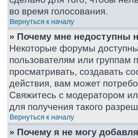
во время голосования.
Вернуться к началу
» Почему мне недоступны
Некоторые форумы доступны
пользователям или группам 
просматривать, создавать с
действия, вам может потреб
Свяжитесь с модератором и
для получения такого разреш
Вернуться к началу
» Почему я не могу добавл