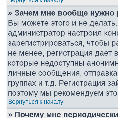
Вернуться к началу
» Зачем мне вообще нужно
Вы можете этого и не делать. 
администратор настроил ко
зарегистрироваться, чтобы 
не менее, регистрация дает
которые недоступны анонимн
личные сообщения, отправка 
группах и т.д. Регистрация за
поэтому мы рекомендуем это
Вернуться к началу
» Почему мне периодически