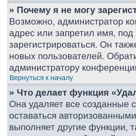
» Почему я не могу зареги
Возможно, администратор ко
адрес или запретил имя, под
зарегистрироваться. Он такж
новых пользователей. Обрат
администратору конференци
Вернуться к началу
» Что делает функция «Уда
Она удаляет все созданные c
оставаться авторизованными
выполняет другие функции, т