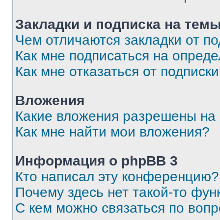
Закладки и подписка на тем
Чем отличаются закладки от п
Как мне подписаться на опред
Как мне отказаться от подписк
Вложения
Какие вложения разрешены на
Как мне найти мои вложения?
Информация о phpBB 3
Кто написал эту конференцию?
Почему здесь нет такой-то фун
С кем можно связаться по вопр