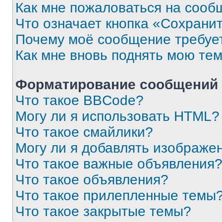
Как мне пожаловаться на сооб
Что означает кнопка «Сохрани
Почему моё сообщение требуе
Как мне вновь поднять мою те
Форматирование сообщений 
Что такое BBCode?
Могу ли я использовать HTML?
Что такое смайлики?
Могу ли я добавлять изображе
Что такое важные объявления
Что такое объявления?
Что такое прилепленные темы
Что такое закрытые темы?