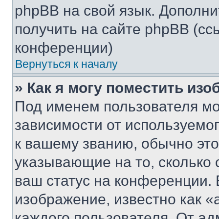
phpBB на свой язык. Допол
получить на сайте phpBB (сс
конференции)
Вернуться к началу
» Как я могу поместить из
Под именем пользователя мо
зависимости от используемог
к вашему званию, обычно это 
указывающие на то, сколько
ваш статус на конференции. 
изображение, известно как «
каждого пользователя. От ад