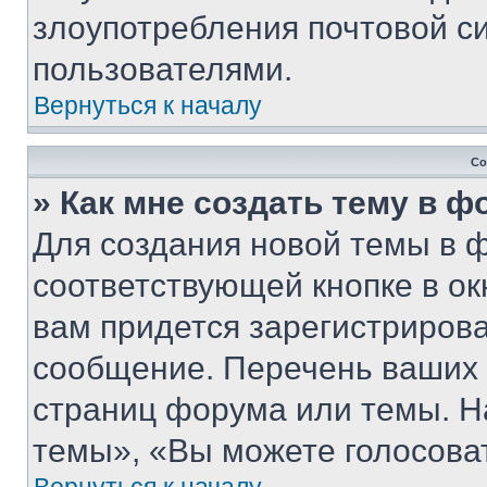
злоупотребления почтовой 
пользователями.
Вернуться к началу
Со
» Как мне создать тему в 
Для создания новой темы в 
соответствующей кнопке в о
вам придется зарегистрирова
сообщение. Перечень ваших 
страниц форума или темы. Н
темы», «Вы можете голосовать