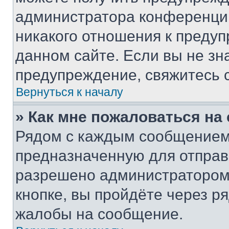
администратора конференции
никакого отношения к преду
данном сайте. Если вы не зна
предупреждение, свяжитесь 
Вернуться к началу
» Как мне пожаловаться н
Рядом с каждым сообщением 
предназначенную для отправк
разрешено администратором
кнопке, вы пройдёте через р
жалобы на сообщение.