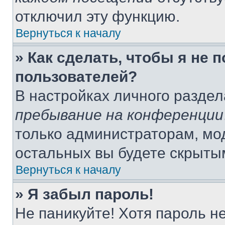
отключил эту функцию.
Вернуться к началу
» Как сделать, чтобы я не 
пользователей?
В настройках личного разде
пребывание на конференции
только администраторам, мо
остальных вы будете скрыты
Вернуться к началу
» Я забыл пароль!
Не паникуйте! Хотя пароль н