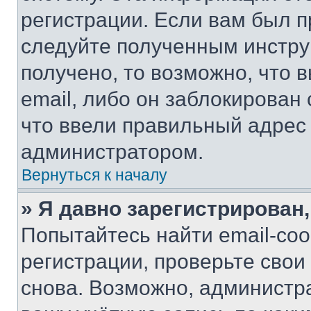
регистрации. Если вам был п
следуйте полученным инстру
получено, то возможно, что 
email, либо он заблокирован
что ввели правильный адрес 
администратором.
Вернуться к началу
» Я давно зарегистрирован,
Попытайтесь найти email-со
регистрации, проверьте свои
снова. Возможно, администр