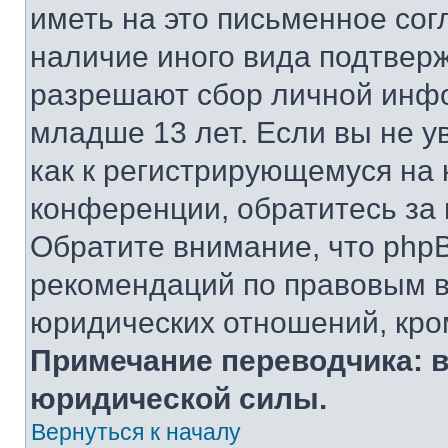
иметь на это письменное сог
наличие иного вида подтверж
разрешают сбор личной инф
младше 13 лет. Если вы не у
как к регистрирующемуся на 
конференции, обратитесь за
Обратите внимание, что php
рекомендаций по правовым в
юридических отношений, кро
Примечание переводчика: в
юридической силы.
Вернуться к началу