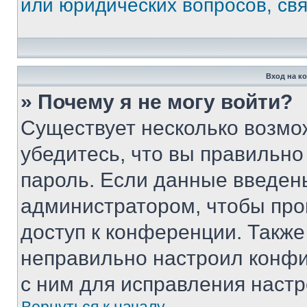
или юридических вопросов, св
Вход на к
» Почему я не могу войти?
Существует несколько возмо
убедитесь, что вы правильно
пароль. Если данные введен
администратором, чтобы про
доступ к конференции. Также
неправильно настроил конфи
с ним для исправления настр