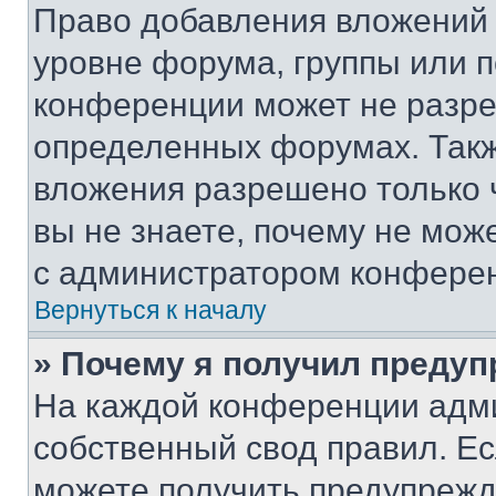
Право добавления вложений 
уровне форума, группы или 
конференции может не разр
определенных форумах. Такж
вложения разрешено только 
вы не знаете, почему не мож
с администратором конфере
Вернуться к началу
» Почему я получил преду
На каждой конференции адм
собственный свод правил. Е
можете получить предупрежде