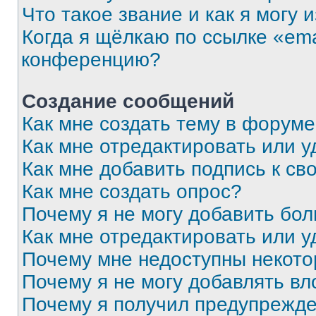
Что такое звание и как я могу 
Когда я щёлкаю по ссылке «ema
конференцию?
Создание сообщений
Как мне создать тему в форум
Как мне отредактировать или 
Как мне добавить подпись к с
Как мне создать опрос?
Почему я не могу добавить бо
Как мне отредактировать или у
Почему мне недоступны некот
Почему я не могу добавлять в
Почему я получил предупрежд