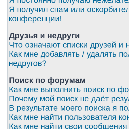
Я постоянно получаю нежелат
Я получил спам или оскорбитель
конференции!
Друзья и недруги
Что означают списки друзей и 
Как мне добавлять / удалять п
недругов?
Поиск по форумам
Как мне выполнить поиск по ф
Почему мой поиск не даёт резу
В результате моего поиска я п
Как мне найти пользователя к
Как мне найти свои сообщения