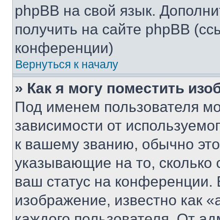
phpBB на свой язык. Допол
получить на сайте phpBB (сс
конференции)
Вернуться к началу
» Как я могу поместить из
Под именем пользователя мо
зависимости от используемог
к вашему званию, обычно это 
указывающие на то, сколько
ваш статус на конференции. 
изображение, известно как «
каждого пользователя. От ад