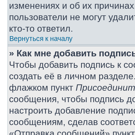
изменениях и об их причинах
пользователи не могут удали
кто-то ответил.
Вернуться к началу
» Как мне добавить подпис
Чтобы добавить подпись к с
создать её в личном разделе
флажком пункт
Присоединит
сообщения, чтобы подпись д
настроить добавление подпи
сообщениям, сделав соответ
«Отправка сообщений» пункт