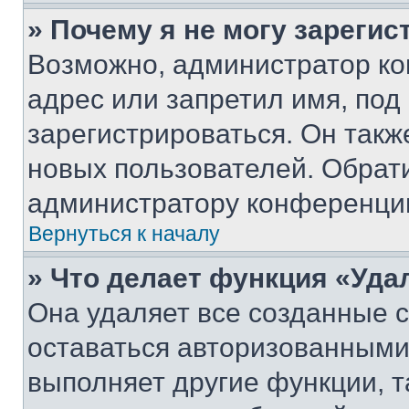
» Почему я не могу зареги
Возможно, администратор ко
адрес или запретил имя, под
зарегистрироваться. Он такж
новых пользователей. Обрат
администратору конференци
Вернуться к началу
» Что делает функция «Уда
Она удаляет все созданные c
оставаться авторизованными
выполняет другие функции, т