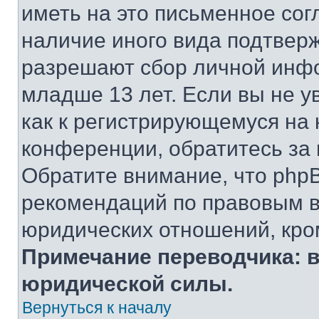
иметь на это письменное сог
наличие иного вида подтверж
разрешают сбор личной инф
младше 13 лет. Если вы не у
как к регистрирующемуся на 
конференции, обратитесь за
Обратите внимание, что php
рекомендаций по правовым в
юридических отношений, кро
Примечание переводчика: в
юридической силы.
Вернуться к началу