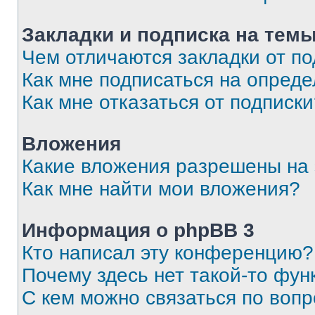
Закладки и подписка на тем
Чем отличаются закладки от п
Как мне подписаться на опред
Как мне отказаться от подписк
Вложения
Какие вложения разрешены на
Как мне найти мои вложения?
Информация о phpBB 3
Кто написал эту конференцию?
Почему здесь нет такой-то фун
С кем можно связаться по вопр