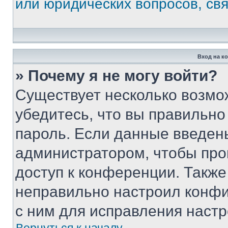
или юридических вопросов, св
Вход на к
» Почему я не могу войти?
Существует несколько возмо
убедитесь, что вы правильно
пароль. Если данные введен
администратором, чтобы про
доступ к конференции. Также
неправильно настроил конфи
с ним для исправления настр