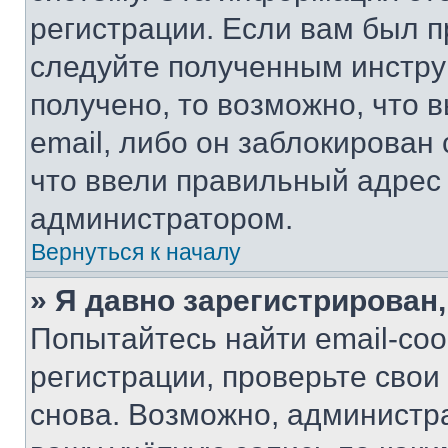
регистрации. Если вам был п
следуйте полученным инстру
получено, то возможно, что 
email, либо он заблокирован
что ввели правильный адрес 
администратором.
Вернуться к началу
» Я давно зарегистрирован,
Попытайтесь найти email-со
регистрации, проверьте свои
снова. Возможно, администр