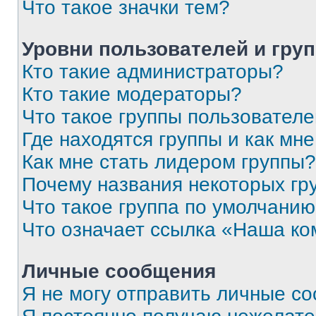
Что такое значки тем?
Уровни пользователей и гру
Кто такие администраторы?
Кто такие модераторы?
Что такое группы пользовател
Где находятся группы и как мне
Как мне стать лидером группы?
Почему названия некоторых гр
Что такое группа по умолчани
Что означает ссылка «Наша к
Личные сообщения
Я не могу отправить личные с