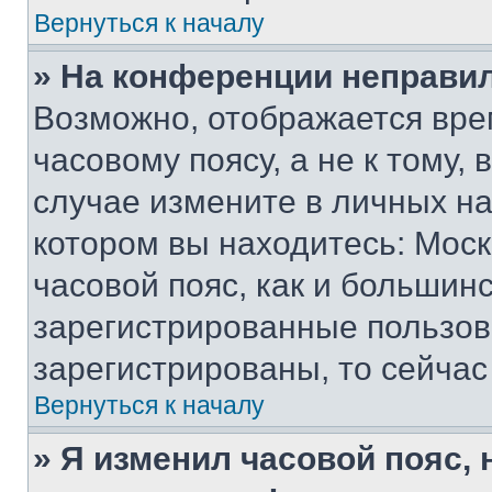
Вернуться к началу
» На конференции неправи
Возможно, отображается вре
часовому поясу, а не к тому,
случае измените в личных нас
котором вы находитесь: Москв
часовой пояс, как и большинс
зарегистрированные пользов
зарегистрированы, то сейчас
Вернуться к началу
» Я изменил часовой пояс, 