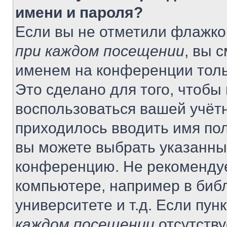
имени и пароля?
Если вы не отметили флажко
при каждом посещении
, вы 
именем на конференции толь
Это сделано для того, чтобы 
воспользоваться вашей учётн
приходилось вводить имя пол
вы можете выбрать указанный
конференцию. Не рекомендуе
компьютере, например в библ
университете и т.д. Если пун
каждом посещении
отсутству