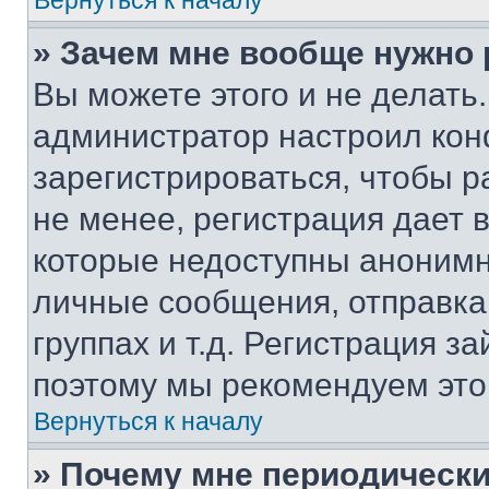
Вернуться к началу
» Зачем мне вообще нужно
Вы можете этого и не делать. 
администратор настроил ко
зарегистрироваться, чтобы 
не менее, регистрация дает
которые недоступны анонимн
личные сообщения, отправка 
группах и т.д. Регистрация за
поэтому мы рекомендуем это
Вернуться к началу
» Почему мне периодически