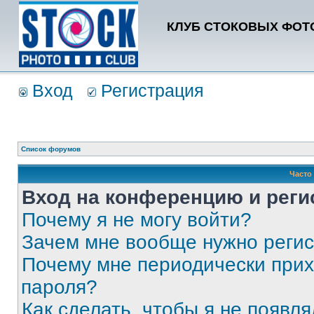
КЛУБ СТОКОВЫХ ФОТО
Вход
Регистрация
Список форумов
Часто
Вход на конференцию и реги
Почему я не могу войти?
Зачем мне вообще нужно реги
Почему мне периодически прих
пароля?
Как сделать, чтобы я не появля