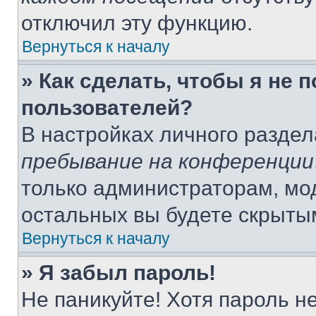
отключил эту функцию.
Вернуться к началу
» Как сделать, чтобы я не 
пользователей?
В настройках личного разде
пребывание на конференции
только администраторам, мо
остальных вы будете скрыты
Вернуться к началу
» Я забыл пароль!
Не паникуйте! Хотя пароль н