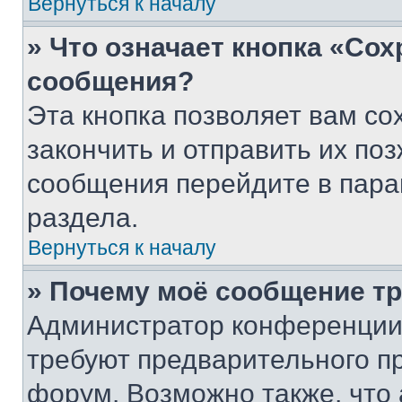
Вернуться к началу
» Что означает кнопка «Со
сообщения?
Эта кнопка позволяет вам со
закончить и отправить их поз
сообщения перейдите в пара
раздела.
Вернуться к началу
» Почему моё сообщение т
Администратор конференции
требуют предварительного п
форум. Возможно также, что