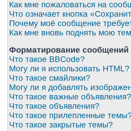
Как мне пожаловаться на сооб
Что означает кнопка «Сохрани
Почему моё сообщение требуе
Как мне вновь поднять мою те
Форматирование сообщений 
Что такое BBCode?
Могу ли я использовать HTML?
Что такое смайлики?
Могу ли я добавлять изображе
Что такое важные объявления
Что такое объявления?
Что такое прилепленные темы
Что такое закрытые темы?