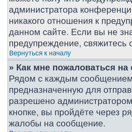
администратора конференции
никакого отношения к преду
данном сайте. Если вы не зна
предупреждение, свяжитесь 
Вернуться к началу
» Как мне пожаловаться н
Рядом с каждым сообщением 
предназначенную для отправк
разрешено администратором
кнопке, вы пройдёте через р
жалобы на сообщение.