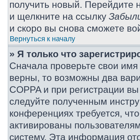
получить новый. Перейдите 
и щелкните на ссылку
Забыли
и скоро вы снова сможете во
Вернуться к началу
» Я только что зарегистрир
Сначала проверьте свои имя 
верны, то возможны два вар
COPPA и при регистрации вы 
следуйте полученным инстру
конференциях требуется, чт
активированы пользователям
систему. Эта информация от