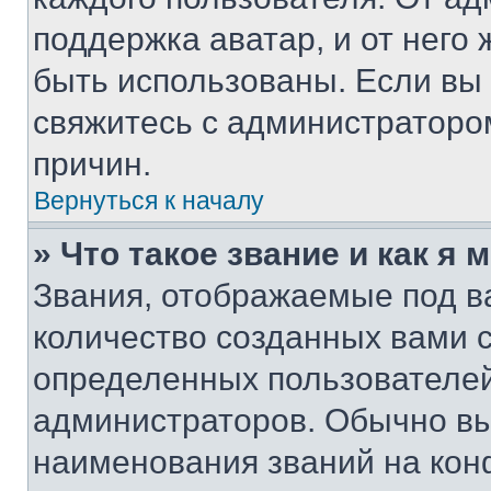
поддержка аватар, и от него 
быть использованы. Если вы
свяжитесь с администраторо
причин.
Вернуться к началу
» Что такое звание и как я 
Звания, отображаемые под 
количество созданных вами 
определенных пользователей
администраторов. Обычно в
наименования званий на кон