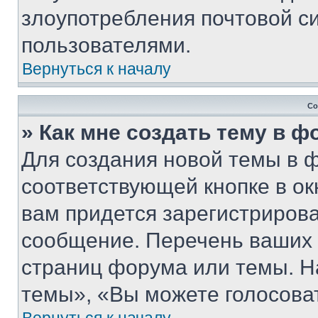
злоупотребления почтовой 
пользователями.
Вернуться к началу
Со
» Как мне создать тему в 
Для создания новой темы в 
соответствующей кнопке в о
вам придется зарегистрирова
сообщение. Перечень ваших 
страниц форума или темы. Н
темы», «Вы можете голосовать