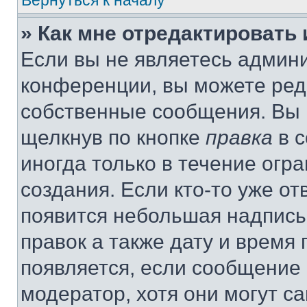
Вернуться к началу
» Как мне отредактировать
Если вы не являетесь админ
конференции, вы можете реда
собственные сообщения. Вы 
щелкнув по кнопке
правка
в с
иногда только в течение огр
создания. Если кто-то уже от
появится небольшая надпись,
правок а также дату и время 
появляется, если сообщение
модератор, хотя они могут с