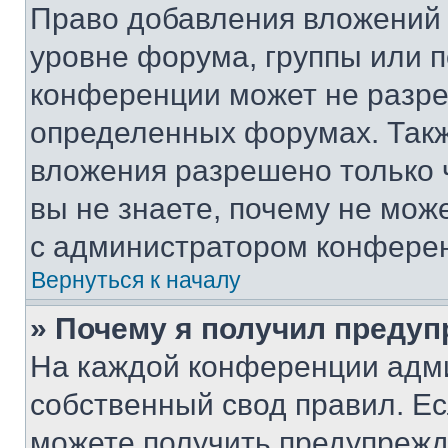
Право добавления вложений 
уровне форума, группы или 
конференции может не разр
определенных форумах. Такж
вложения разрешено только 
вы не знаете, почему не мож
с администратором конфере
Вернуться к началу
» Почему я получил преду
На каждой конференции адм
собственный свод правил. Е
можете получить предупрежде