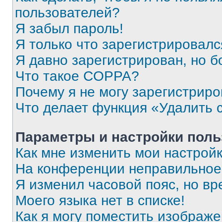
пользователей?
Я забыл пароль!
Я только что зарегистрировался
Я давно зарегистрирован, но б
Что такое COPPA?
Почему я не могу зарегистриро
Что делает функция «Удалить 
Параметры и настройки поль
Как мне изменить мои настрой
На конференции неправильное
Я изменил часовой пояс, но вр
Моего языка нет в списке!
Как я могу поместить изображ