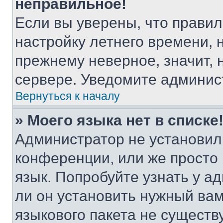
неправильное!
Если вы уверены, что правил
настройку летнего времени, 
прежнему неверное, значит,
сервере. Уведомите админис
Вернуться к началу
» Моего языка нет в списке
Администратор не установил
конференции, или же просто
язык. Попробуйте узнать у 
ли он установить нужный вам
языкового пакета не существ