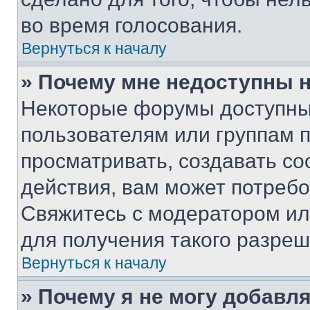
во время голосования.
Вернуться к началу
» Почему мне недоступны
Некоторые форумы доступны
пользователям или группам 
просматривать, создавать с
действия, вам может потреб
Свяжитесь с модератором и
для получения такого разреш
Вернуться к началу
» Почему я не могу добавл