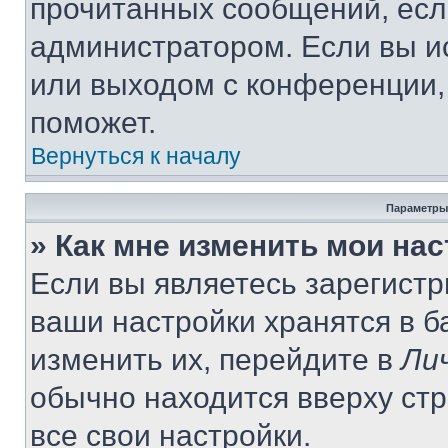
прочитанных сообщений, есл
администратором. Если вы и
или выходом с конференции,
поможет.
Вернуться к началу
Параметры
» Как мне изменить мои на
Если вы являетесь зарегист
ваши настройки хранятся в 
изменить их, перейдите в
Ли
обычно находится вверху ст
все свои настройки.