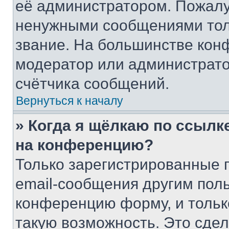
её администратором. Пожалу
ненужными сообщениями толь
звание. На большинстве кон
модератор или администрато
счётчика сообщений.
Вернуться к началу
» Когда я щёлкаю по ссылке
на конференцию?
Только зарегистрированные 
email-сообщения другим пол
конференцию форму, и тольк
такую возможность. Это сдел