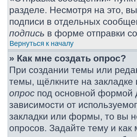
разделе. Несмотря на это, в
подписи в отдельных сообще
подпись
в форме отправки с
Вернуться к началу
» Как мне создать опрос?
При создании темы или реда
темы, щёлкните на закладке
опрос
под основной формой д
зависимости от используемог
закладки или формы, то вы н
опросов. Задайте тему и как