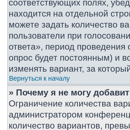
соответствующих полях, убе
находится на отдельной стро
можете задать количество ва
пользователи при голосован
ответа», период проведения о
опрос будет постоянным) и 
изменять вариант, за которы
Вернуться к началу
» Почему я не могу добави
Ограничение количества вар
администратором конференци
количество вариантов, прев