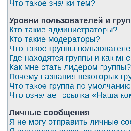
Что такое значки тем?
Уровни пользователей и гру
Кто такие администраторы?
Кто такие модераторы?
Что такое группы пользовател
Где находятся группы и как мне
Как мне стать лидером группы?
Почему названия некоторых гр
Что такое группа по умолчани
Что означает ссылка «Наша к
Личные сообщения
Я не могу отправить личные с