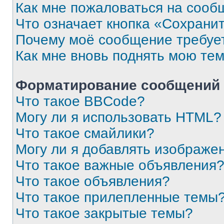
Как мне пожаловаться на сооб
Что означает кнопка «Сохрани
Почему моё сообщение требуе
Как мне вновь поднять мою те
Форматирование сообщений 
Что такое BBCode?
Могу ли я использовать HTML?
Что такое смайлики?
Могу ли я добавлять изображе
Что такое важные объявления
Что такое объявления?
Что такое прилепленные темы
Что такое закрытые темы?