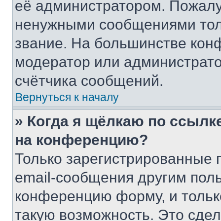
её администратором. Пожалу
ненужными сообщениями толь
звание. На большинстве кон
модератор или администрато
счётчика сообщений.
Вернуться к началу
» Когда я щёлкаю по ссылке
на конференцию?
Только зарегистрированные 
email-сообщения другим пол
конференцию форму, и тольк
такую возможность. Это сдел