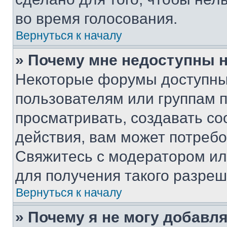
во время голосования.
Вернуться к началу
» Почему мне недоступны
Некоторые форумы доступны
пользователям или группам 
просматривать, создавать с
действия, вам может потреб
Свяжитесь с модератором и
для получения такого разреш
Вернуться к началу
» Почему я не могу добавл