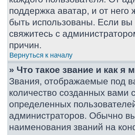
поддержка аватар, и от него 
быть использованы. Если вы
свяжитесь с администраторо
причин.
Вернуться к началу
» Что такое звание и как я 
Звания, отображаемые под 
количество созданных вами 
определенных пользователей
администраторов. Обычно в
наименования званий на кон