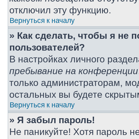
отключил эту функцию.
Вернуться к началу
» Как сделать, чтобы я не 
пользователей?
В настройках личного разде
пребывание на конференции
только администраторам, мо
остальных вы будете скрыты
Вернуться к началу
» Я забыл пароль!
Не паникуйте! Хотя пароль н