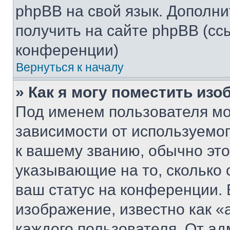
phpBB на свой язык. Допол
получить на сайте phpBB (сс
конференции)
Вернуться к началу
» Как я могу поместить из
Под именем пользователя мо
зависимости от используемог
к вашему званию, обычно это 
указывающие на то, сколько
ваш статус на конференции. 
изображение, известно как «
каждого пользователя. От ад