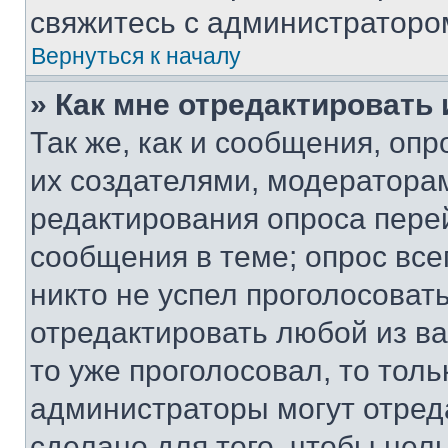
свяжитесь с администраторо
Вернуться к началу
» Как мне отредактировать
Так же, как и сообщения, оп
их создателями, модератора
редактирования опроса пере
сообщения в теме; опрос все
никто не успел проголосоват
отредактировать любой из ва
то уже проголосовал, то тол
администраторы могут отреда
сделано для того, чтобы нел