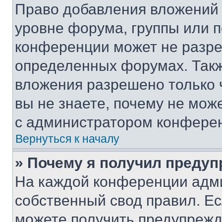
Право добавления вложений 
уровне форума, группы или 
конференции может не разр
определенных форумах. Такж
вложения разрешено только 
вы не знаете, почему не мож
с администратором конфере
Вернуться к началу
» Почему я получил преду
На каждой конференции адм
собственный свод правил. Е
можете получить предупрежде