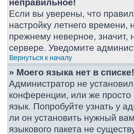
неправильное!
Если вы уверены, что правил
настройку летнего времени, 
прежнему неверное, значит,
сервере. Уведомите админис
Вернуться к началу
» Моего языка нет в списке
Администратор не установил
конференции, или же просто
язык. Попробуйте узнать у 
ли он установить нужный вам
языкового пакета не существ