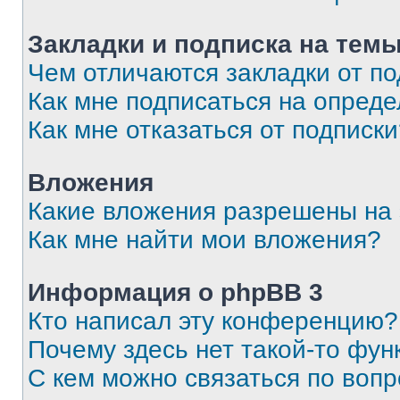
Закладки и подписка на тем
Чем отличаются закладки от п
Как мне подписаться на опред
Как мне отказаться от подписк
Вложения
Какие вложения разрешены на
Как мне найти мои вложения?
Информация о phpBB 3
Кто написал эту конференцию?
Почему здесь нет такой-то фун
С кем можно связаться по вопр