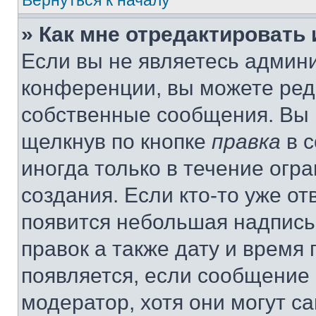
Вернуться к началу
» Как мне отредактировать
Если вы не являетесь админ
конференции, вы можете реда
собственные сообщения. Вы 
щелкнув по кнопке
правка
в с
иногда только в течение огр
создания. Если кто-то уже от
появится небольшая надпись,
правок а также дату и время 
появляется, если сообщение
модератор, хотя они могут с