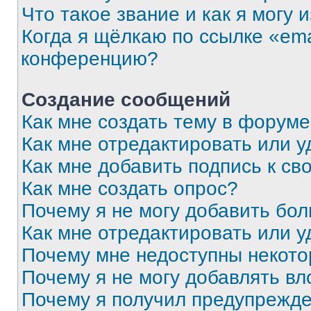
Что такое звание и как я могу 
Когда я щёлкаю по ссылке «ema
конференцию?
Создание сообщений
Как мне создать тему в форум
Как мне отредактировать или 
Как мне добавить подпись к с
Как мне создать опрос?
Почему я не могу добавить бо
Как мне отредактировать или у
Почему мне недоступны некот
Почему я не могу добавлять в
Почему я получил предупрежд