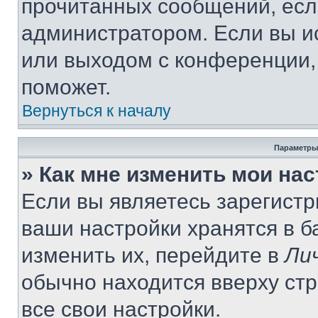
прочитанных сообщений, есл
администратором. Если вы и
или выходом с конференции,
поможет.
Вернуться к началу
Параметры
» Как мне изменить мои на
Если вы являетесь зарегист
ваши настройки хранятся в 
изменить их, перейдите в
Ли
обычно находится вверху ст
все свои настройки.