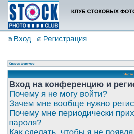
КЛУБ СТОКОВЫХ ФОТО
Вход
Регистрация
Список форумов
Часто
Вход на конференцию и реги
Почему я не могу войти?
Зачем мне вообще нужно реги
Почему мне периодически прих
пароля?
Как сделать, чтобы я не появля