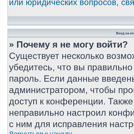
или юридических вопросов, св
Вход на к
» Почему я не могу войти?
Существует несколько возмо
убедитесь, что вы правильно
пароль. Если данные введен
администратором, чтобы про
доступ к конференции. Также
неправильно настроил конфи
с ним для исправления настр