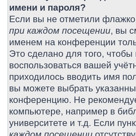
имени и пароля?
Если вы не отметили флажко
при каждом посещении
, вы 
именем на конференции толь
Это сделано для того, чтобы 
воспользоваться вашей учётн
приходилось вводить имя пол
вы можете выбрать указанный
конференцию. Не рекомендуе
компьютере, например в библ
университете и т.д. Если пун
каждом посещении
отсутству