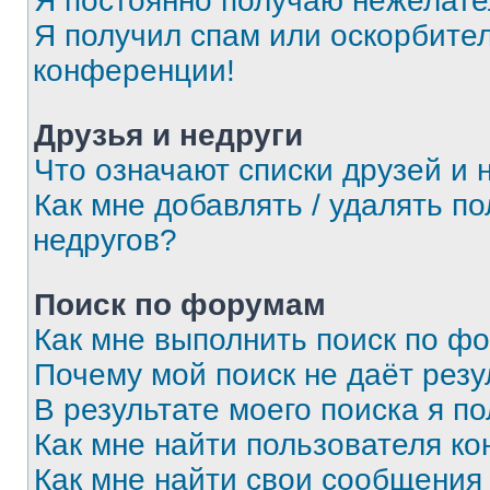
Я постоянно получаю нежелат
Я получил спам или оскорбитель
конференции!
Друзья и недруги
Что означают списки друзей и 
Как мне добавлять / удалять п
недругов?
Поиск по форумам
Как мне выполнить поиск по ф
Почему мой поиск не даёт резу
В результате моего поиска я п
Как мне найти пользователя к
Как мне найти свои сообщения