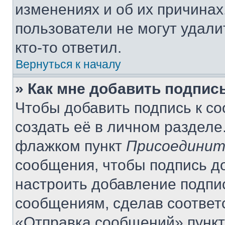
изменениях и об их причинах
пользователи не могут удали
кто-то ответил.
Вернуться к началу
» Как мне добавить подпис
Чтобы добавить подпись к с
создать её в личном разделе
флажком пункт
Присоединит
сообщения, чтобы подпись д
настроить добавление подпи
сообщениям, сделав соответ
«Отправка сообщений» пункт