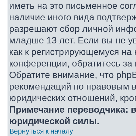
иметь на это письменное сог
наличие иного вида подтверж
разрешают сбор личной инф
младше 13 лет. Если вы не у
как к регистрирующемуся на 
конференции, обратитесь за
Обратите внимание, что php
рекомендаций по правовым в
юридических отношений, кро
Примечание переводчика: в
юридической силы.
Вернуться к началу