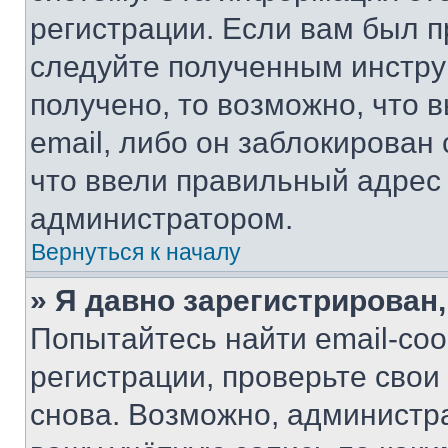
регистрации. Если вам был п
следуйте полученным инстру
получено, то возможно, что 
email, либо он заблокирован
что ввели правильный адрес 
администратором.
Вернуться к началу
» Я давно зарегистрирован,
Попытайтесь найти email-со
регистрации, проверьте свои
снова. Возможно, администр