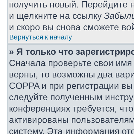
получить новый. Перейдите 
и щелкните на ссылку
Забыли
и скоро вы снова сможете во
Вернуться к началу
» Я только что зарегистрир
Сначала проверьте свои имя 
верны, то возможны два вар
COPPA и при регистрации вы 
следуйте полученным инстру
конференциях требуется, чт
активированы пользователям
систему. Эта информация от