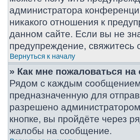
администратора конференции
никакого отношения к преду
данном сайте. Если вы не зна
предупреждение, свяжитесь 
Вернуться к началу
» Как мне пожаловаться н
Рядом с каждым сообщением 
предназначенную для отправк
разрешено администратором
кнопке, вы пройдёте через р
жалобы на сообщение.