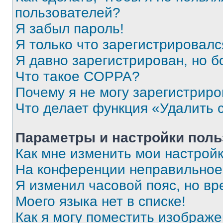
пользователей?
Я забыл пароль!
Я только что зарегистрировался
Я давно зарегистрирован, но б
Что такое COPPA?
Почему я не могу зарегистриро
Что делает функция «Удалить 
Параметры и настройки поль
Как мне изменить мои настрой
На конференции неправильное
Я изменил часовой пояс, но вр
Моего языка нет в списке!
Как я могу поместить изображ