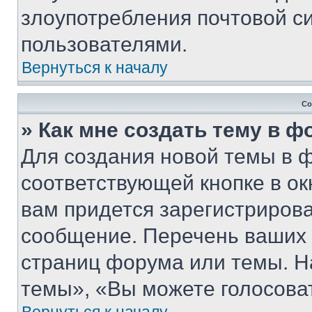
злоупотребления почтовой 
пользователями.
Вернуться к началу
Со
» Как мне создать тему в 
Для создания новой темы в 
соответствующей кнопке в о
вам придется зарегистрирова
сообщение. Перечень ваших 
страниц форума или темы. Н
темы», «Вы можете голосовать