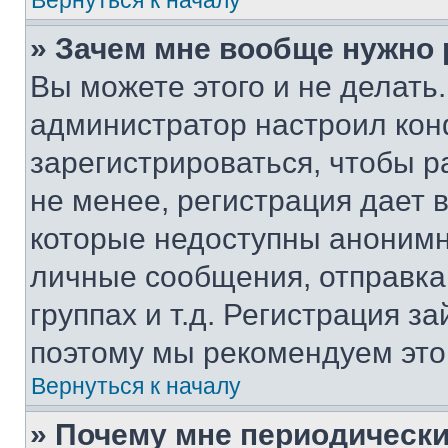
Вернуться к началу
» Зачем мне вообще нужно
Вы можете этого и не делать. 
администратор настроил ко
зарегистрироваться, чтобы 
не менее, регистрация дает
которые недоступны анонимн
личные сообщения, отправка 
группах и т.д. Регистрация за
поэтому мы рекомендуем это
Вернуться к началу
» Почему мне периодически