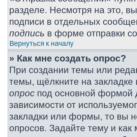
разделе. Несмотря на это, в
подписи в отдельных сообще
подпись
в форме отправки с
Вернуться к началу
» Как мне создать опрос?
При создании темы или реда
темы, щёлкните на закладке
опрос
под основной формой д
зависимости от используемог
закладки или формы, то вы н
опросов. Задайте тему и как