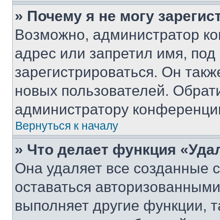
» Почему я не могу зареги
Возможно, администратор ко
адрес или запретил имя, под
зарегистрироваться. Он такж
новых пользователей. Обрат
администратору конференци
Вернуться к началу
» Что делает функция «Уда
Она удаляет все созданные c
оставаться авторизованными
выполняет другие функции, т