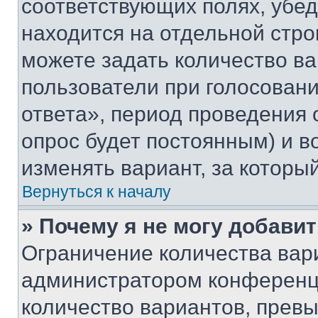
соответствующих полях, убе
находится на отдельной стро
можете задать количество ва
пользователи при голосован
ответа», период проведения о
опрос будет постоянным) и 
изменять вариант, за которы
Вернуться к началу
» Почему я не могу добави
Ограничение количества вар
администратором конференци
количество вариантов, прев