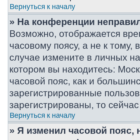
Вернуться к началу
» На конференции неправи
Возможно, отображается вре
часовому поясу, а не к тому,
случае измените в личных нас
котором вы находитесь: Москв
часовой пояс, как и большинс
зарегистрированные пользов
зарегистрированы, то сейчас
Вернуться к началу
» Я изменил часовой пояс, 