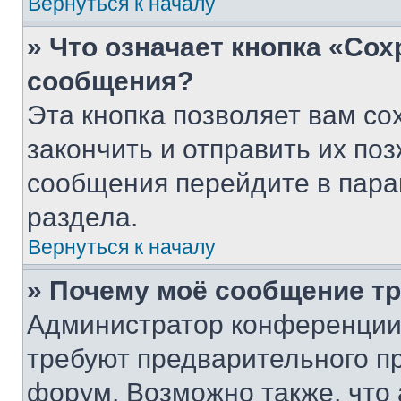
Вернуться к началу
» Что означает кнопка «Со
сообщения?
Эта кнопка позволяет вам со
закончить и отправить их поз
сообщения перейдите в пара
раздела.
Вернуться к началу
» Почему моё сообщение т
Администратор конференции
требуют предварительного п
форум. Возможно также, что