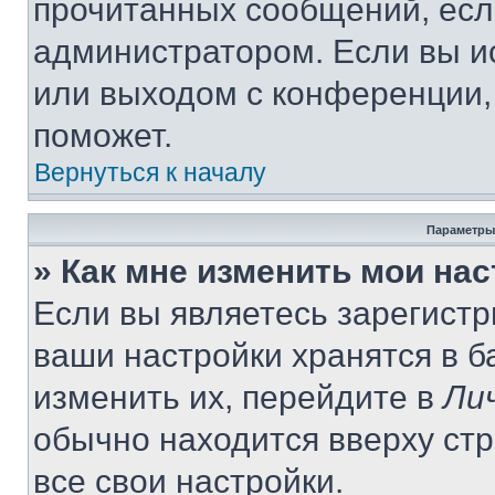
прочитанных сообщений, есл
администратором. Если вы и
или выходом с конференции,
поможет.
Вернуться к началу
Параметры
» Как мне изменить мои на
Если вы являетесь зарегист
ваши настройки хранятся в 
изменить их, перейдите в
Ли
обычно находится вверху ст
все свои настройки.