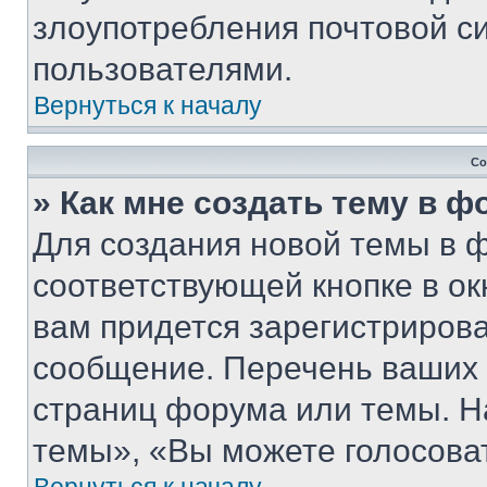
злоупотребления почтовой 
пользователями.
Вернуться к началу
Со
» Как мне создать тему в 
Для создания новой темы в 
соответствующей кнопке в о
вам придется зарегистрирова
сообщение. Перечень ваших 
страниц форума или темы. Н
темы», «Вы можете голосовать