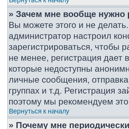
Вернуться к началу
» Зачем мне вообще нужно
Вы можете этого и не делать. 
администратор настроил ко
зарегистрироваться, чтобы 
не менее, регистрация дает
которые недоступны анонимн
личные сообщения, отправка 
группах и т.д. Регистрация за
поэтому мы рекомендуем это
Вернуться к началу
» Почему мне периодически