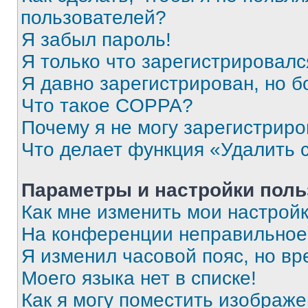
пользователей?
Я забыл пароль!
Я только что зарегистрировался
Я давно зарегистрирован, но б
Что такое COPPA?
Почему я не могу зарегистриро
Что делает функция «Удалить 
Параметры и настройки поль
Как мне изменить мои настрой
На конференции неправильное
Я изменил часовой пояс, но вр
Моего языка нет в списке!
Как я могу поместить изображ