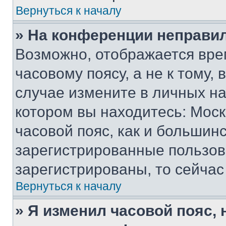
Вернуться к началу
» На конференции неправи
Возможно, отображается вре
часовому поясу, а не к тому,
случае измените в личных нас
котором вы находитесь: Москв
часовой пояс, как и большинс
зарегистрированные пользов
зарегистрированы, то сейчас
Вернуться к началу
» Я изменил часовой пояс, 