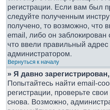
регистрации. Если вам был п
следуйте полученным инстру
получено, то возможно, что 
email, либо он заблокирован
что ввели правильный адрес 
администратором.
Вернуться к началу
» Я давно зарегистрирован,
Попытайтесь найти email-со
регистрации, проверьте свои
снова. Возможно, администр