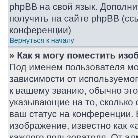
phpBB на свой язык. Допол
получить на сайте phpBB (сс
конференции)
Вернуться к началу
» Как я могу поместить из
Под именем пользователя мо
зависимости от используемог
к вашему званию, обычно это 
указывающие на то, сколько
ваш статус на конференции. 
изображение, известно как «
каждого пользователя. От ад