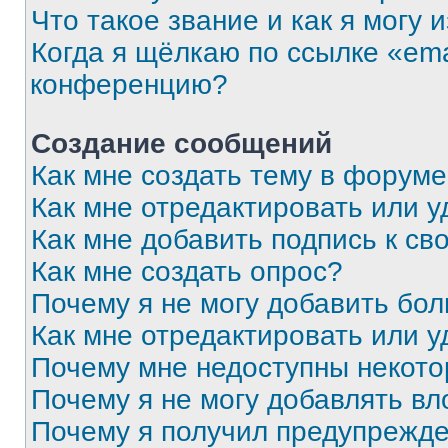
Что такое звание и как я могу 
Когда я щёлкаю по ссылке «ema
конференцию?
Создание сообщений
Как мне создать тему в форум
Как мне отредактировать или 
Как мне добавить подпись к с
Как мне создать опрос?
Почему я не могу добавить бо
Как мне отредактировать или у
Почему мне недоступны некот
Почему я не могу добавлять в
Почему я получил предупрежд