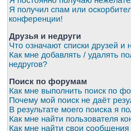
Я постоянно получаю нежелат
Я получил спам или оскорбитель
конференции!
Друзья и недруги
Что означают списки друзей и 
Как мне добавлять / удалять п
недругов?
Поиск по форумам
Как мне выполнить поиск по ф
Почему мой поиск не даёт резу
В результате моего поиска я п
Как мне найти пользователя к
Как мне найти свои сообщения