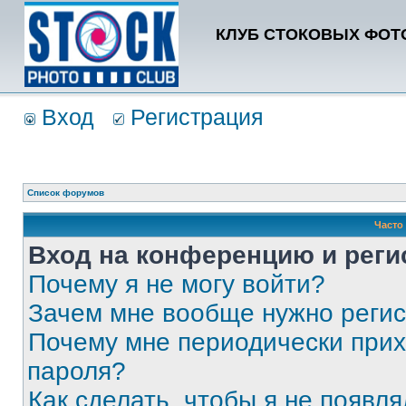
КЛУБ СТОКОВЫХ ФОТО
Вход
Регистрация
Список форумов
Часто
Вход на конференцию и реги
Почему я не могу войти?
Зачем мне вообще нужно реги
Почему мне периодически прих
пароля?
Как сделать, чтобы я не появля