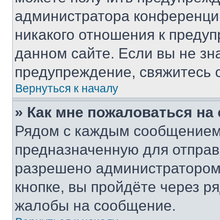
администратора конференции
никакого отношения к преду
данном сайте. Если вы не зна
предупреждение, свяжитесь 
Вернуться к началу
» Как мне пожаловаться н
Рядом с каждым сообщением 
предназначенную для отправк
разрешено администратором
кнопке, вы пройдёте через р
жалобы на сообщение.