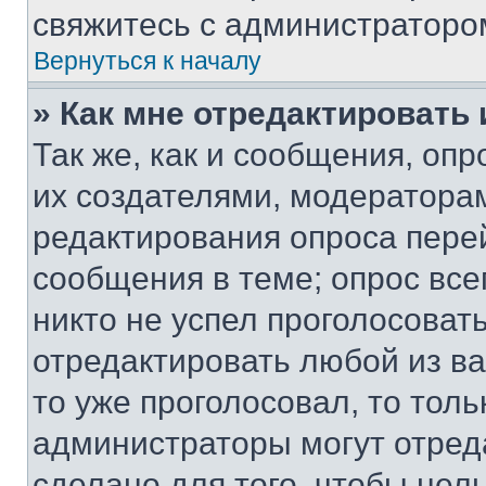
свяжитесь с администраторо
Вернуться к началу
» Как мне отредактировать
Так же, как и сообщения, оп
их создателями, модератора
редактирования опроса пере
сообщения в теме; опрос все
никто не успел проголосоват
отредактировать любой из ва
то уже проголосовал, то тол
администраторы могут отреда
сделано для того, чтобы нел