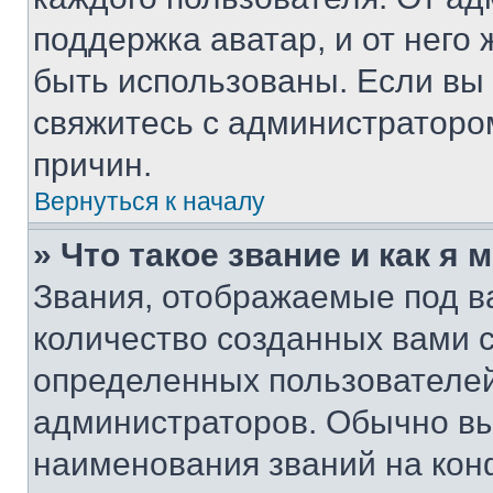
поддержка аватар, и от него 
быть использованы. Если вы
свяжитесь с администраторо
причин.
Вернуться к началу
» Что такое звание и как я 
Звания, отображаемые под 
количество созданных вами 
определенных пользователей
администраторов. Обычно в
наименования званий на кон