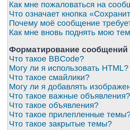
Как мне пожаловаться на сооб
Что означает кнопка «Сохрани
Почему моё сообщение требуе
Как мне вновь поднять мою те
Форматирование сообщений 
Что такое BBCode?
Могу ли я использовать HTML?
Что такое смайлики?
Могу ли я добавлять изображе
Что такое важные объявления
Что такое объявления?
Что такое прилепленные темы
Что такое закрытые темы?