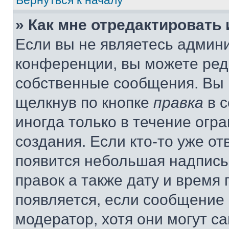
Вернуться к началу
» Как мне отредактировать
Если вы не являетесь админ
конференции, вы можете реда
собственные сообщения. Вы 
щелкнув по кнопке
правка
в с
иногда только в течение огр
создания. Если кто-то уже от
появится небольшая надпись,
правок а также дату и время 
появляется, если сообщение
модератор, хотя они могут с