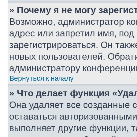
» Почему я не могу зареги
Возможно, администратор ко
адрес или запретил имя, под
зарегистрироваться. Он такж
новых пользователей. Обрат
администратору конференци
Вернуться к началу
» Что делает функция «Уда
Она удаляет все созданные c
оставаться авторизованными
выполняет другие функции, т