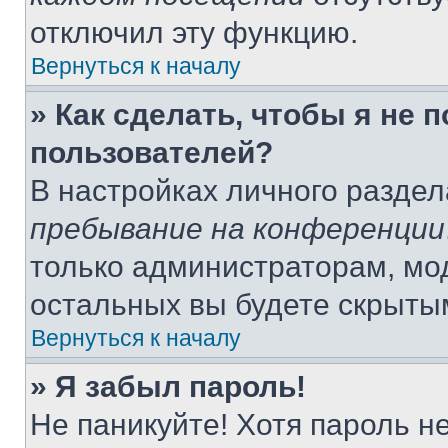
отключил эту функцию.
Вернуться к началу
» Как сделать, чтобы я не 
пользователей?
В настройках личного разде
пребывание на конференции
только администраторам, мо
остальных вы будете скрыты
Вернуться к началу
» Я забыл пароль!
Не паникуйте! Хотя пароль н