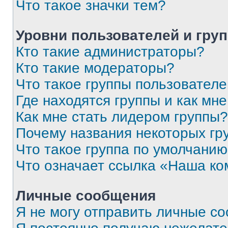
Что такое значки тем?
Уровни пользователей и гру
Кто такие администраторы?
Кто такие модераторы?
Что такое группы пользовател
Где находятся группы и как мне
Как мне стать лидером группы?
Почему названия некоторых гр
Что такое группа по умолчани
Что означает ссылка «Наша к
Личные сообщения
Я не могу отправить личные с