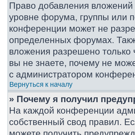
Право добавления вложений 
уровне форума, группы или 
конференции может не разр
определенных форумах. Такж
вложения разрешено только 
вы не знаете, почему не мож
с администратором конфере
Вернуться к началу
» Почему я получил преду
На каждой конференции адм
собственный свод правил. Е
можете получить предупрежде