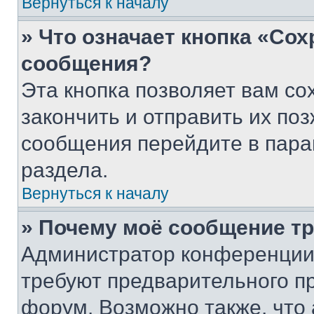
Вернуться к началу
» Что означает кнопка «Со
сообщения?
Эта кнопка позволяет вам со
закончить и отправить их поз
сообщения перейдите в пара
раздела.
Вернуться к началу
» Почему моё сообщение т
Администратор конференции
требуют предварительного п
форум. Возможно также, что