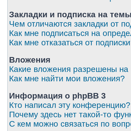
Закладки и подписка на тем
Чем отличаются закладки от п
Как мне подписаться на опред
Как мне отказаться от подписк
Вложения
Какие вложения разрешены на
Как мне найти мои вложения?
Информация о phpBB 3
Кто написал эту конференцию?
Почему здесь нет такой-то фун
С кем можно связаться по вопр