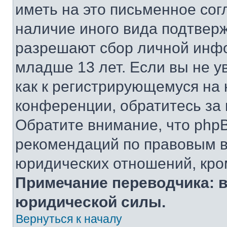
иметь на это письменное сог
наличие иного вида подтверж
разрешают сбор личной инф
младше 13 лет. Если вы не у
как к регистрирующемуся на 
конференции, обратитесь за
Обратите внимание, что php
рекомендаций по правовым в
юридических отношений, кро
Примечание переводчика: в
юридической силы.
Вернуться к началу