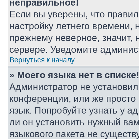
неправильное!
Если вы уверены, что правил
настройку летнего времени, 
прежнему неверное, значит,
сервере. Уведомите админис
Вернуться к началу
» Моего языка нет в списке
Администратор не установил
конференции, или же просто
язык. Попробуйте узнать у 
ли он установить нужный вам
языкового пакета не существ