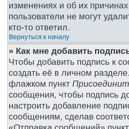
изменениях и об их причинах
пользователи не могут удали
кто-то ответил.
Вернуться к началу
» Как мне добавить подпис
Чтобы добавить подпись к с
создать её в личном разделе
флажком пункт
Присоединит
сообщения, чтобы подпись д
настроить добавление подпи
сообщениям, сделав соответ
«Отправка сообщений» пункт