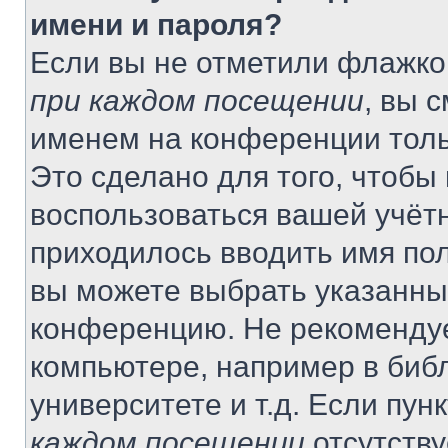
имени и пароля?
Если вы не отметили флажко
при каждом посещении
, вы 
именем на конференции толь
Это сделано для того, чтобы 
воспользоваться вашей учётн
приходилось вводить имя пол
вы можете выбрать указанный
конференцию. Не рекомендуе
компьютере, например в библ
университете и т.д. Если пун
каждом посещении
отсутству