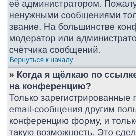
её администратором. Пожалу
ненужными сообщениями толь
звание. На большинстве кон
модератор или администрато
счётчика сообщений.
Вернуться к началу
» Когда я щёлкаю по ссылке
на конференцию?
Только зарегистрированные 
email-сообщения другим пол
конференцию форму, и тольк
такую возможность. Это сдел