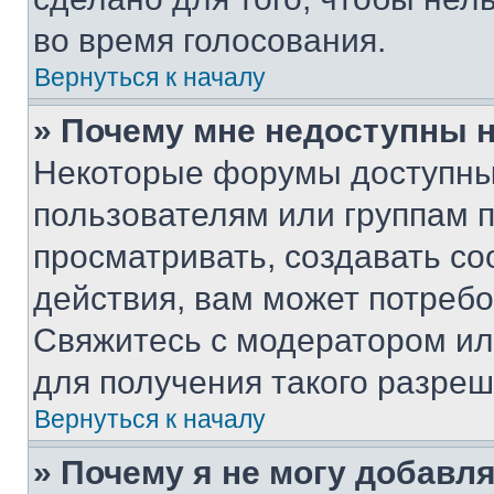
во время голосования.
Вернуться к началу
» Почему мне недоступны
Некоторые форумы доступны
пользователям или группам 
просматривать, создавать с
действия, вам может потреб
Свяжитесь с модератором и
для получения такого разреш
Вернуться к началу
» Почему я не могу добавл