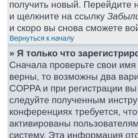
получить новый. Перейдите 
и щелкните на ссылку
Забыли
и скоро вы снова сможете во
Вернуться к началу
» Я только что зарегистрир
Сначала проверьте свои имя 
верны, то возможны два вар
COPPA и при регистрации вы 
следуйте полученным инстру
конференциях требуется, чт
активированы пользователям
систему. Эта информация от