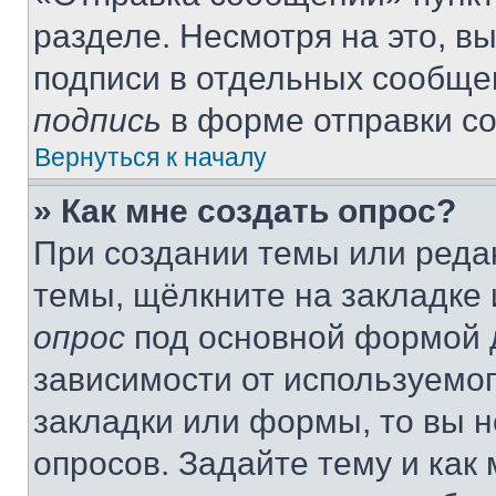
разделе. Несмотря на это, в
подписи в отдельных сообще
подпись
в форме отправки с
Вернуться к началу
» Как мне создать опрос?
При создании темы или реда
темы, щёлкните на закладке
опрос
под основной формой д
зависимости от используемог
закладки или формы, то вы н
опросов. Задайте тему и как