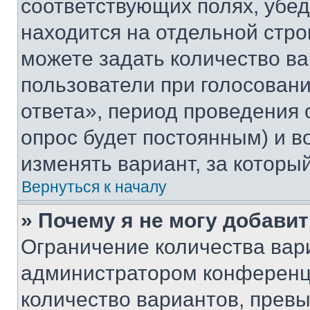
соответствующих полях, убе
находится на отдельной стро
можете задать количество ва
пользователи при голосован
ответа», период проведения о
опрос будет постоянным) и 
изменять вариант, за которы
Вернуться к началу
» Почему я не могу добави
Ограничение количества вар
администратором конференци
количество вариантов, прев