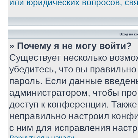
или юридических вопросов, св
Вход на к
» Почему я не могу войти?
Существует несколько возмо
убедитесь, что вы правильно
пароль. Если данные введен
администратором, чтобы про
доступ к конференции. Также
неправильно настроил конфи
с ним для исправления настр