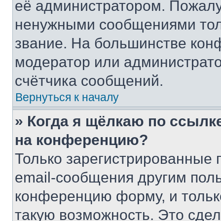
её администратором. Пожалу
ненужными сообщениями толь
звание. На большинстве кон
модератор или администрато
счётчика сообщений.
Вернуться к началу
» Когда я щёлкаю по ссылке
на конференцию?
Только зарегистрированные 
email-сообщения другим пол
конференцию форму, и тольк
такую возможность. Это сдел