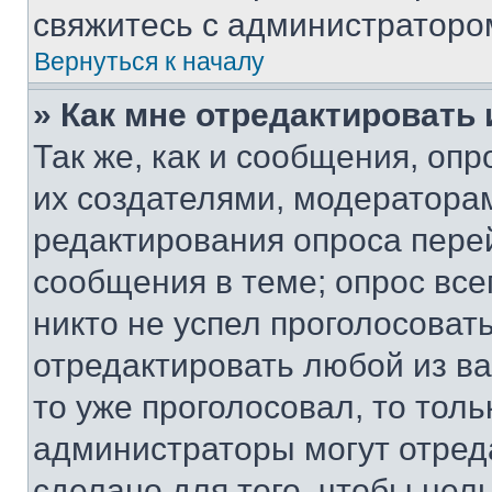
свяжитесь с администраторо
Вернуться к началу
» Как мне отредактировать
Так же, как и сообщения, оп
их создателями, модератора
редактирования опроса пере
сообщения в теме; опрос все
никто не успел проголосоват
отредактировать любой из ва
то уже проголосовал, то тол
администраторы могут отреда
сделано для того, чтобы нел