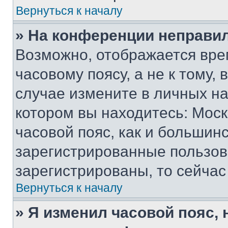
Вернуться к началу
» На конференции неправи
Возможно, отображается вре
часовому поясу, а не к тому,
случае измените в личных нас
котором вы находитесь: Москв
часовой пояс, как и большинс
зарегистрированные пользов
зарегистрированы, то сейчас
Вернуться к началу
» Я изменил часовой пояс, 