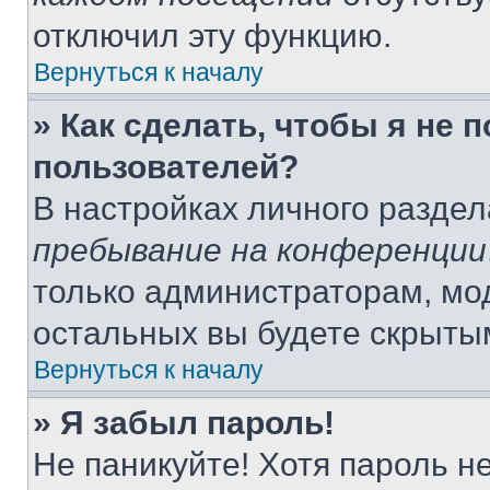
отключил эту функцию.
Вернуться к началу
» Как сделать, чтобы я не 
пользователей?
В настройках личного разде
пребывание на конференции
только администраторам, мо
остальных вы будете скрыты
Вернуться к началу
» Я забыл пароль!
Не паникуйте! Хотя пароль н