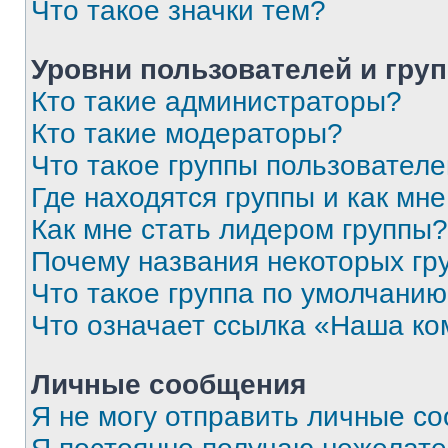
Что такое значки тем?
Уровни пользователей и гру
Кто такие администраторы?
Кто такие модераторы?
Что такое группы пользовател
Где находятся группы и как мне
Как мне стать лидером группы?
Почему названия некоторых гр
Что такое группа по умолчани
Что означает ссылка «Наша к
Личные сообщения
Я не могу отправить личные с