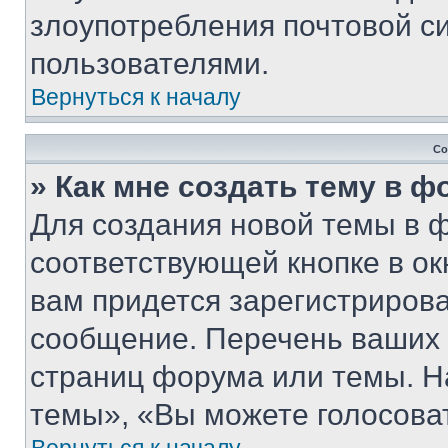
злоупотребления почтовой 
пользователями.
Вернуться к началу
Со
» Как мне создать тему в 
Для создания новой темы в 
соответствующей кнопке в о
вам придется зарегистрирова
сообщение. Перечень ваших 
страниц форума или темы. Н
темы», «Вы можете голосовать