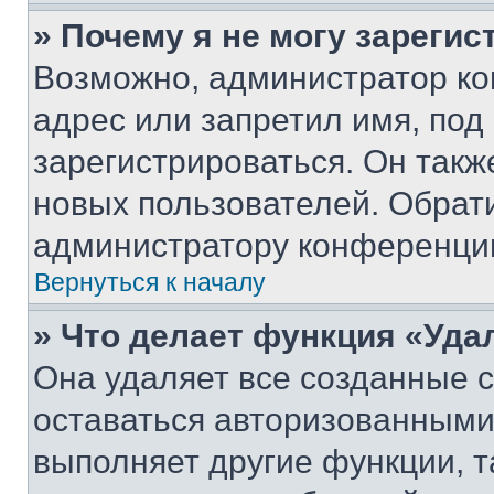
» Почему я не могу зареги
Возможно, администратор ко
адрес или запретил имя, под
зарегистрироваться. Он такж
новых пользователей. Обрат
администратору конференци
Вернуться к началу
» Что делает функция «Уда
Она удаляет все созданные c
оставаться авторизованными
выполняет другие функции, т