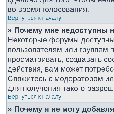
во время голосования.
Вернуться к началу
» Почему мне недоступны
Некоторые форумы доступны
пользователям или группам 
просматривать, создавать с
действия, вам может потреб
Свяжитесь с модератором и
для получения такого разреш
Вернуться к началу
» Почему я не могу добавл