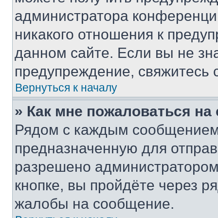
администратора конференции
никакого отношения к преду
данном сайте. Если вы не зна
предупреждение, свяжитесь 
Вернуться к началу
» Как мне пожаловаться н
Рядом с каждым сообщением 
предназначенную для отправк
разрешено администратором
кнопке, вы пройдёте через р
жалобы на сообщение.