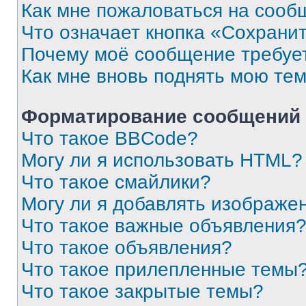
Как мне пожаловаться на сооб
Что означает кнопка «Сохрани
Почему моё сообщение требуе
Как мне вновь поднять мою те
Форматирование сообщений 
Что такое BBCode?
Могу ли я использовать HTML?
Что такое смайлики?
Могу ли я добавлять изображе
Что такое важные объявления
Что такое объявления?
Что такое прилепленные темы
Что такое закрытые темы?