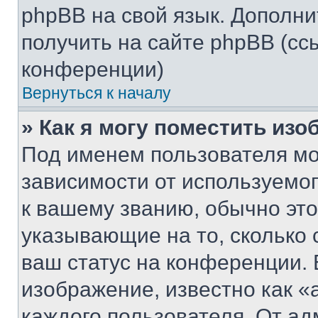
phpBB на свой язык. Допол
получить на сайте phpBB (сс
конференции)
Вернуться к началу
» Как я могу поместить из
Под именем пользователя мо
зависимости от используемог
к вашему званию, обычно это 
указывающие на то, сколько
ваш статус на конференции. 
изображение, известно как «
каждого пользователя. От ад