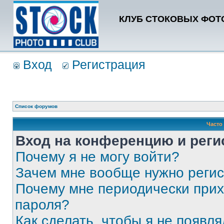
КЛУБ СТОКОВЫХ ФОТО
Вход
Регистрация
Список форумов
Часто
Вход на конференцию и реги
Почему я не могу войти?
Зачем мне вообще нужно реги
Почему мне периодически прих
пароля?
Как сделать, чтобы я не появля