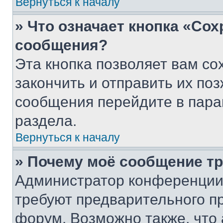
Вернуться к началу
» Что означает кнопка «Со
сообщения?
Эта кнопка позволяет вам со
закончить и отправить их поз
сообщения перейдите в пара
раздела.
Вернуться к началу
» Почему моё сообщение т
Администратор конференции
требуют предварительного п
форум. Возможно также, что