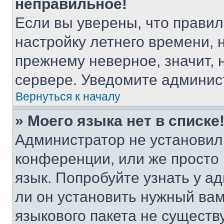
неправильное!
Если вы уверены, что правил
настройку летнего времени, 
прежнему неверное, значит,
сервере. Уведомите админис
Вернуться к началу
» Моего языка нет в списке
Администратор не установил
конференции, или же просто
язык. Попробуйте узнать у 
ли он установить нужный вам
языкового пакета не существ