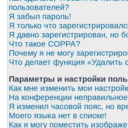
пользователей?
Я забыл пароль!
Я только что зарегистрировался
Я давно зарегистрирован, но б
Что такое COPPA?
Почему я не могу зарегистриро
Что делает функция «Удалить 
Параметры и настройки поль
Как мне изменить мои настрой
На конференции неправильное
Я изменил часовой пояс, но вр
Моего языка нет в списке!
Как я могу поместить изображ