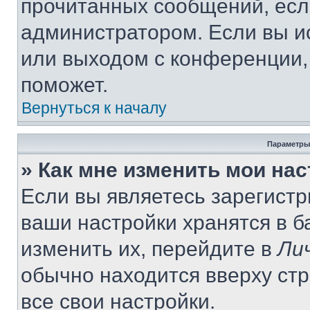
прочитанных сообщений, есл
администратором. Если вы и
или выходом с конференции,
поможет.
Вернуться к началу
Параметры
» Как мне изменить мои на
Если вы являетесь зарегист
ваши настройки хранятся в 
изменить их, перейдите в
Ли
обычно находится вверху ст
все свои настройки.