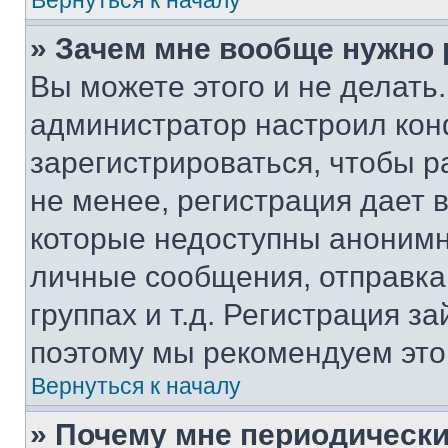
Вернуться к началу
» Зачем мне вообще нужно
Вы можете этого и не делать. 
администратор настроил ко
зарегистрироваться, чтобы 
не менее, регистрация дает
которые недоступны анонимн
личные сообщения, отправка 
группах и т.д. Регистрация за
поэтому мы рекомендуем это
Вернуться к началу
» Почему мне периодически