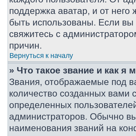
поддержка аватар, и от него 
быть использованы. Если вы
свяжитесь с администраторо
причин.
Вернуться к началу
» Что такое звание и как я 
Звания, отображаемые под 
количество созданных вами 
определенных пользователей
администраторов. Обычно в
наименования званий на кон