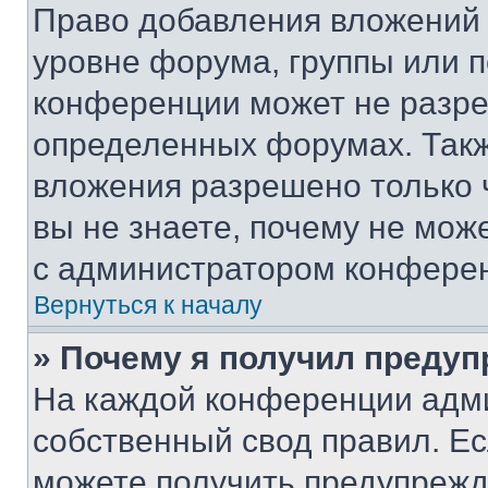
Право добавления вложений 
уровне форума, группы или 
конференции может не разр
определенных форумах. Такж
вложения разрешено только 
вы не знаете, почему не мож
с администратором конфере
Вернуться к началу
» Почему я получил преду
На каждой конференции адм
собственный свод правил. Е
можете получить предупрежде