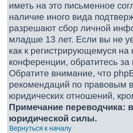
иметь на это письменное сог
наличие иного вида подтверж
разрешают сбор личной инф
младше 13 лет. Если вы не у
как к регистрирующемуся на 
конференции, обратитесь за
Обратите внимание, что php
рекомендаций по правовым в
юридических отношений, кро
Примечание переводчика: в
юридической силы.
Вернуться к началу