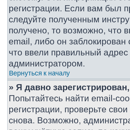
регистрации. Если вам был п
следуйте полученным инстру
получено, то возможно, что 
email, либо он заблокирован
что ввели правильный адрес 
администратором.
Вернуться к началу
» Я давно зарегистрирован,
Попытайтесь найти email-со
регистрации, проверьте свои
снова. Возможно, администр