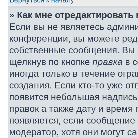
Вернуться к началу
» Как мне отредактировать
Если вы не являетесь админ
конференции, вы можете реда
собственные сообщения. Вы 
щелкнув по кнопке
правка
в с
иногда только в течение огр
создания. Если кто-то уже от
появится небольшая надпись,
правок а также дату и время 
появляется, если сообщение
модератор, хотя они могут с