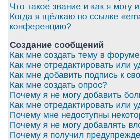
Что такое звание и как я могу 
Когда я щёлкаю по ссылке «ema
конференцию?
Создание сообщений
Как мне создать тему в форум
Как мне отредактировать или 
Как мне добавить подпись к с
Как мне создать опрос?
Почему я не могу добавить бо
Как мне отредактировать или у
Почему мне недоступны некот
Почему я не могу добавлять в
Почему я получил предупрежд