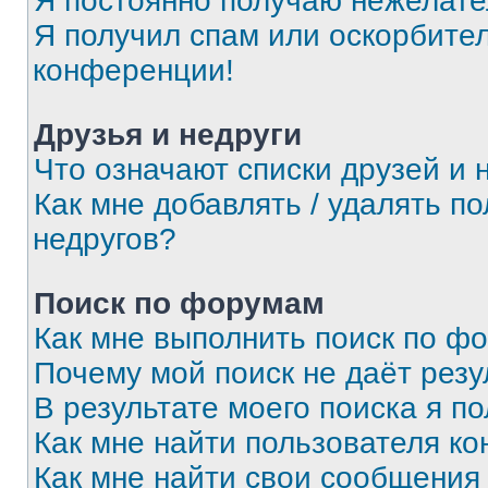
Я постоянно получаю нежелат
Я получил спам или оскорбитель
конференции!
Друзья и недруги
Что означают списки друзей и 
Как мне добавлять / удалять п
недругов?
Поиск по форумам
Как мне выполнить поиск по ф
Почему мой поиск не даёт резу
В результате моего поиска я п
Как мне найти пользователя к
Как мне найти свои сообщения