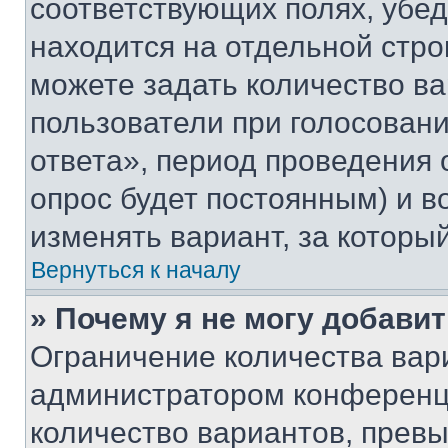
соответствующих полях, убе
находится на отдельной стро
можете задать количество ва
пользователи при голосован
ответа», период проведения о
опрос будет постоянным) и 
изменять вариант, за которы
Вернуться к началу
» Почему я не могу добави
Ограничение количества вар
администратором конференци
количество вариантов, прев