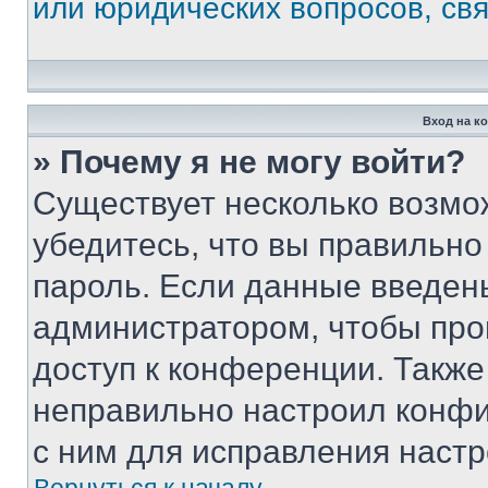
или юридических вопросов, св
Вход на к
» Почему я не могу войти?
Существует несколько возмо
убедитесь, что вы правильно
пароль. Если данные введен
администратором, чтобы про
доступ к конференции. Также
неправильно настроил конфи
с ним для исправления настр