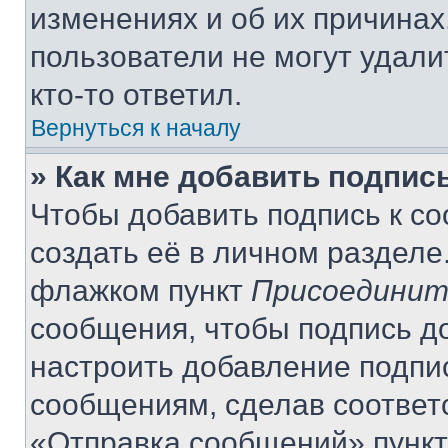
изменениях и об их причинах
пользователи не могут удали
кто-то ответил.
Вернуться к началу
» Как мне добавить подпис
Чтобы добавить подпись к с
создать её в личном разделе
флажком пункт
Присоединит
сообщения, чтобы подпись д
настроить добавление подпи
сообщениям, сделав соответ
«Отправка сообщений» пункт