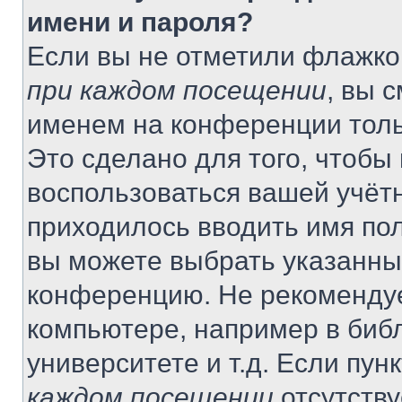
имени и пароля?
Если вы не отметили флажко
при каждом посещении
, вы 
именем на конференции толь
Это сделано для того, чтобы 
воспользоваться вашей учётн
приходилось вводить имя пол
вы можете выбрать указанный
конференцию. Не рекомендуе
компьютере, например в библ
университете и т.д. Если пун
каждом посещении
отсутству