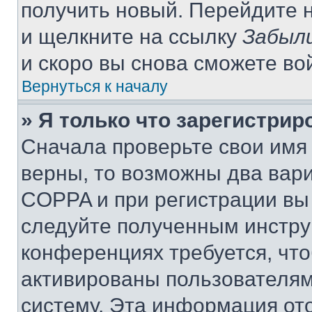
получить новый. Перейдите 
и щелкните на ссылку
Забыли
и скоро вы снова сможете во
Вернуться к началу
» Я только что зарегистрир
Сначала проверьте свои имя 
верны, то возможны два вар
COPPA и при регистрации вы 
следуйте полученным инстру
конференциях требуется, чт
активированы пользователям
систему. Эта информация от