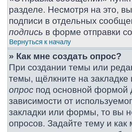
разделе. Несмотря на это, в
подписи в отдельных сообще
подпись
в форме отправки с
Вернуться к началу
» Как мне создать опрос?
При создании темы или реда
темы, щёлкните на закладке
опрос
под основной формой д
зависимости от используемог
закладки или формы, то вы н
опросов. Задайте тему и как