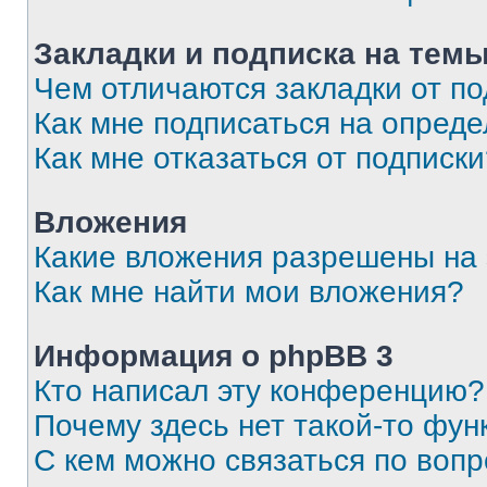
Закладки и подписка на тем
Чем отличаются закладки от п
Как мне подписаться на опред
Как мне отказаться от подписк
Вложения
Какие вложения разрешены на
Как мне найти мои вложения?
Информация о phpBB 3
Кто написал эту конференцию?
Почему здесь нет такой-то фун
С кем можно связаться по вопр