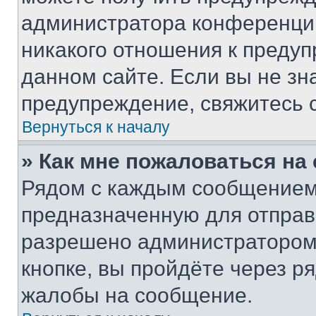
администратора конференции
никакого отношения к преду
данном сайте. Если вы не зна
предупреждение, свяжитесь 
Вернуться к началу
» Как мне пожаловаться н
Рядом с каждым сообщением 
предназначенную для отправк
разрешено администратором
кнопке, вы пройдёте через р
жалобы на сообщение.