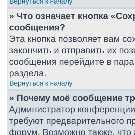
Вернуться к началу
» Что означает кнопка «Со
сообщения?
Эта кнопка позволяет вам со
закончить и отправить их поз
сообщения перейдите в пара
раздела.
Вернуться к началу
» Почему моё сообщение т
Администратор конференции
требуют предварительного п
форум. Возможно также, что