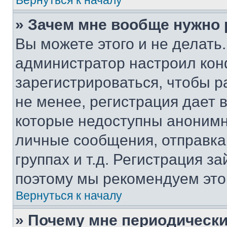
Вернуться к началу
» Зачем мне вообще нужно
Вы можете этого и не делать. 
администратор настроил ко
зарегистрироваться, чтобы 
не менее, регистрация дает
которые недоступны анонимн
личные сообщения, отправка 
группах и т.д. Регистрация за
поэтому мы рекомендуем это
Вернуться к началу
» Почему мне периодически