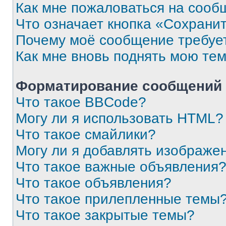
Как мне пожаловаться на сооб
Что означает кнопка «Сохрани
Почему моё сообщение требуе
Как мне вновь поднять мою те
Форматирование сообщений 
Что такое BBCode?
Могу ли я использовать HTML?
Что такое смайлики?
Могу ли я добавлять изображе
Что такое важные объявления
Что такое объявления?
Что такое прилепленные темы
Что такое закрытые темы?