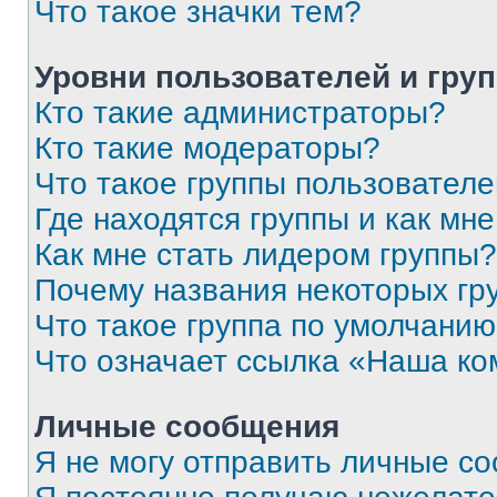
Что такое значки тем?
Уровни пользователей и гру
Кто такие администраторы?
Кто такие модераторы?
Что такое группы пользовател
Где находятся группы и как мне
Как мне стать лидером группы?
Почему названия некоторых гр
Что такое группа по умолчани
Что означает ссылка «Наша к
Личные сообщения
Я не могу отправить личные с