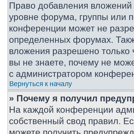
Право добавления вложений 
уровне форума, группы или 
конференции может не разр
определенных форумах. Такж
вложения разрешено только 
вы не знаете, почему не мож
с администратором конфере
Вернуться к началу
» Почему я получил преду
На каждой конференции адм
собственный свод правил. Е
можете получить предупрежде