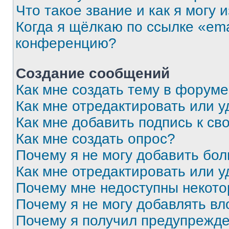
Что такое звание и как я могу 
Когда я щёлкаю по ссылке «ema
конференцию?
Создание сообщений
Как мне создать тему в форум
Как мне отредактировать или 
Как мне добавить подпись к с
Как мне создать опрос?
Почему я не могу добавить бо
Как мне отредактировать или у
Почему мне недоступны некот
Почему я не могу добавлять в
Почему я получил предупрежд