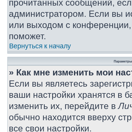
прочитанных сообщений, есл
администратором. Если вы и
или выходом с конференции,
поможет.
Вернуться к началу
Параметры
» Как мне изменить мои на
Если вы являетесь зарегист
ваши настройки хранятся в 
изменить их, перейдите в
Ли
обычно находится вверху ст
все свои настройки.