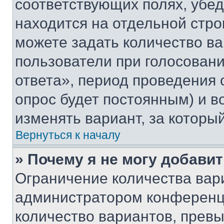
соответствующих полях, убе
находится на отдельной стро
можете задать количество ва
пользователи при голосован
ответа», период проведения о
опрос будет постоянным) и 
изменять вариант, за которы
Вернуться к началу
» Почему я не могу добави
Ограничение количества вар
администратором конференци
количество вариантов, прев