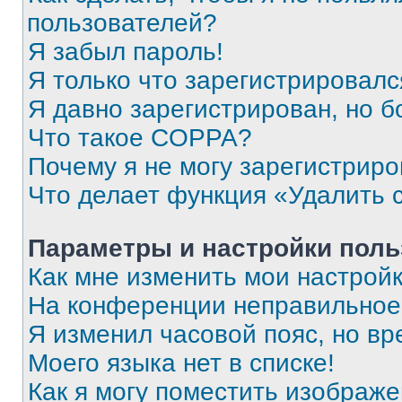
пользователей?
Я забыл пароль!
Я только что зарегистрировался
Я давно зарегистрирован, но б
Что такое COPPA?
Почему я не могу зарегистриро
Что делает функция «Удалить 
Параметры и настройки поль
Как мне изменить мои настрой
На конференции неправильное
Я изменил часовой пояс, но вр
Моего языка нет в списке!
Как я могу поместить изображ