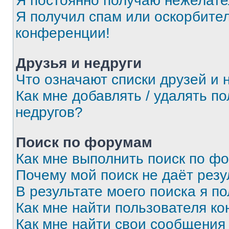
Я постоянно получаю нежелат
Я получил спам или оскорбитель
конференции!
Друзья и недруги
Что означают списки друзей и 
Как мне добавлять / удалять п
недругов?
Поиск по форумам
Как мне выполнить поиск по ф
Почему мой поиск не даёт резу
В результате моего поиска я п
Как мне найти пользователя к
Как мне найти свои сообщения