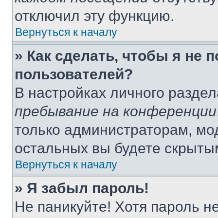
отключил эту функцию.
Вернуться к началу
» Как сделать, чтобы я не 
пользователей?
В настройках личного разде
пребывание на конференции
только администраторам, мо
остальных вы будете скрыты
Вернуться к началу
» Я забыл пароль!
Не паникуйте! Хотя пароль н