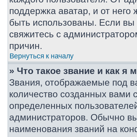
поддержка аватар, и от него 
быть использованы. Если вы
свяжитесь с администраторо
причин.
Вернуться к началу
» Что такое звание и как я 
Звания, отображаемые под 
количество созданных вами 
определенных пользователей
администраторов. Обычно в
наименования званий на кон