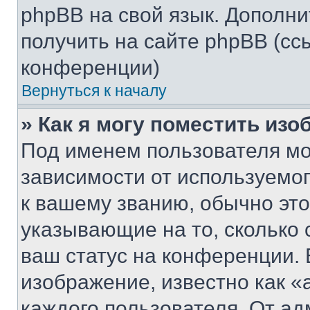
phpBB на свой язык. Допол
получить на сайте phpBB (сс
конференции)
Вернуться к началу
» Как я могу поместить из
Под именем пользователя мо
зависимости от используемог
к вашему званию, обычно это 
указывающие на то, сколько
ваш статус на конференции. 
изображение, известно как «
каждого пользователя. От ад