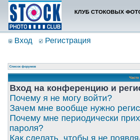
КЛУБ СТОКОВЫХ ФОТО
Вход
Регистрация
Список форумов
Часто
Вход на конференцию и реги
Почему я не могу войти?
Зачем мне вообще нужно реги
Почему мне периодически прих
пароля?
Как сделать, чтобы я не появля