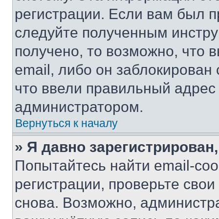
регистрации. Если вам был п
следуйте полученным инстру
получено, то возможно, что 
email, либо он заблокирован
что ввели правильный адрес 
администратором.
Вернуться к началу
» Я давно зарегистрирован,
Попытайтесь найти email-со
регистрации, проверьте свои
снова. Возможно, администр