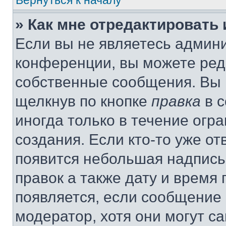
Вернуться к началу
» Как мне отредактировать
Если вы не являетесь админ
конференции, вы можете реда
собственные сообщения. Вы 
щелкнув по кнопке
правка
в с
иногда только в течение огр
создания. Если кто-то уже от
появится небольшая надпись,
правок а также дату и время 
появляется, если сообщение
модератор, хотя они могут с