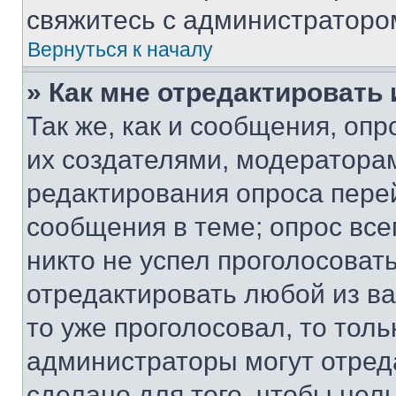
свяжитесь с администраторо
Вернуться к началу
» Как мне отредактировать
Так же, как и сообщения, оп
их создателями, модератора
редактирования опроса пере
сообщения в теме; опрос все
никто не успел проголосоват
отредактировать любой из ва
то уже проголосовал, то тол
администраторы могут отреда
сделано для того, чтобы нел