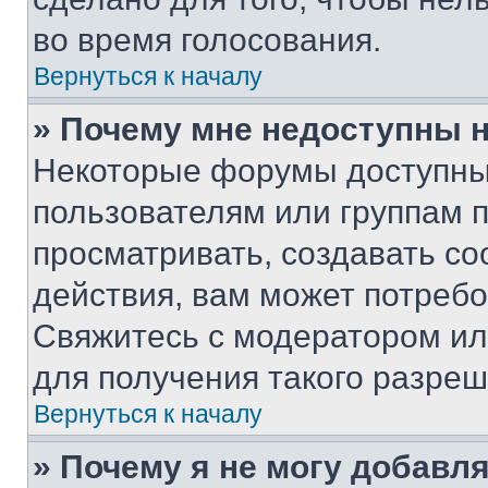
во время голосования.
Вернуться к началу
» Почему мне недоступны
Некоторые форумы доступны
пользователям или группам 
просматривать, создавать с
действия, вам может потреб
Свяжитесь с модератором и
для получения такого разреш
Вернуться к началу
» Почему я не могу добавл