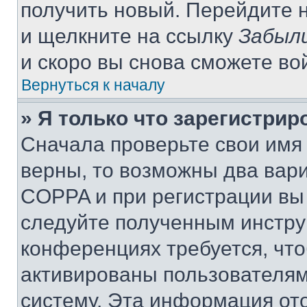
получить новый. Перейдите 
и щелкните на ссылку
Забыли
и скоро вы снова сможете во
Вернуться к началу
» Я только что зарегистрир
Сначала проверьте свои имя 
верны, то возможны два вар
COPPA и при регистрации вы 
следуйте полученным инстру
конференциях требуется, чт
активированы пользователям
систему. Эта информация от