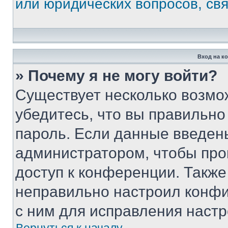
или юридических вопросов, св
Вход на к
» Почему я не могу войти?
Существует несколько возмо
убедитесь, что вы правильно
пароль. Если данные введен
администратором, чтобы про
доступ к конференции. Также
неправильно настроил конфи
с ним для исправления настр