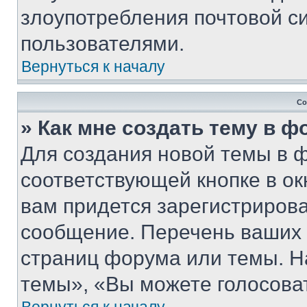
злоупотребления почтовой 
пользователями.
Вернуться к началу
Со
» Как мне создать тему в 
Для создания новой темы в 
соответствующей кнопке в о
вам придется зарегистрирова
сообщение. Перечень ваших 
страниц форума или темы. Н
темы», «Вы можете голосовать