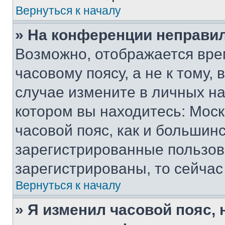
Вернуться к началу
» На конференции неправи
Возможно, отображается вре
часовому поясу, а не к тому,
случае измените в личных нас
котором вы находитесь: Москв
часовой пояс, как и большинс
зарегистрированные пользов
зарегистрированы, то сейчас
Вернуться к началу
» Я изменил часовой пояс, 