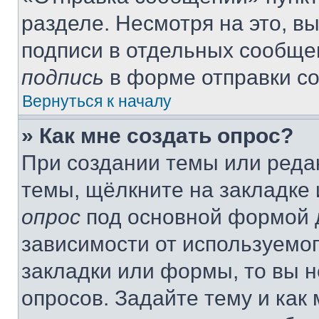
разделе. Несмотря на это, в
подписи в отдельных сообще
подпись
в форме отправки с
Вернуться к началу
» Как мне создать опрос?
При создании темы или реда
темы, щёлкните на закладке
опрос
под основной формой д
зависимости от используемог
закладки или формы, то вы н
опросов. Задайте тему и как