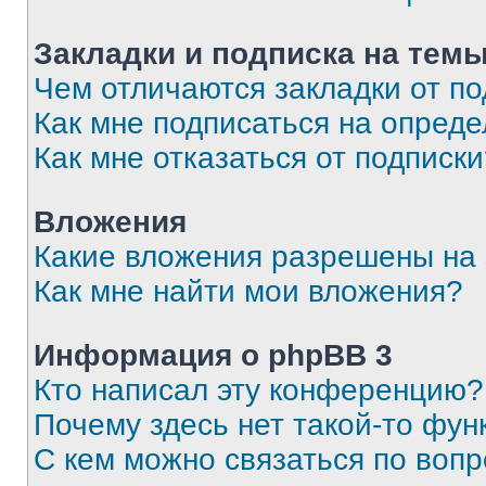
Закладки и подписка на тем
Чем отличаются закладки от п
Как мне подписаться на опред
Как мне отказаться от подписк
Вложения
Какие вложения разрешены на
Как мне найти мои вложения?
Информация о phpBB 3
Кто написал эту конференцию?
Почему здесь нет такой-то фун
С кем можно связаться по вопр