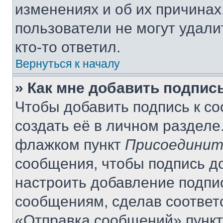
изменениях и об их причинах
пользователи не могут удали
кто-то ответил.
Вернуться к началу
» Как мне добавить подпис
Чтобы добавить подпись к с
создать её в личном разделе
флажком пункт
Присоединит
сообщения, чтобы подпись д
настроить добавление подпи
сообщениям, сделав соответ
«Отправка сообщений» пункт