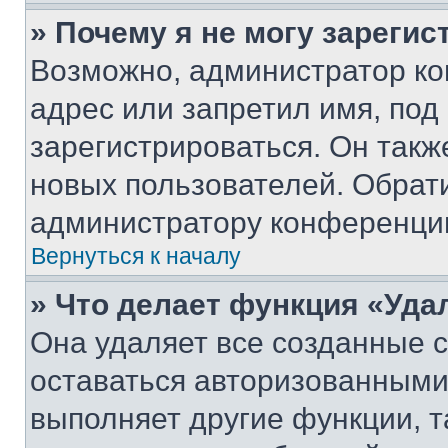
» Почему я не могу зареги
Возможно, администратор ко
адрес или запретил имя, под
зарегистрироваться. Он такж
новых пользователей. Обрат
администратору конференци
Вернуться к началу
» Что делает функция «Уда
Она удаляет все созданные c
оставаться авторизованными
выполняет другие функции, т