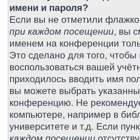
имени и пароля?
Если вы не отметили флажко
при каждом посещении
, вы 
именем на конференции толь
Это сделано для того, чтобы 
воспользоваться вашей учётн
приходилось вводить имя пол
вы можете выбрать указанный
конференцию. Не рекомендуе
компьютере, например в библ
университете и т.д. Если пун
каждом посещении
отсутству