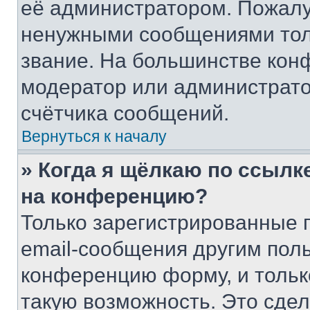
её администратором. Пожалу
ненужными сообщениями толь
звание. На большинстве кон
модератор или администрато
счётчика сообщений.
Вернуться к началу
» Когда я щёлкаю по ссылке
на конференцию?
Только зарегистрированные 
email-сообщения другим пол
конференцию форму, и тольк
такую возможность. Это сдел