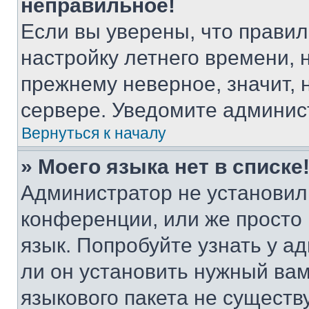
неправильное!
Если вы уверены, что правил
настройку летнего времени, 
прежнему неверное, значит,
сервере. Уведомите админис
Вернуться к началу
» Моего языка нет в списке
Администратор не установил
конференции, или же просто
язык. Попробуйте узнать у 
ли он установить нужный вам
языкового пакета не существ