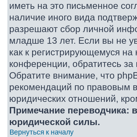
иметь на это письменное сог
наличие иного вида подтверж
разрешают сбор личной инф
младше 13 лет. Если вы не у
как к регистрирующемуся на 
конференции, обратитесь за
Обратите внимание, что php
рекомендаций по правовым в
юридических отношений, кро
Примечание переводчика: в
юридической силы.
Вернуться к началу