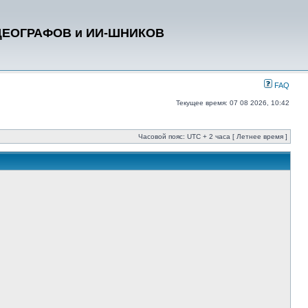
ДЕОГРАФОВ и ИИ-ШНИКОВ
FAQ
Текущее время: 07 08 2026, 10:42
Часовой пояс: UTC + 2 часа [ Летнее время ]