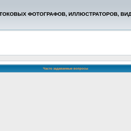
СТОКОВЫХ ФОТОГРАФОВ, ИЛЛЮСТРАТОРОВ, ВИ
Часто задаваемые вопросы