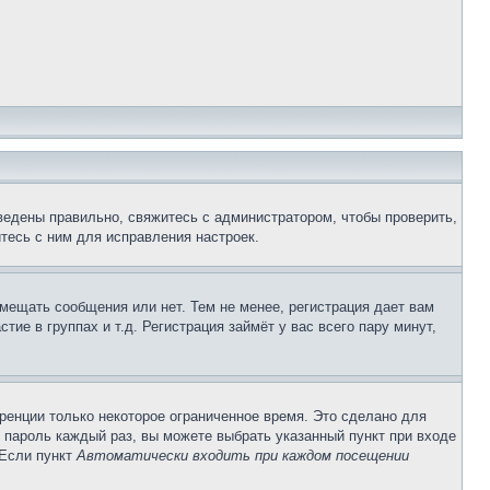
ведены правильно, свяжитесь с администратором, чтобы проверить,
тесь с ним для исправления настроек.
змещать сообщения или нет. Тем не менее, регистрация дает вам
е в группах и т.д. Регистрация займёт у вас всего пару минут,
ренции только некоторое ограниченное время. Это сделано для
и пароль каждый раз, вы можете выбрать указанный пункт при входе
 Если пункт
Автоматически входить при каждом посещении