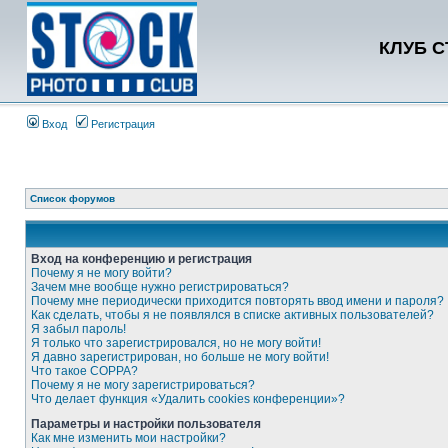
КЛУБ 
Вход
Регистрация
Список форумов
Вход на конференцию и регистрация
Почему я не могу войти?
Зачем мне вообще нужно регистрироваться?
Почему мне периодически приходится повторять ввод имени и пароля?
Как сделать, чтобы я не появлялся в списке активных пользователей?
Я забыл пароль!
Я только что зарегистрировался, но не могу войти!
Я давно зарегистрирован, но больше не могу войти!
Что такое COPPA?
Почему я не могу зарегистрироваться?
Что делает функция «Удалить cookies конференции»?
Параметры и настройки пользователя
Как мне изменить мои настройки?